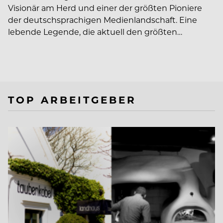
Visionär am Herd und einer der größten Pioniere
der deutschsprachigen Medienlandschaft. Eine
lebende Legende, die aktuell den größten…
TOP ARBEITGEBER