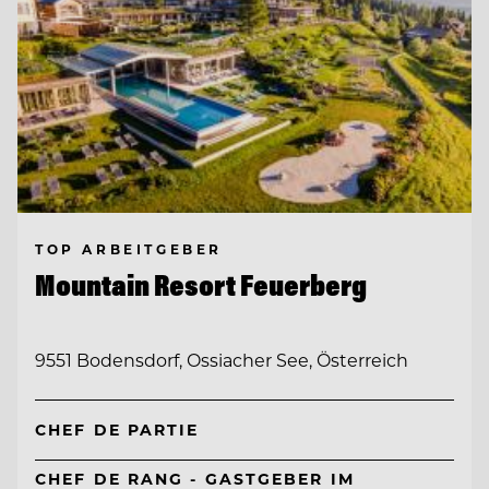
TOP ARBEITGEBER
Mountain Resort Feuerberg
9551 Bodensdorf, Ossiacher See, Österreich
CHEF DE PARTIE
CHEF DE RANG - GASTGEBER IM