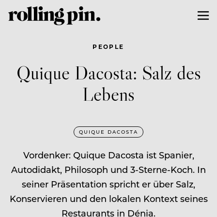
PEOPLE
Quique Dacosta: Salz des
Lebens
QUIQUE DACOSTA
Vordenker: Quique Dacosta ist Spanier,
Autodidakt, Philosoph und 3-Sterne-Koch. In
seiner Präsentation spricht er über Salz,
Konservieren und den lokalen Kontext seines
Restaurants in Dénia.