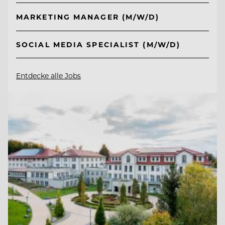
MARKETING MANAGER (M/W/D)
SOCIAL MEDIA SPECIALIST (M/W/D)
Entdecke alle Jobs