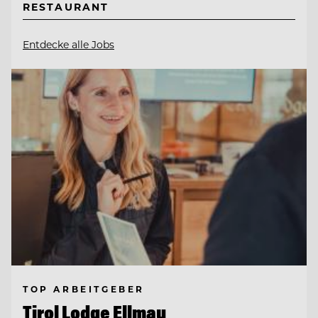
RESTAURANT
Entdecke alle Jobs
TOP ARBEITGEBER
Tirol Lodge Ellmau