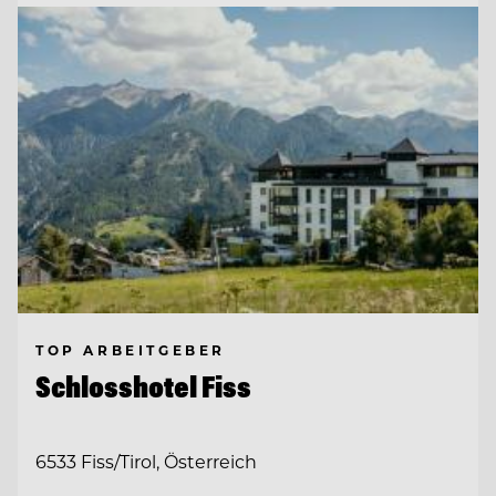
TOP ARBEITGEBER
Schlosshotel Fiss
6533 Fiss/Tirol, Österreich