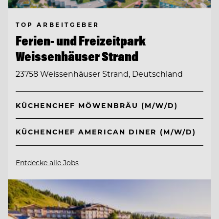
TOP ARBEITGEBER
Ferien- und Freizeitpark
Weissenhäuser Strand
23758 Weissenhäuser Strand, Deutschland
KÜCHENCHEF MÖWENBRÄU (M/W/D)
KÜCHENCHEF AMERICAN DINER (M/W/D)
Entdecke alle Jobs