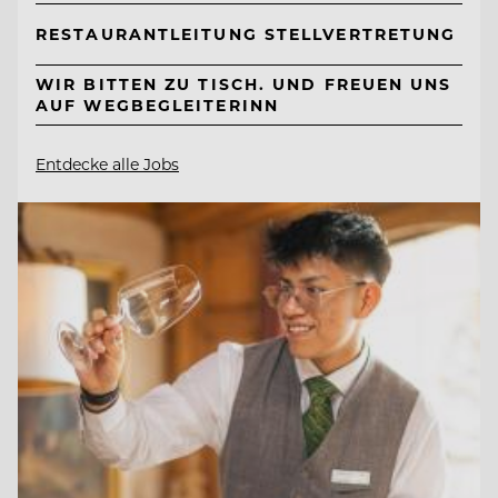
RESTAURANTLEITUNG STELLVERTRETUNG
WIR BITTEN ZU TISCH. UND FREUEN UNS
AUF WEGBEGLEITERINN
Entdecke alle Jobs