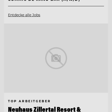
Entdecke alle Jobs
TOP ARBEITGEBER
Neuhaus Zillertal Resort &