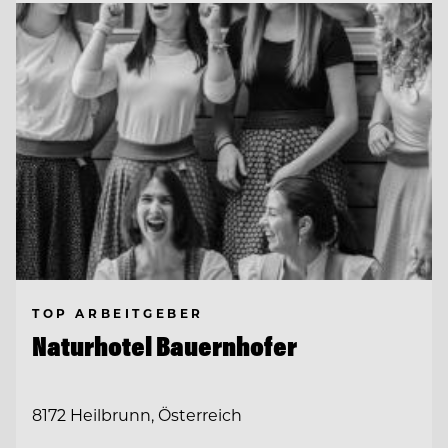
TOP ARBEITGEBER
Naturhotel Bauernhofer
8172 Heilbrunn, Österreich