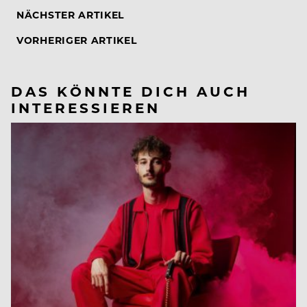
NÄCHSTER ARTIKEL
VORHERIGER ARTIKEL
DAS KÖNNTE DICH AUCH
INTERESSIEREN