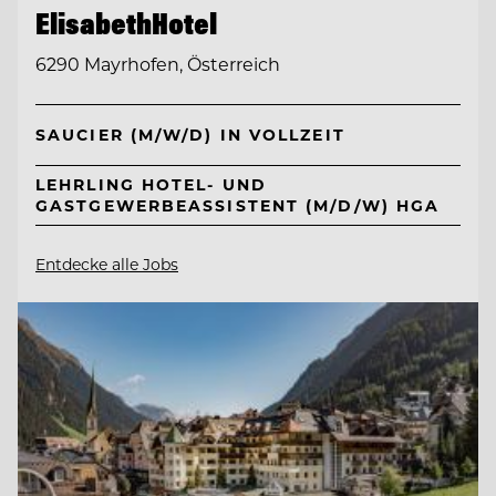
ElisabethHotel
6290 Mayrhofen, Österreich
SAUCIER (M/W/D) IN VOLLZEIT
LEHRLING HOTEL- UND
GASTGEWERBEASSISTENT (M/D/W) HGA
Entdecke alle Jobs