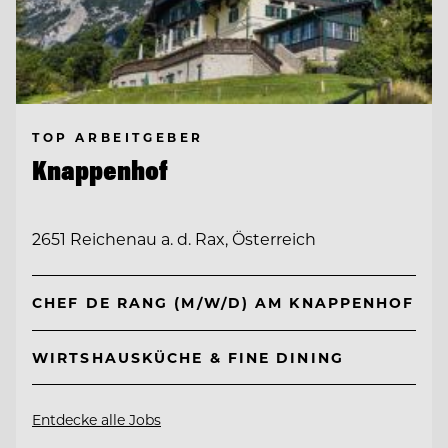
TOP ARBEITGEBER
Knappenhof
2651 Reichenau a. d. Rax, Österreich
CHEF DE RANG (M/W/D) AM KNAPPENHOF
WIRTSHAUSKÜCHE & FINE DINING
Entdecke alle Jobs