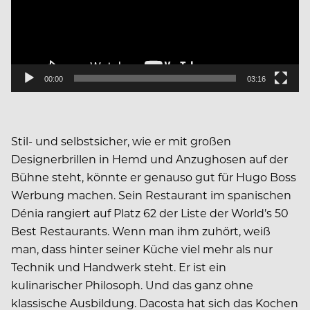
00:00
03:16
Stil- und selbstsicher, wie er mit großen
Designerbrillen in Hemd und Anzughosen auf der
Bühne steht, könnte er genauso gut für Hugo Boss
Werbung machen. Sein Restaurant im spanischen
Dénia rangiert auf Platz 62 der Liste der World’s 50
Best Restaurants. Wenn man ihm zuhört, weiß
man, dass hinter seiner Küche viel mehr als nur
Technik und Handwerk steht. Er ist ein
kulinarischer Philosoph. Und das ganz ohne
klassische Ausbildung. Dacosta hat sich das Kochen