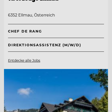
6352 Ellmau, Österreich
CHEF DE RANG
DIREKTIONSASSISTENZ (M/W/D)
Entdecke alle Jobs