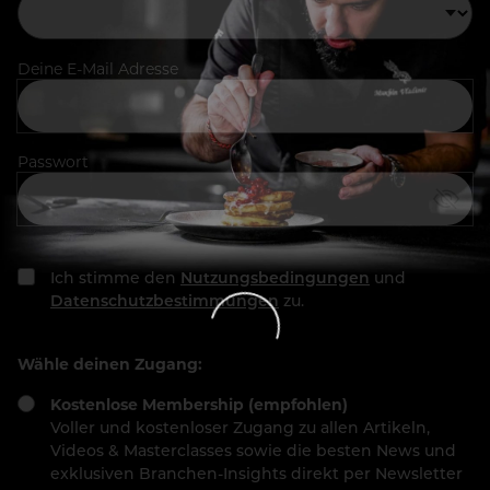
Deine E-Mail Adresse
Passwort
Ich stimme den
Nutzungsbedingungen
und
Datenschutzbestimmungen
zu.
Wähle deinen Zugang:
Kostenlose Membership (empfohlen)
Voller und kostenloser Zugang zu allen Artikeln,
Videos & Masterclasses sowie die besten News und
exklusiven Branchen-Insights direkt per Newsletter