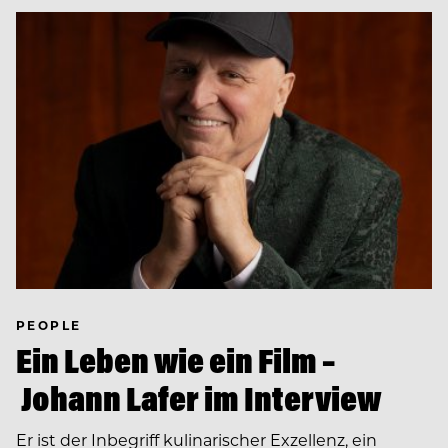
PEOPLE
Ein Leben wie ein Film –
Johann Lafer im Interview
Er ist der Inbegriff kulinarischer Exzellenz, ein