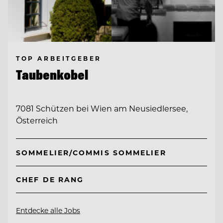
TOP ARBEITGEBER
Taubenkobel
7081 Schützen bei Wien am Neusiedlersee,
Österreich
SOMMELIER/COMMIS SOMMELIER
CHEF DE RANG
Entdecke alle Jobs