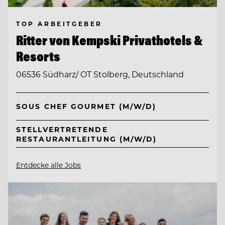
TOP ARBEITGEBER
Ritter von Kempski Privathotels &
Resorts
06536 Südharz/ OT Stolberg, Deutschland
SOUS CHEF GOURMET (M/W/D)
STELLVERTRETENDE
RESTAURANTLEITUNG (M/W/D)
Entdecke alle Jobs