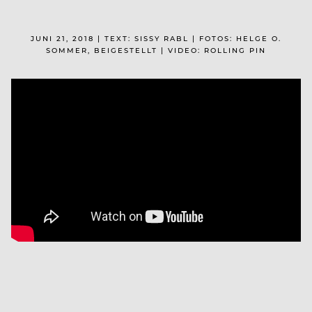
JUNI 21, 2018 | TEXT: SISSY RABL | FOTOS: HELGE O.
SOMMER, BEIGESTELLT | VIDEO: ROLLING PIN