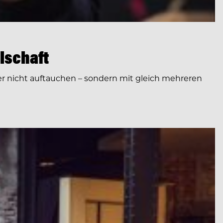
lschaft
 er nicht auftauchen – sondern mit gleich mehreren