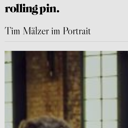
Tim Mälzer im Portrait