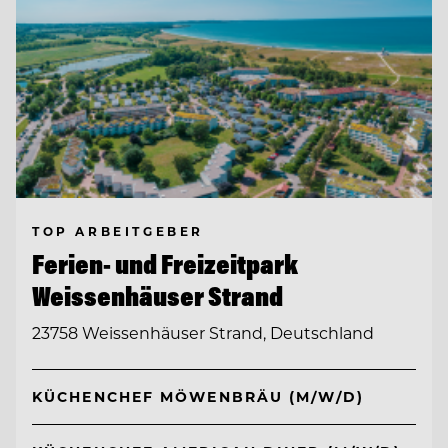
TOP ARBEITGEBER
Ferien- und Freizeitpark
Weissenhäuser Strand
23758 Weissenhäuser Strand, Deutschland
KÜCHENCHEF MÖWENBRÄU (M/W/D)