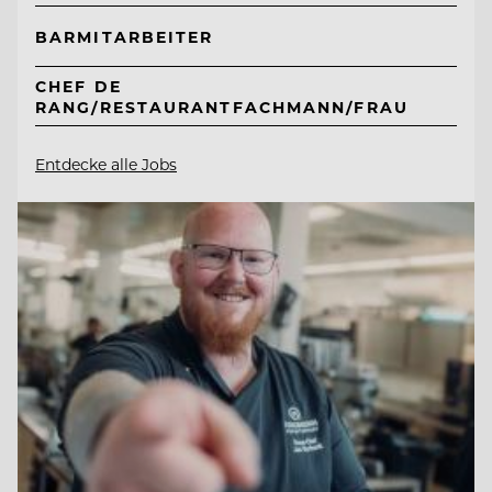
BARMITARBEITER
CHEF DE
RANG/RESTAURANTFACHMANN/FRAU
Entdecke alle Jobs