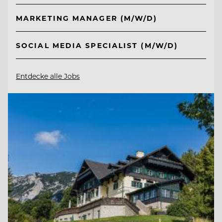
MARKETING MANAGER (M/W/D)
SOCIAL MEDIA SPECIALIST (M/W/D)
Entdecke alle Jobs