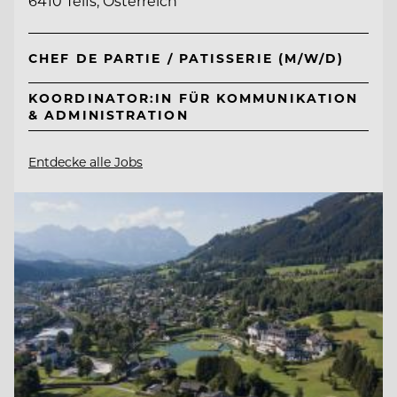
6410 Telfs, Österreich
CHEF DE PARTIE / PATISSERIE (M/W/D)
KOORDINATOR:IN FÜR KOMMUNIKATION
& ADMINISTRATION
Entdecke alle Jobs