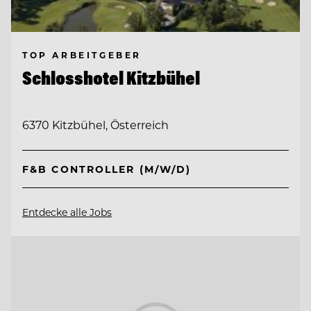
TOP ARBEITGEBER
Schlosshotel Kitzbühel
6370 Kitzbühel, Österreich
F&B CONTROLLER (M/W/D)
Entdecke alle Jobs