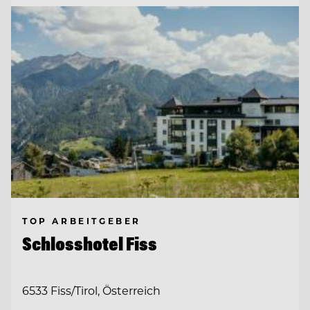
TOP ARBEITGEBER
Schlosshotel Fiss
6533 Fiss/Tirol, Österreich