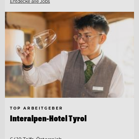
Entdecke alle Jobs
TOP ARBEITGEBER
Interalpen-Hotel Tyrol