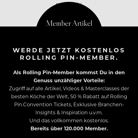
MAI 19, 2021
WERDE JETZT KOSTENLOS
ROLLING PIN-MEMBER.
Als Rolling Pin-Member kommst Du in den
Genuss unzähliger Vorteile:
Zugriff auf alle Artikel, Videos & Masterclasses der
besten Köche der Welt, 50 % Rabatt auf Rolling
Pin.Convention Tickets, Exklusive Branchen-
Insights & Inspiration u.v.m.
Und das vollkommen kostenlos.
Bereits über 120.000 Member.