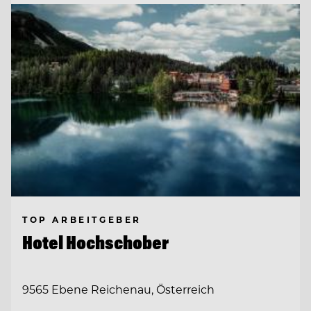
TOP ARBEITGEBER
Hotel Hochschober
9565 Ebene Reichenau, Österreich