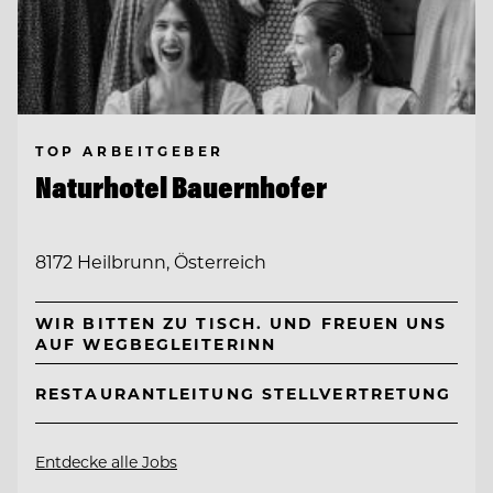
TOP ARBEITGEBER
Naturhotel Bauernhofer
8172 Heilbrunn, Österreich
WIR BITTEN ZU TISCH. UND FREUEN UNS
AUF WEGBEGLEITERINN
RESTAURANTLEITUNG STELLVERTRETUNG
Entdecke alle Jobs