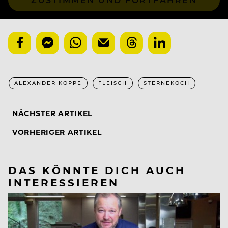
ALEXANDER KOPPE
FLEISCH
STERNEKOCH
NÄCHSTER ARTIKEL
VORHERIGER ARTIKEL
DAS KÖNNTE DICH AUCH
INTERESSIEREN