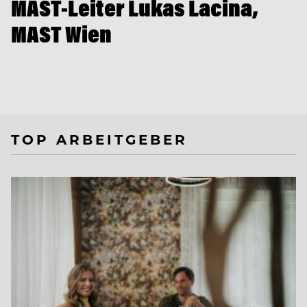
MAST-Leiter Lukas Lacina,
MAST Wien
TOP ARBEITGEBER