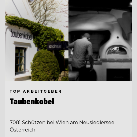
TOP ARBEITGEBER
Taubenkobel
7081 Schützen bei Wien am Neusiedlersee,
Österreich