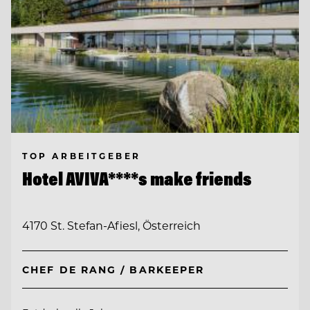
TOP ARBEITGEBER
Hotel AVIVA****s make friends
4170 St. Stefan-Afiesl, Österreich
CHEF DE RANG / BARKEEPER