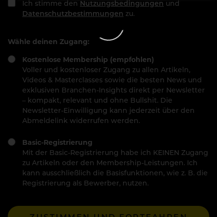
Ich stimme den
Nutzungsbedingungen
und
Datenschutzbestimmungen
zu.
Wähle deinen Zugang:
Kostenlose Membership (empfohlen)
Voller und kostenloser Zugang zu allen Artikeln,
Videos & Masterclasses sowie die besten News und
exklusiven Branchen-Insights direkt per Newsletter
– kompakt, relevant und ohne Bullshit. Die
Newsletter-Einwilligung kann jederzeit über den
Abmeldelink widerrufen werden.
Basic-Registrierung
Mit der Basic-Registrierung habe ich KEINEN Zugang
zu Artikeln oder den Membership-Leistungen. Ich
kann ausschließlich die Basisfunktionen, wie z. B. die
Registrierung als Bewerber, nutzen.
ZUSTIMMEN UND FORTFAHREN