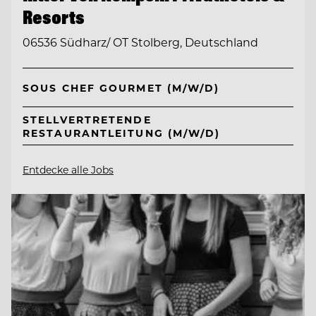
Resorts
06536 Südharz/ OT Stolberg, Deutschland
SOUS CHEF GOURMET (M/W/D)
STELLVERTRETENDE
RESTAURANTLEITUNG (M/W/D)
Entdecke alle Jobs