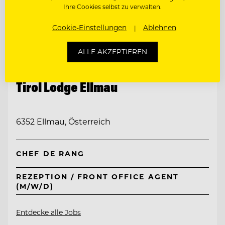
Ihre Cookies selbst zu verwalten.
Cookie-Einstellungen
Ablehnen
ALLE AKZEPTIEREN
TOP ARBEITGEBER
Tirol Lodge Ellmau
6352 Ellmau, Österreich
CHEF DE RANG
REZEPTION / FRONT OFFICE AGENT
(M/W/D)
Entdecke alle Jobs