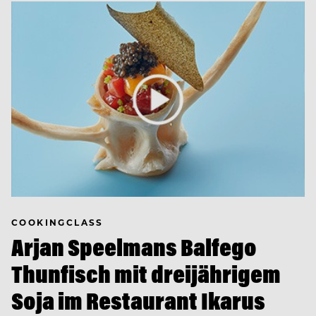
COOKINGCLASS
Arjan Speelmans Balfego
Thunfisch mit dreijährigem
Soja im Restaurant Ikarus