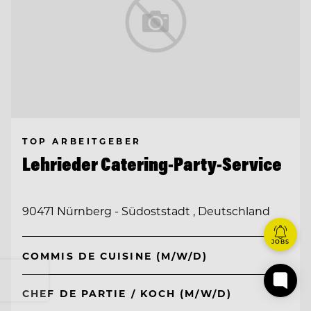
TOP ARBEITGEBER
Lehrieder Catering-Party-Service
90471 Nürnberg - Südoststadt , Deutschland
JOBS
COMMIS DE CUISINE (M/W/D)
CHEF DE PARTIE / KOCH (M/W/D)