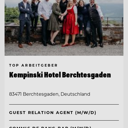
TOP ARBEITGEBER
Kempinski Hotel Berchtesgaden
83471 Berchtesgaden, Deutschland
GUEST RELATION AGENT (M/W/D)