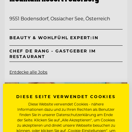
9551 Bodensdorf, Ossiacher See, Österreich
BEAUTY & WOHLFÜHL EXPERT:IN
CHEF DE RANG - GASTGEBER IM
RESTAURANT
Entdecke alle Jobs
DIESE SEITE VERWENDET COOKIES
Diese Website verwendet Cookies - nähere
Informationen dazu und zu Ihren Rechten als Benutzer
finden Sie in unserer Datenschutzerklärung am Ende
der Seite. Klicken Sie auf „Alle Akzeptieren“, um Cookies
zu akzeptieren und direkt unsere Webseite besuchen zu
können, oder klicken Sie auf „Cookie-Einstellungen“, um