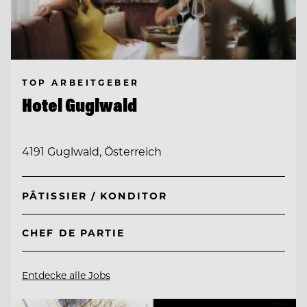
TOP ARBEITGEBER
Hotel Guglwald
4191 Guglwald, Österreich
PÂTISSIER / KONDITOR
CHEF DE PARTIE
Entdecke alle Jobs