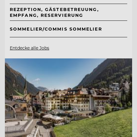
REZEPTION, GÄSTEBETREUUNG,
EMPFANG, RESERVIERUNG
SOMMELIER/COMMIS SOMMELIER
Entdecke alle Jobs