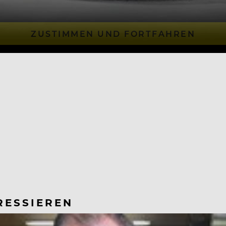
ZUSTIMMEN UND FORTFAHREN
RESSIEREN