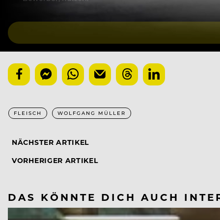
FLEISCH
WOLFGANG MÜLLER
NÄCHSTER ARTIKEL
VORHERIGER ARTIKEL
DAS KÖNNTE DICH AUCH INTE