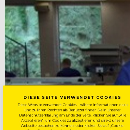
DIESE SEITE VERWENDET COOKIES
Diese Website verwendet Cookies - nähere Informationen dazu
und zu Ihren Rechten als Benutzer finden Sie in unserer
Datenschutzerklärung am Ende der Seite. Klicken Sie auf „Alle
Akzeptieren“, um Cookies zu akzeptieren und direkt unsere
Webseite besuchen zu können, oder klicken Sie auf „Cookie-