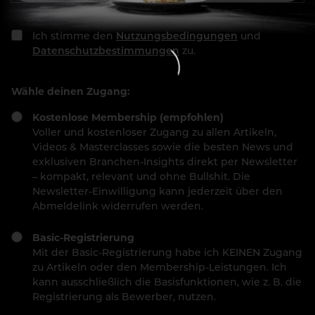
Ich stimme den
Nutzungsbedingungen
und
Datenschutzbestimmungen
zu.
Wähle deinen Zugang:
Kostenlose Membership (empfohlen)
Voller und kostenloser Zugang zu allen Artikeln,
Videos & Masterclasses sowie die besten News und
exklusiven Branchen-Insights direkt per Newsletter
– kompakt, relevant und ohne Bullshit. Die
Newsletter-Einwilligung kann jederzeit über den
Abmeldelink widerrufen werden.
Basic-Registrierung
Mit der Basic-Registrierung habe ich KEINEN Zugang
zu Artikeln oder den Membership-Leistungen. Ich
kann ausschließlich die Basisfunktionen, wie z. B. die
Registrierung als Bewerber, nutzen.