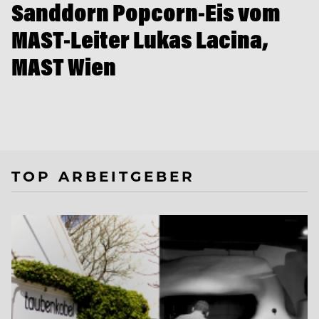
Sanddorn Popcorn-Eis vom
MAST-Leiter Lukas Lacina,
MAST Wien
TOP ARBEITGEBER