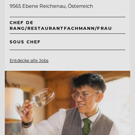
9565 Ebene Reichenau, Österreich
CHEF DE
RANG/RESTAURANTFACHMANN/FRAU
SOUS CHEF
Entdecke alle Jobs