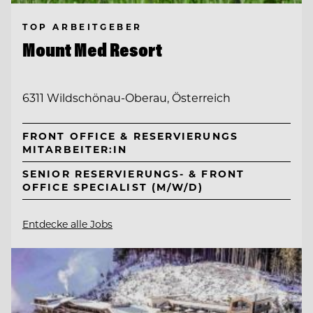
TOP ARBEITGEBER
Mount Med Resort
6311 Wildschönau-Oberau, Österreich
FRONT OFFICE & RESERVIERUNGS
MITARBEITER:IN
SENIOR RESERVIERUNGS- & FRONT
OFFICE SPECIALIST (M/W/D)
Entdecke alle Jobs