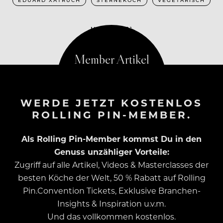
MAI 19, 2021
WERDE JETZT KOSTENLOS
ROLLING PIN-MEMBER.
Als Rolling Pin-Member kommst Du in den
Genuss unzähliger Vorteile:
Zugriff auf alle Artikel, Videos & Masterclasses der
besten Köche der Welt, 50 % Rabatt auf Rolling
Pin.Convention Tickets, Exklusive Branchen-
Insights & Inspiration u.v.m.
Und das vollkommen kostenlos.