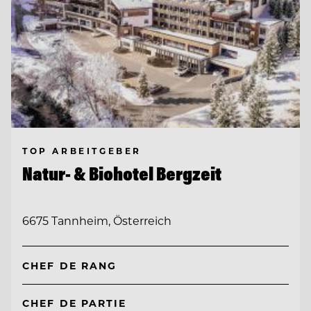
TOP ARBEITGEBER
Natur- & Biohotel Bergzeit
6675 Tannheim, Österreich
CHEF DE RANG
CHEF DE PARTIE