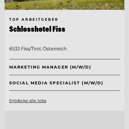
TOP ARBEITGEBER
Schlosshotel Fiss
6533 Fiss/Tirol, Österreich
MARKETING MANAGER (M/W/D)
SOCIAL MEDIA SPECIALIST (M/W/D)
Entdecke alle Jobs