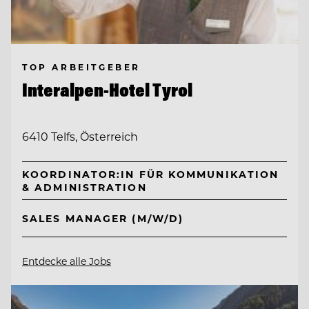
TOP ARBEITGEBER
Interalpen-Hotel Tyrol
6410 Telfs, Österreich
KOORDINATOR:IN FÜR KOMMUNIKATION
& ADMINISTRATION
SALES MANAGER (M/W/D)
Entdecke alle Jobs