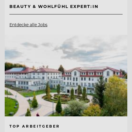
BEAUTY & WOHLFÜHL EXPERT:IN
Entdecke alle Jobs
TOP ARBEITGEBER