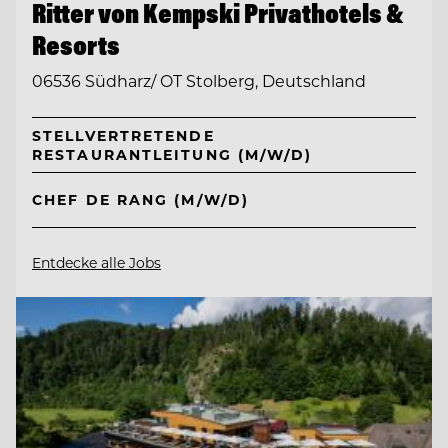
Ritter von Kempski Privathotels &
Resorts
06536 Südharz/ OT Stolberg, Deutschland
STELLVERTRETENDE
RESTAURANTLEITUNG (M/W/D)
CHEF DE RANG (M/W/D)
Entdecke alle Jobs