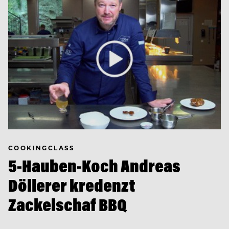
COOKINGCLASS
5-Hauben-Koch Andreas
Döllerer kredenzt
Zackelschaf BBQ