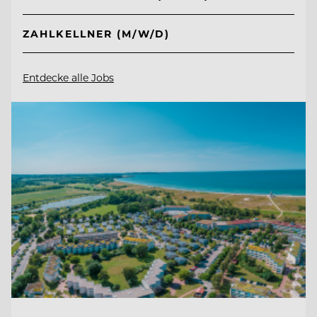
ZAHLKELLNER (M/W/D)
Entdecke alle Jobs