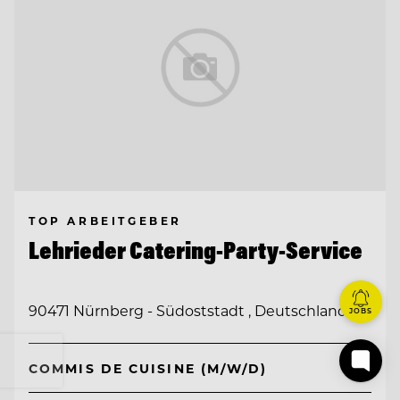
TOP ARBEITGEBER
Lehrieder Catering-Party-Service
90471 Nürnberg - Südoststadt , Deutschland
JOBS
COMMIS DE CUISINE (M/W/D)