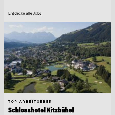
Entdecke alle Jobs
TOP ARBEITGEBER
Schlosshotel Kitzbühel