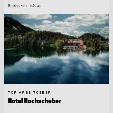
Entdecke alle Jobs
TOP ARBEITGEBER
Hotel Hochschober