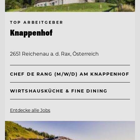
TOP ARBEITGEBER
Knappenhof
2651 Reichenau a. d. Rax, Österreich
CHEF DE RANG (M/W/D) AM KNAPPENHOF
WIRTSHAUSKÜCHE & FINE DINING
Entdecke alle Jobs