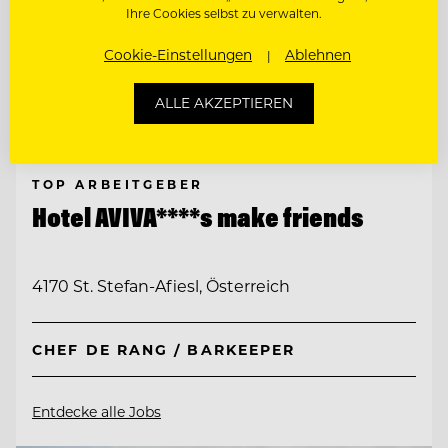
Ihre Cookies selbst zu verwalten.
Cookie-Einstellungen
Ablehnen
ALLE AKZEPTIEREN
TOP ARBEITGEBER
Hotel AVIVA****s make friends
4170 St. Stefan-Afiesl, Österreich
CHEF DE RANG / BARKEEPER
Entdecke alle Jobs