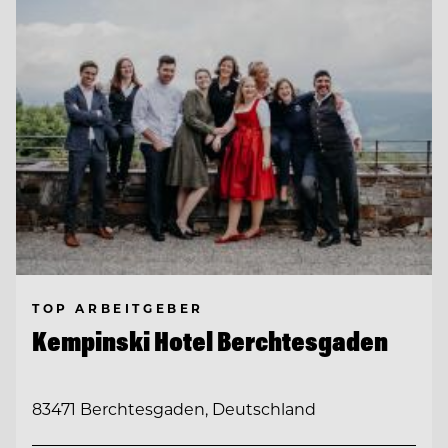
TOP ARBEITGEBER
Kempinski Hotel Berchtesgaden
83471 Berchtesgaden, Deutschland