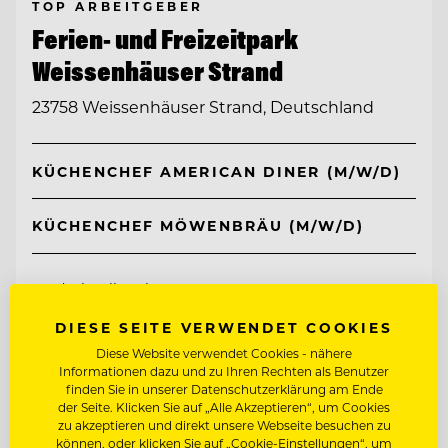
TOP ARBEITGEBER
Ferien- und Freizeitpark
Weissenhäuser Strand
23758 Weissenhäuser Strand, Deutschland
KÜCHENCHEF AMERICAN DINER (M/W/D)
KÜCHENCHEF MÖWENBRÄU (M/W/D)
Entdecke alle Jobs
DIESE SEITE VERWENDET COOKIES
Diese Website verwendet Cookies - nähere
Informationen dazu und zu Ihren Rechten als Benutzer
finden Sie in unserer Datenschutzerklärung am Ende
der Seite. Klicken Sie auf „Alle Akzeptieren“, um Cookies
zu akzeptieren und direkt unsere Webseite besuchen zu
können, oder klicken Sie auf „Cookie-Einstellungen“, um