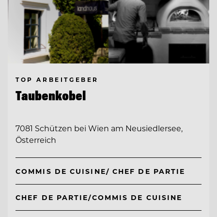
TOP ARBEITGEBER
Taubenkobel
7081 Schützen bei Wien am Neusiedlersee,
Österreich
COMMIS DE CUISINE/ CHEF DE PARTIE
CHEF DE PARTIE/COMMIS DE CUISINE