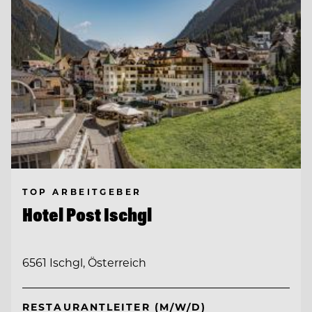
TOP ARBEITGEBER
Hotel Post Ischgl
6561 Ischgl, Österreich
RESTAURANTLEITER (M/W/D)