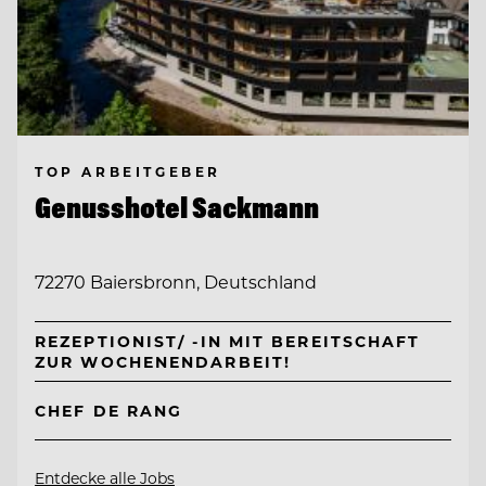
TOP ARBEITGEBER
Genusshotel Sackmann
72270 Baiersbronn, Deutschland
REZEPTIONIST/ -IN MIT BEREITSCHAFT
ZUR WOCHENENDARBEIT!
CHEF DE RANG
Entdecke alle Jobs