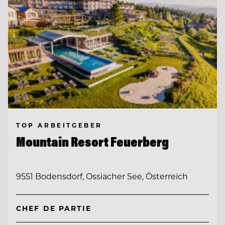
TOP ARBEITGEBER
Mountain Resort Feuerberg
9551 Bodensdorf, Ossiacher See, Österreich
CHEF DE PARTIE