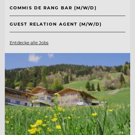
COMMIS DE RANG BAR (M/W/D)
GUEST RELATION AGENT (M/W/D)
Entdecke alle Jobs