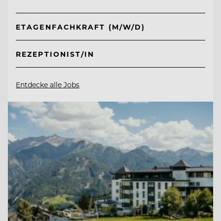
ETAGENFACHKRAFT (M/W/D)
REZEPTIONIST/IN
Entdecke alle Jobs