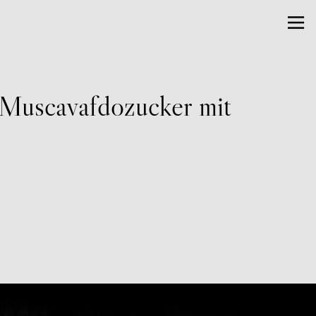
 Muscavafdozucker mit