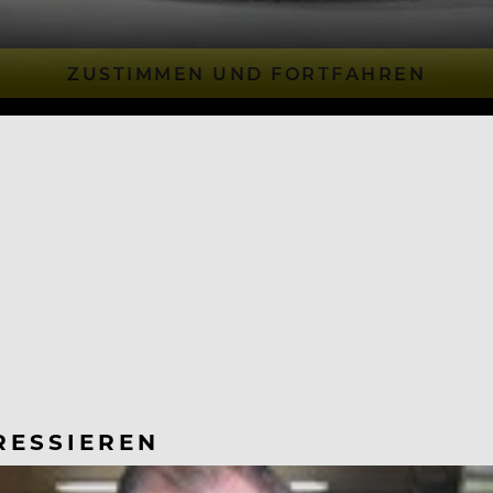
ZUSTIMMEN UND FORTFAHREN
RESSIEREN