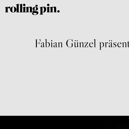
Fabian Günzel präsen