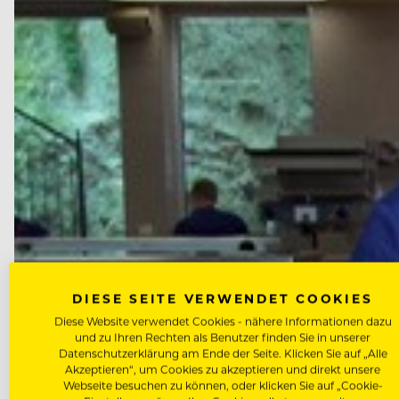
DIESE SEITE VERWENDET COOKIES
Diese Website verwendet Cookies - nähere Informationen dazu
und zu Ihren Rechten als Benutzer finden Sie in unserer
Datenschutzerklärung am Ende der Seite. Klicken Sie auf „Alle
Akzeptieren“, um Cookies zu akzeptieren und direkt unsere
Webseite besuchen zu können, oder klicken Sie auf „Cookie-