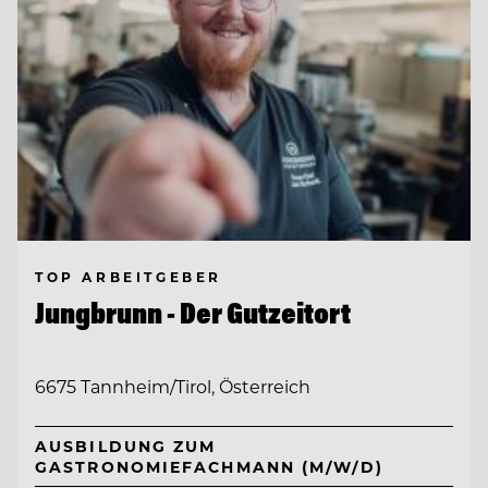
TOP ARBEITGEBER
Jungbrunn - Der Gutzeitort
6675 Tannheim/Tirol, Österreich
AUSBILDUNG ZUM
GASTRONOMIEFACHMANN (M/W/D)