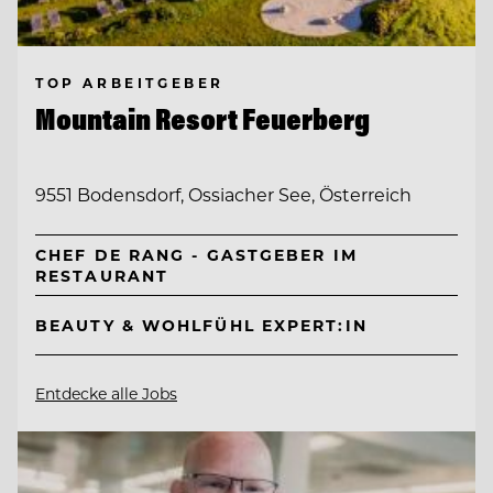
TOP ARBEITGEBER
Mountain Resort Feuerberg
9551 Bodensdorf, Ossiacher See, Österreich
CHEF DE RANG - GASTGEBER IM
RESTAURANT
BEAUTY & WOHLFÜHL EXPERT:IN
Entdecke alle Jobs