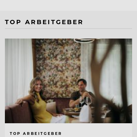
TOP ARBEITGEBER
TOP ARBEITGEBER