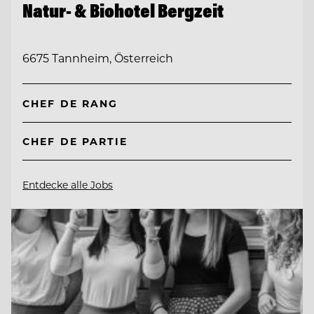
Natur- & Biohotel Bergzeit
6675 Tannheim, Österreich
CHEF DE RANG
CHEF DE PARTIE
Entdecke alle Jobs