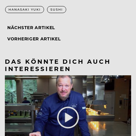
HANASAKI YUKI
SUSHI
NÄCHSTER ARTIKEL
VORHERIGER ARTIKEL
DAS KÖNNTE DICH AUCH
INTERESSIEREN