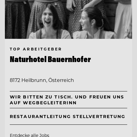
TOP ARBEITGEBER
Naturhotel Bauernhofer
8172 Heilbrunn, Österreich
WIR BITTEN ZU TISCH. UND FREUEN UNS
AUF WEGBEGLEITERINN
RESTAURANTLEITUNG STELLVERTRETUNG
Entdecke alle Jobs