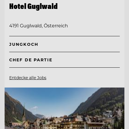
Hotel Guglwald
4191 Guglwald, Österreich
JUNGKOCH
CHEF DE PARTIE
Entdecke alle Jobs