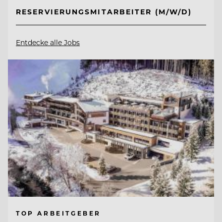
RESERVIERUNGSMITARBEITER (M/W/D)
Entdecke alle Jobs
TOP ARBEITGEBER