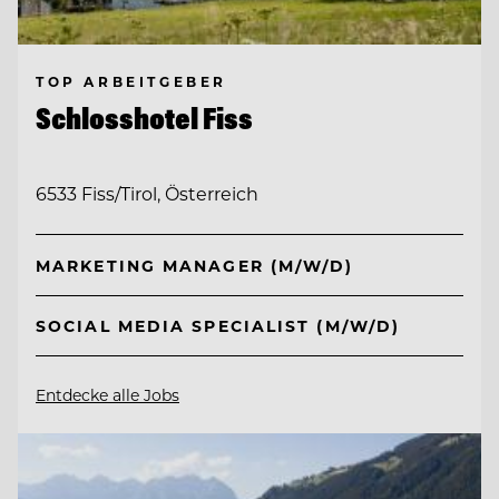
TOP ARBEITGEBER
Schlosshotel Fiss
6533 Fiss/Tirol, Österreich
MARKETING MANAGER (M/W/D)
SOCIAL MEDIA SPECIALIST (M/W/D)
Entdecke alle Jobs