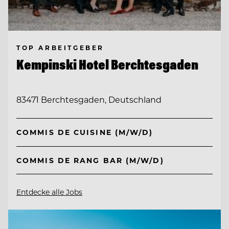
TOP ARBEITGEBER
Kempinski Hotel Berchtesgaden
83471 Berchtesgaden, Deutschland
COMMIS DE CUISINE (M/W/D)
COMMIS DE RANG BAR (M/W/D)
Entdecke alle Jobs