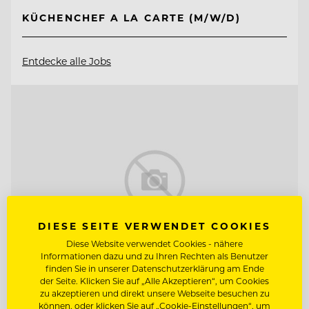
KÜCHENCHEF A LA CARTE (M/W/D)
Entdecke alle Jobs
DIESE SEITE VERWENDET COOKIES
Diese Website verwendet Cookies - nähere
Informationen dazu und zu Ihren Rechten als Benutzer
finden Sie in unserer Datenschutzerklärung am Ende
der Seite. Klicken Sie auf „Alle Akzeptieren“, um Cookies
zu akzeptieren und direkt unsere Webseite besuchen zu
TOP ARBEITGEBER
können, oder klicken Sie auf „Cookie-Einstellungen“, um