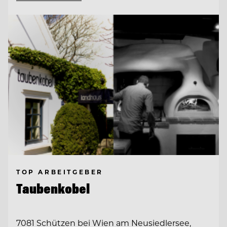
TOP ARBEITGEBER
Taubenkobel
7081 Schützen bei Wien am Neusiedlersee,