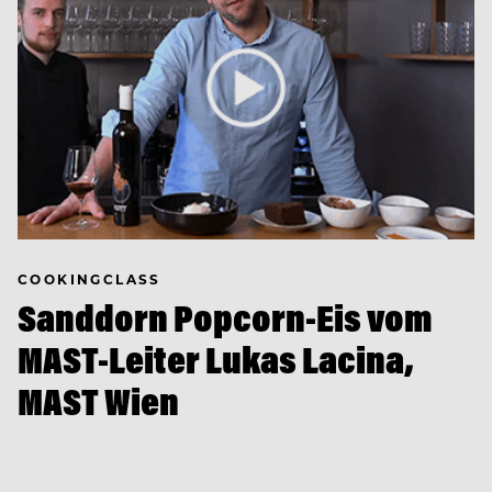
COOKINGCLASS
Sanddorn Popcorn-Eis vom
MAST-Leiter Lukas Lacina,
MAST Wien