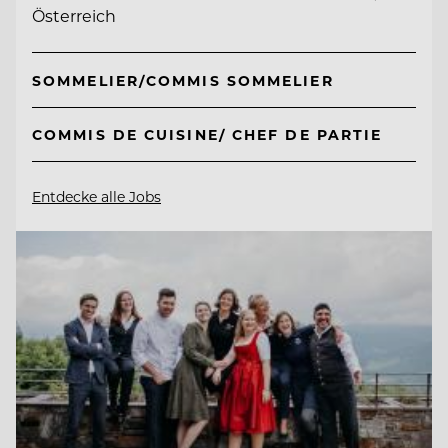
Österreich
SOMMELIER/COMMIS SOMMELIER
COMMIS DE CUISINE/ CHEF DE PARTIE
Entdecke alle Jobs