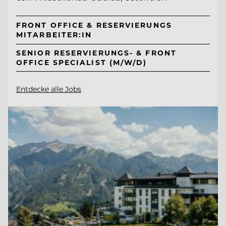
FRONT OFFICE & RESERVIERUNGS
MITARBEITER:IN
SENIOR RESERVIERUNGS- & FRONT
OFFICE SPECIALIST (M/W/D)
Entdecke alle Jobs