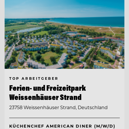
TOP ARBEITGEBER
Ferien- und Freizeitpark
Weissenhäuser Strand
23758 Weissenhäuser Strand, Deutschland
KÜCHENCHEF AMERICAN DINER (M/W/D)