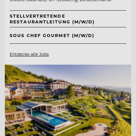
STELLVERTRETENDE
RESTAURANTLEITUNG (M/W/D)
SOUS CHEF GOURMET (M/W/D)
Entdecke alle Jobs