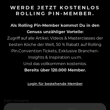
WERDE JETZT KOSTENLOS
ROLLING PIN-MEMBER.
Als Rolling Pin-Member kommst Du in den
Genuss unzähliger Vorteile:
Zugriff auf alle Artikel, Videos & Masterclasses der
besten Köche der Welt, 50 % Rabatt auf Rolling
Pin.Convention Tickets, Exklusive Branchen-
Insights & Inspiration u.v.m.
Und das vollkommen kostenlos.
Bereits über 120.000 Member.
Login für bestehende Member
Dein Vorname