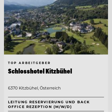
TOP ARBEITGEBER
Schlosshotel Kitzbühel
6370 Kitzbühel, Österreich
LEITUNG RESERVIERUNG UND BACK
OFFICE REZEPTION (M/W/D)