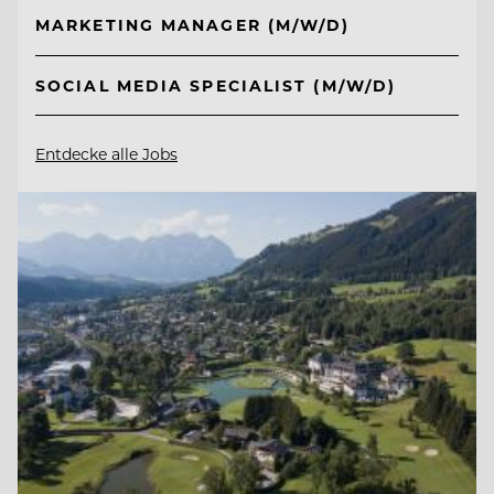
MARKETING MANAGER (M/W/D)
SOCIAL MEDIA SPECIALIST (M/W/D)
Entdecke alle Jobs