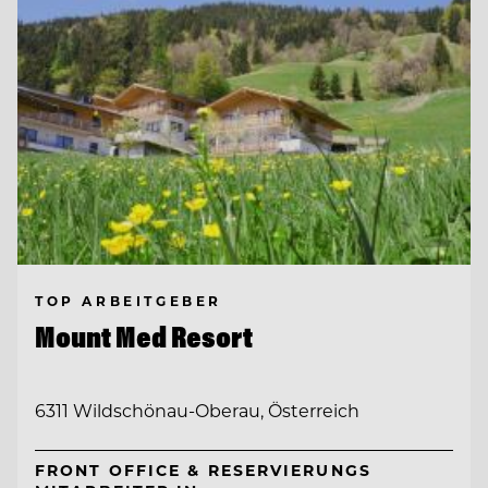
TOP ARBEITGEBER
Mount Med Resort
6311 Wildschönau-Oberau, Österreich
FRONT OFFICE & RESERVIERUNGS