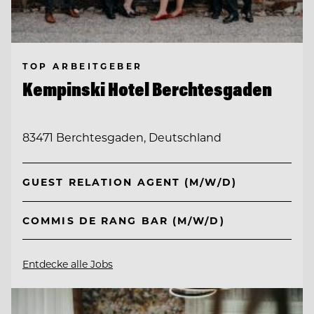
TOP ARBEITGEBER
Kempinski Hotel Berchtesgaden
83471 Berchtesgaden, Deutschland
GUEST RELATION AGENT (M/W/D)
COMMIS DE RANG BAR (M/W/D)
Entdecke alle Jobs