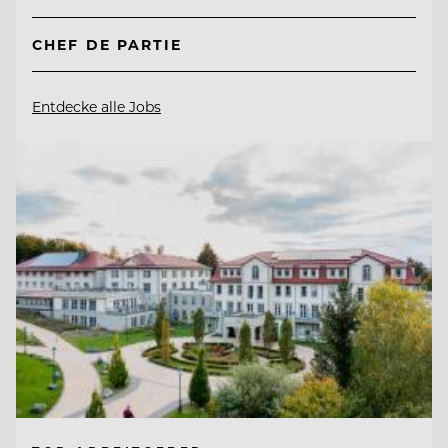
CHEF DE PARTIE
Entdecke alle Jobs