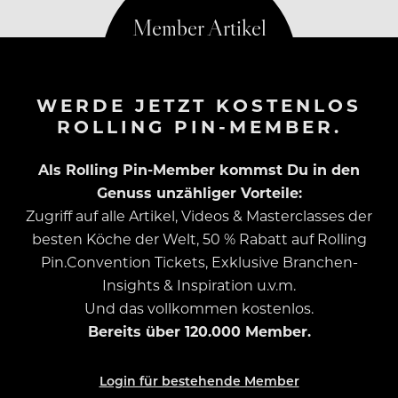
WERDE JETZT KOSTENLOS
ROLLING PIN-MEMBER.
Als Rolling Pin-Member kommst Du in den
Genuss unzähliger Vorteile:
Zugriff auf alle Artikel, Videos & Masterclasses der
besten Köche der Welt, 50 % Rabatt auf Rolling
Pin.Convention Tickets, Exklusive Branchen-
Insights & Inspiration u.v.m.
Und das vollkommen kostenlos.
Bereits über 120.000 Member.
Login für bestehende Member