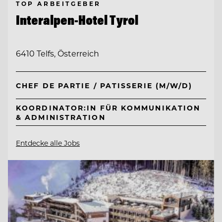
TOP ARBEITGEBER
Interalpen-Hotel Tyrol
6410 Telfs, Österreich
CHEF DE PARTIE / PATISSERIE (M/W/D)
KOORDINATOR:IN FÜR KOMMUNIKATION
& ADMINISTRATION
Entdecke alle Jobs