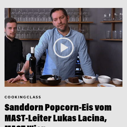
COOKINGCLASS
Sanddorn Popcorn-Eis vom
MAST-Leiter Lukas Lacina,