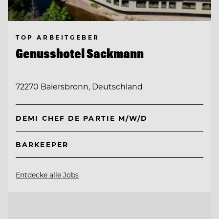
TOP ARBEITGEBER
Genusshotel Sackmann
72270 Baiersbronn, Deutschland
DEMI CHEF DE PARTIE M/W/D
BARKEEPER
Entdecke alle Jobs