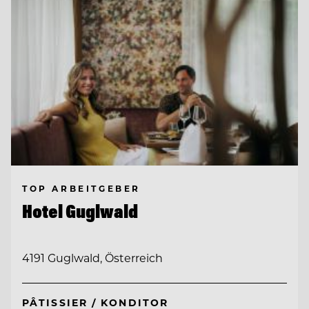
TOP ARBEITGEBER
Hotel Guglwald
4191 Guglwald, Österreich
PÂTISSIER / KONDITOR