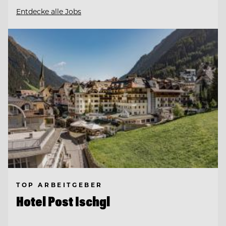
Entdecke alle Jobs
TOP ARBEITGEBER
Hotel Post Ischgl