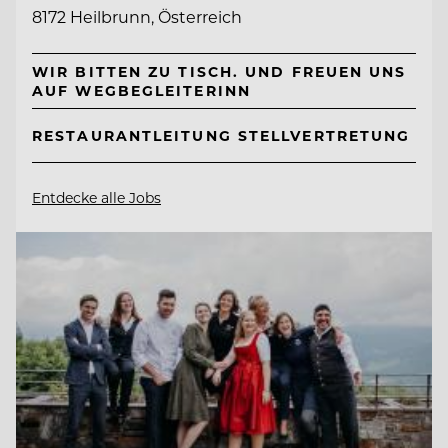
8172 Heilbrunn, Österreich
WIR BITTEN ZU TISCH. UND FREUEN UNS
AUF WEGBEGLEITERINN
RESTAURANTLEITUNG STELLVERTRETUNG
Entdecke alle Jobs