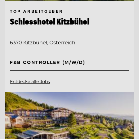
TOP ARBEITGEBER
Schlosshotel Kitzbühel
6370 Kitzbühel, Österreich
F&B CONTROLLER (M/W/D)
Entdecke alle Jobs