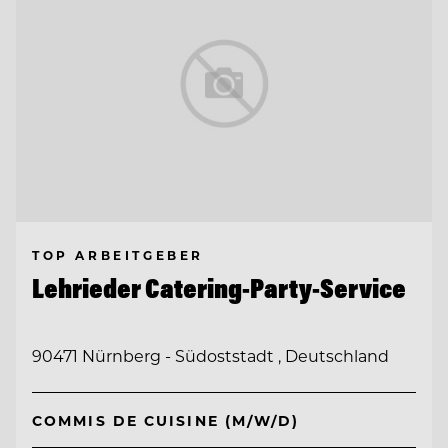
TOP ARBEITGEBER
Lehrieder Catering-Party-Service
90471 Nürnberg - Südoststadt , Deutschland
COMMIS DE CUISINE (M/W/D)