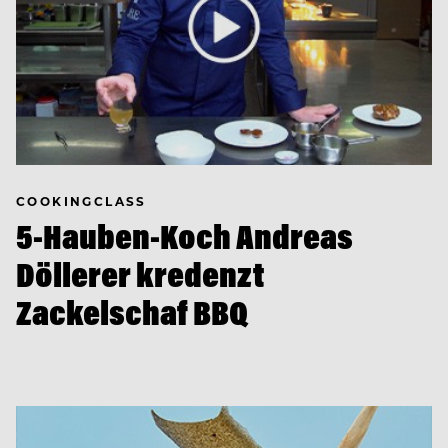
COOKINGCLASS
5-Hauben-Koch Andreas
Döllerer kredenzt
Zackelschaf BBQ