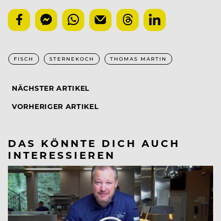
FISCH
STERNEKOCH
THOMAS MARTIN
NÄCHSTER ARTIKEL
VORHERIGER ARTIKEL
DAS KÖNNTE DICH AUCH
INTERESSIEREN