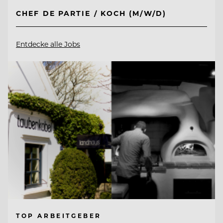
CHEF DE PARTIE / KOCH (M/W/D)
Entdecke alle Jobs
TOP ARBEITGEBER