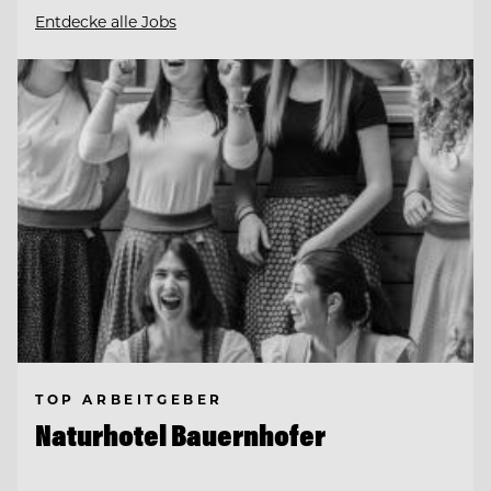
Entdecke alle Jobs
TOP ARBEITGEBER
Naturhotel Bauernhofer