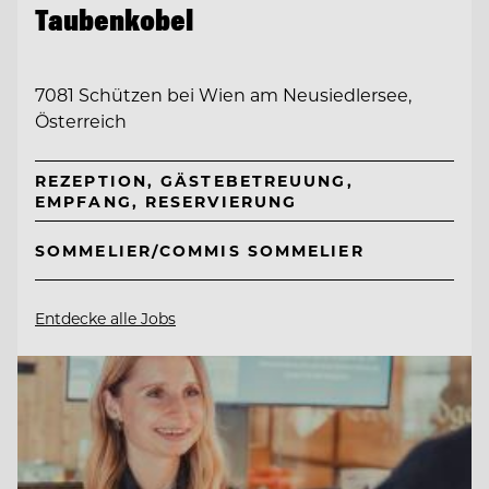
Taubenkobel
7081 Schützen bei Wien am Neusiedlersee,
Österreich
REZEPTION, GÄSTEBETREUUNG,
EMPFANG, RESERVIERUNG
SOMMELIER/COMMIS SOMMELIER
Entdecke alle Jobs