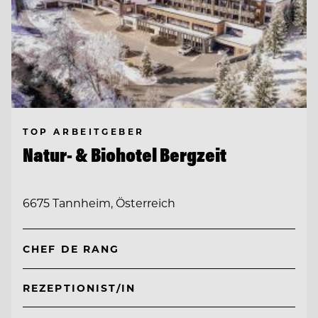
TOP ARBEITGEBER
Natur- & Biohotel Bergzeit
6675 Tannheim, Österreich
CHEF DE RANG
REZEPTIONIST/IN