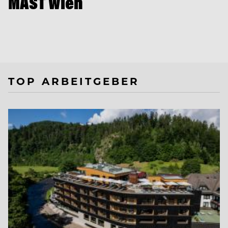
MAST Wien
TOP ARBEITGEBER