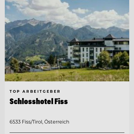
TOP ARBEITGEBER
Schlosshotel Fiss
6533 Fiss/Tirol, Österreich