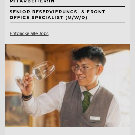
MITARBEITER:IN
SENIOR RESERVIERUNGS- & FRONT
OFFICE SPECIALIST (M/W/D)
Entdecke alle Jobs