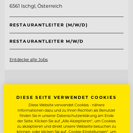
6561 Ischgl, Österreich
RESTAURANTLEITER (M/W/D)
RESTAURANTLEITER M/W/D
Entdecke alle Jobs
DIESE SEITE VERWENDET COOKIES
Diese Website verwendet Cookies - nähere
Informationen dazu und zu Ihren Rechten als Benutzer
finden Sie in unserer Datenschutzerklärung am Ende
der Seite. Klicken Sie auf „Alle Akzeptieren“, um Cookies
zu akzeptieren und direkt unsere Webseite besuchen zu
können, oder klicken Sie auf „Cookie-Einstellungen“, um