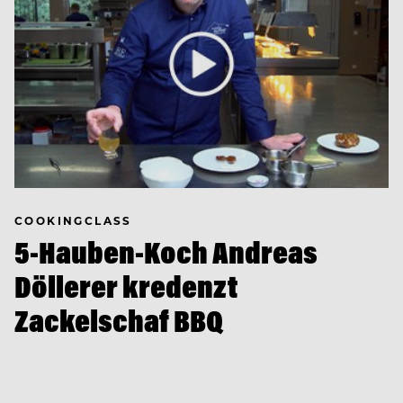
COOKINGCLASS
5-Hauben-Koch Andreas
Döllerer kredenzt
Zackelschaf BBQ