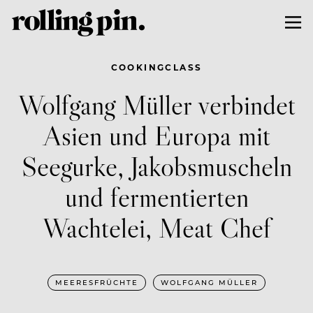
COOKINGCLASS
Wolfgang Müller verbindet
Asien und Europa mit
Seegurke, Jakobsmuscheln
und fermentierten
Wachtelei, Meat Chef
MEERESFRÜCHTE
WOLFGANG MÜLLER