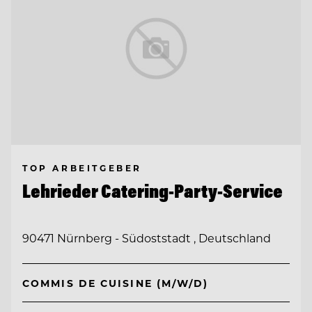
TOP ARBEITGEBER
Lehrieder Catering-Party-Service
90471 Nürnberg - Südoststadt , Deutschland
COMMIS DE CUISINE (M/W/D)