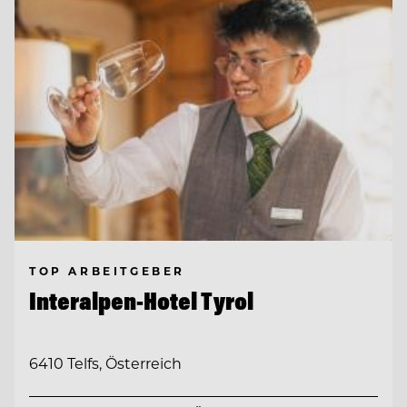
TOP ARBEITGEBER
Interalpen-Hotel Tyrol
6410 Telfs, Österreich