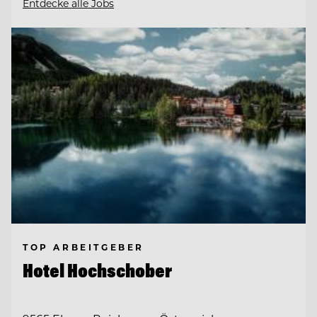
Entdecke alle Jobs
TOP ARBEITGEBER
Hotel Hochschober