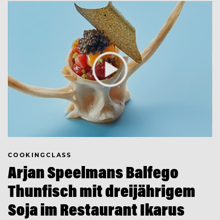
COOKINGCLASS
Arjan Speelmans Balfego
Thunfisch mit dreijährigem
Soja im Restaurant Ikarus