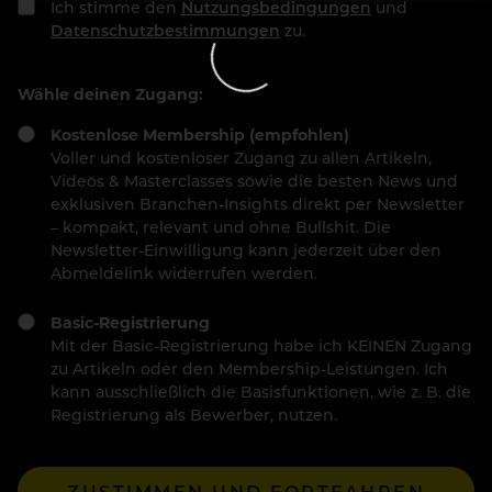
Ich stimme den
Nutzungsbedingungen
und
Datenschutzbestimmungen
zu.
Wähle deinen Zugang:
Kostenlose Membership (empfohlen)
Voller und kostenloser Zugang zu allen Artikeln,
Videos & Masterclasses sowie die besten News und
exklusiven Branchen-Insights direkt per Newsletter
– kompakt, relevant und ohne Bullshit. Die
Newsletter-Einwilligung kann jederzeit über den
Abmeldelink widerrufen werden.
Basic-Registrierung
Mit der Basic-Registrierung habe ich KEINEN Zugang
zu Artikeln oder den Membership-Leistungen. Ich
kann ausschließlich die Basisfunktionen, wie z. B. die
Registrierung als Bewerber, nutzen.
ZUSTIMMEN UND FORTFAHREN