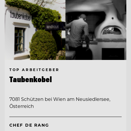
TOP ARBEITGEBER
Taubenkobel
7081 Schützen bei Wien am Neusiedlersee,
Österreich
CHEF DE RANG