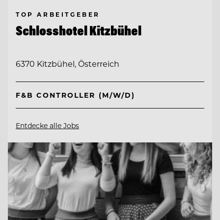
TOP ARBEITGEBER
Schlosshotel Kitzbühel
6370 Kitzbühel, Österreich
F&B CONTROLLER (M/W/D)
Entdecke alle Jobs