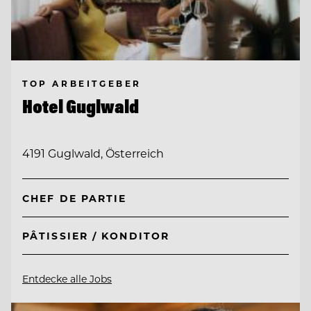
TOP ARBEITGEBER
Hotel Guglwald
4191 Guglwald, Österreich
CHEF DE PARTIE
PÂTISSIER / KONDITOR
Entdecke alle Jobs