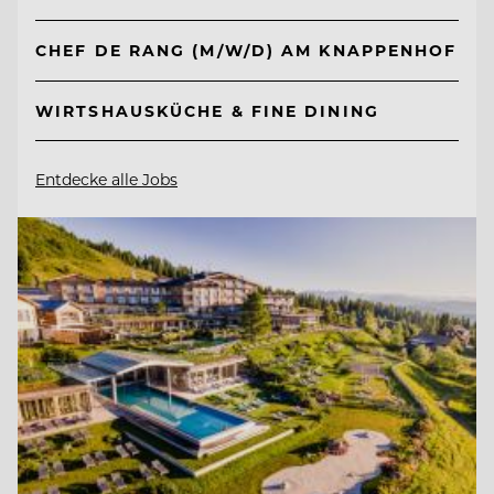
CHEF DE RANG (M/W/D) AM KNAPPENHOF
WIRTSHAUSKÜCHE & FINE DINING
Entdecke alle Jobs