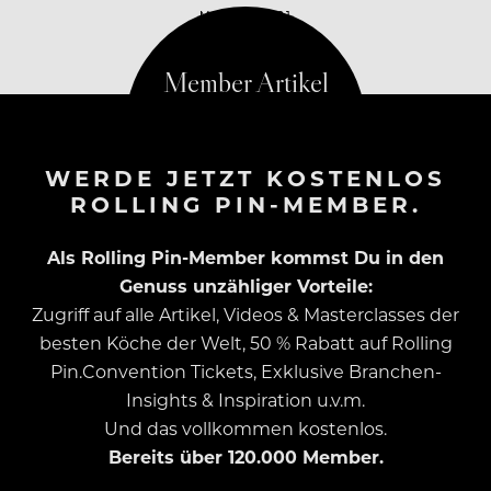
MAI 19, 2021
WERDE JETZT KOSTENLOS
ROLLING PIN-MEMBER.
Als Rolling Pin-Member kommst Du in den
Genuss unzähliger Vorteile:
Zugriff auf alle Artikel, Videos & Masterclasses der
besten Köche der Welt, 50 % Rabatt auf Rolling
Pin.Convention Tickets, Exklusive Branchen-
Insights & Inspiration u.v.m.
Und das vollkommen kostenlos.
Bereits über 120.000 Member.