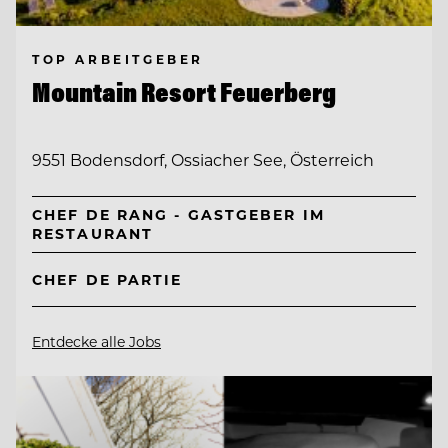
TOP ARBEITGEBER
Mountain Resort Feuerberg
9551 Bodensdorf, Ossiacher See, Österreich
CHEF DE RANG - GASTGEBER IM
RESTAURANT
CHEF DE PARTIE
Entdecke alle Jobs