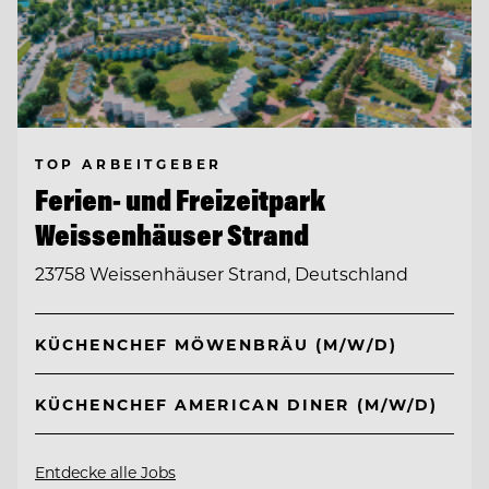
TOP ARBEITGEBER
Ferien- und Freizeitpark
Weissenhäuser Strand
23758 Weissenhäuser Strand, Deutschland
KÜCHENCHEF MÖWENBRÄU (M/W/D)
KÜCHENCHEF AMERICAN DINER (M/W/D)
Entdecke alle Jobs