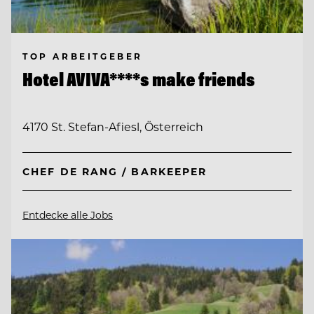
TOP ARBEITGEBER
Hotel AVIVA****s make friends
4170 St. Stefan-Afiesl, Österreich
CHEF DE RANG / BARKEEPER
Entdecke alle Jobs