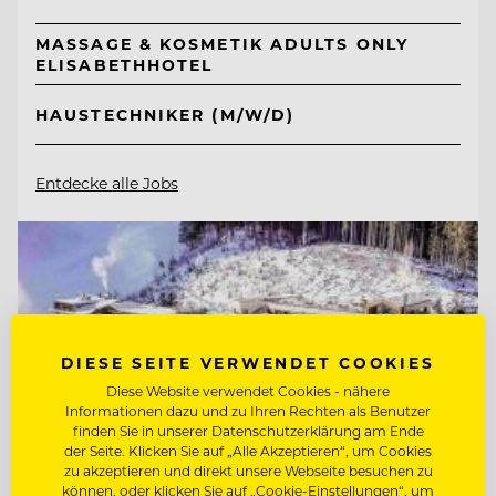
MASSAGE & KOSMETIK ADULTS ONLY
ELISABETHHOTEL
HAUSTECHNIKER (M/W/D)
Entdecke alle Jobs
DIESE SEITE VERWENDET COOKIES
Diese Website verwendet Cookies - nähere
Informationen dazu und zu Ihren Rechten als Benutzer
finden Sie in unserer Datenschutzerklärung am Ende
der Seite. Klicken Sie auf „Alle Akzeptieren“, um Cookies
zu akzeptieren und direkt unsere Webseite besuchen zu
können, oder klicken Sie auf „Cookie-Einstellungen“, um