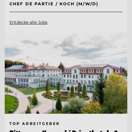
CHEF DE PARTIE / KOCH (M/W/D)
Entdecke alle Jobs
TOP ARBEITGEBER