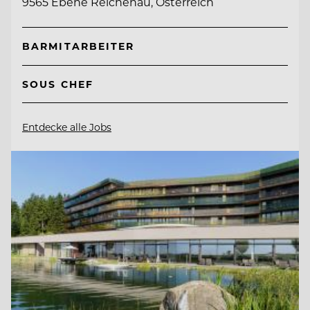
9565 Ebene Reichenau, Österreich
BARMITARBEITER
SOUS CHEF
Entdecke alle Jobs