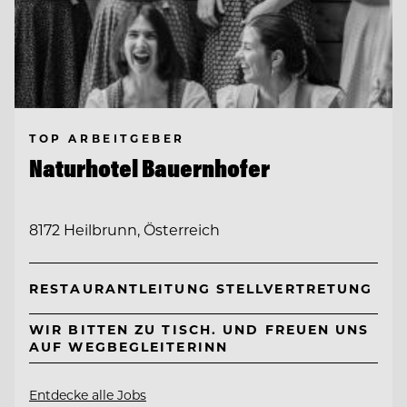
TOP ARBEITGEBER
Naturhotel Bauernhofer
8172 Heilbrunn, Österreich
RESTAURANTLEITUNG STELLVERTRETUNG
WIR BITTEN ZU TISCH. UND FREUEN UNS
AUF WEGBEGLEITERINN
Entdecke alle Jobs