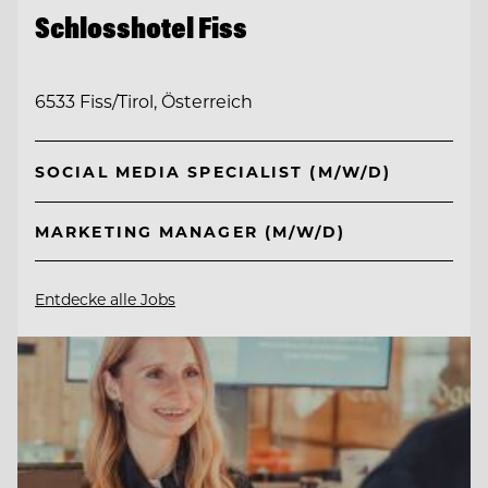
Schlosshotel Fiss
6533 Fiss/Tirol, Österreich
SOCIAL MEDIA SPECIALIST (M/W/D)
MARKETING MANAGER (M/W/D)
Entdecke alle Jobs