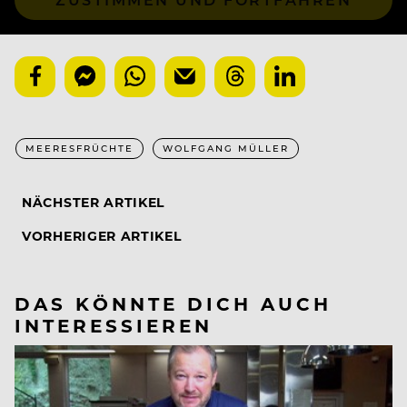
MEERESFRÜCHTE
WOLFGANG MÜLLER
NÄCHSTER ARTIKEL
VORHERIGER ARTIKEL
DAS KÖNNTE DICH AUCH
INTERESSIEREN