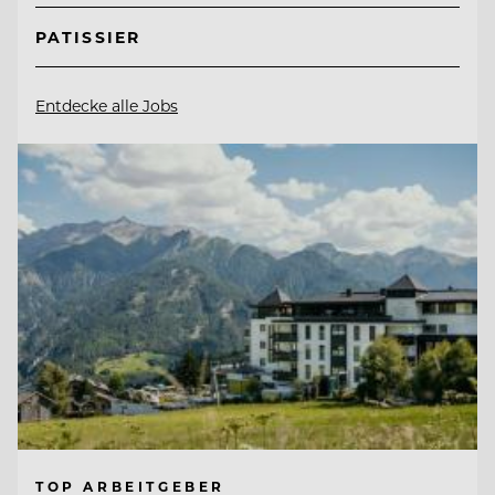
PATISSIER
Entdecke alle Jobs
TOP ARBEITGEBER