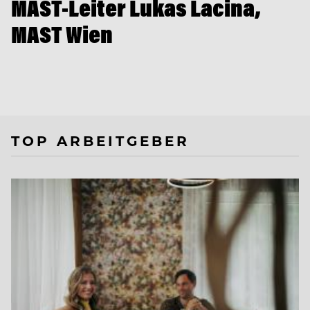
MAST-Leiter Lukas Lacina,
MAST Wien
TOP ARBEITGEBER