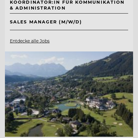
KOORDINATOR:IN FÜR KOMMUNIKATION
& ADMINISTRATION
SALES MANAGER (M/W/D)
Entdecke alle Jobs