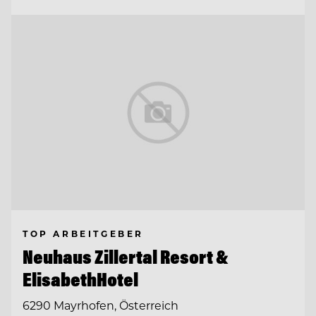
TOP ARBEITGEBER
Neuhaus Zillertal Resort &
ElisabethHotel
6290 Mayrhofen, Österreich