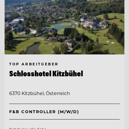
TOP ARBEITGEBER
Schlosshotel Kitzbühel
6370 Kitzbühel, Österreich
F&B CONTROLLER (M/W/D)