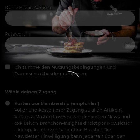
Deine E-Mail Adresse
Passwort
Ich stimme den
Nutzungsbedingungen
und
Datenschutzbestimmungen
zu.
Wähle deinen Zugang:
Kostenlose Membership (empfohlen)
Voller und kostenloser Zugang zu allen Artikeln,
Videos & Masterclasses sowie die besten News und
exklusiven Branchen-Insights direkt per Newsletter
– kompakt, relevant und ohne Bullshit. Die
Newsletter-Einwilligung kann jederzeit über den