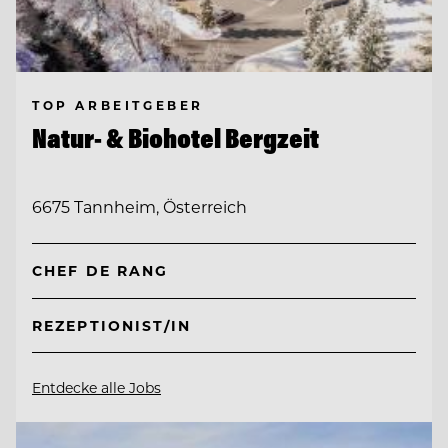
TOP ARBEITGEBER
Natur- & Biohotel Bergzeit
6675 Tannheim, Österreich
CHEF DE RANG
REZEPTIONIST/IN
Entdecke alle Jobs