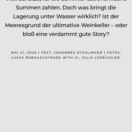
Summen zahlen. Doch was bringt die
Lagerung unter Wasser wirklich? Ist der
Meeresgrund der ultimative Weinkeller – oder
bloß eine verdammt gute Story?
MAI 21, 2026 | TEXT: JOHANNES STÜHLINGER | FOTOS:
LUKAS ROBAUSCH/MADE WITH AI, JULIA LOSBICHLER,