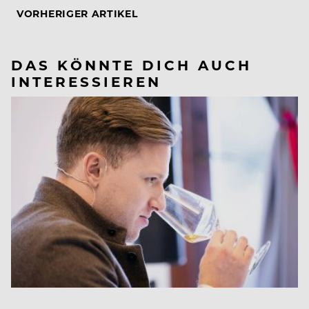
VORHERIGER ARTIKEL
DAS KÖNNTE DICH AUCH
INTERESSIEREN