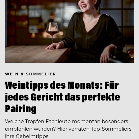
WEIN & SOMMELIER
Weintipps des Monats: Für
jedes Gericht das perfekte
Pairing
Welche Tropfen Fachleute momentan besonders
empfehlen würden? Hier verraten Top-Sommeliers
ihre Geheimtipps!