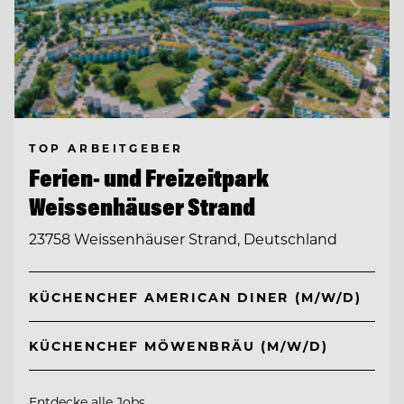
TOP ARBEITGEBER
Ferien- und Freizeitpark
Weissenhäuser Strand
23758 Weissenhäuser Strand, Deutschland
KÜCHENCHEF AMERICAN DINER (M/W/D)
KÜCHENCHEF MÖWENBRÄU (M/W/D)
Entdecke alle Jobs