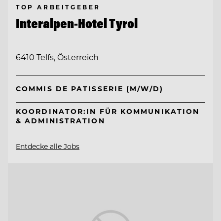
TOP ARBEITGEBER
Interalpen-Hotel Tyrol
6410 Telfs, Österreich
COMMIS DE PATISSERIE (M/W/D)
KOORDINATOR:IN FÜR KOMMUNIKATION
& ADMINISTRATION
Entdecke alle Jobs