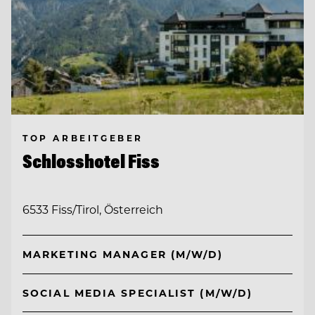
TOP ARBEITGEBER
Schlosshotel Fiss
6533 Fiss/Tirol, Österreich
MARKETING MANAGER (M/W/D)
SOCIAL MEDIA SPECIALIST (M/W/D)