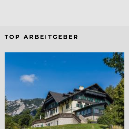
TOP ARBEITGEBER