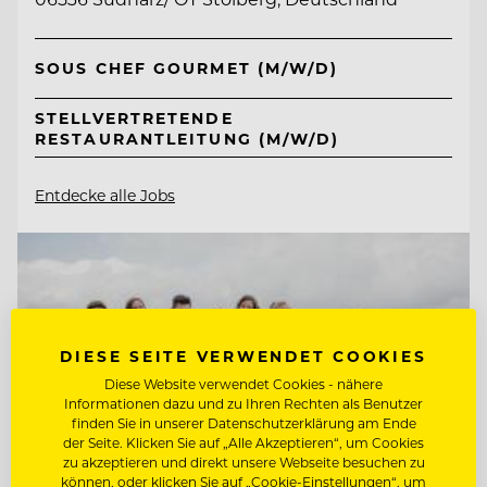
SOUS CHEF GOURMET (M/W/D)
STELLVERTRETENDE
RESTAURANTLEITUNG (M/W/D)
Entdecke alle Jobs
DIESE SEITE VERWENDET COOKIES
Diese Website verwendet Cookies - nähere
Informationen dazu und zu Ihren Rechten als Benutzer
finden Sie in unserer Datenschutzerklärung am Ende
der Seite. Klicken Sie auf „Alle Akzeptieren“, um Cookies
zu akzeptieren und direkt unsere Webseite besuchen zu
können, oder klicken Sie auf „Cookie-Einstellungen“, um