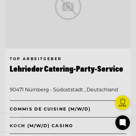
TOP ARBEITGEBER
Lehrieder Catering-Party-Service
90471 Nürnberg - Südoststadt , Deutschland
JOBS
COMMIS DE CUISINE (M/W/D)
KOCH (M/W/D) CASINO