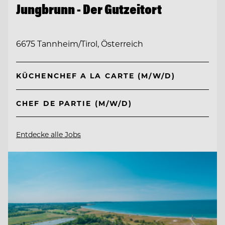
Jungbrunn - Der Gutzeitort
6675 Tannheim/Tirol, Österreich
KÜCHENCHEF A LA CARTE (M/W/D)
CHEF DE PARTIE (M/W/D)
Entdecke alle Jobs