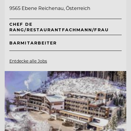
9565 Ebene Reichenau, Österreich
CHEF DE
RANG/RESTAURANTFACHMANN/FRAU
BARMITARBEITER
Entdecke alle Jobs