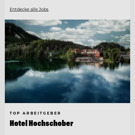
Entdecke alle Jobs
TOP ARBEITGEBER
Hotel Hochschober