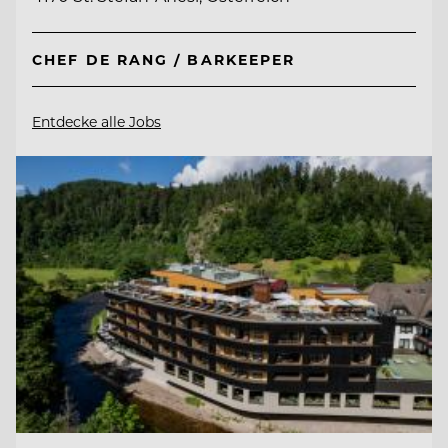
CHEF DE RANG / BARKEEPER
Entdecke alle Jobs