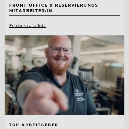
FRONT OFFICE & RESERVIERUNGS
MITARBEITER:IN
Entdecke alle Jobs
TOP ARBEITGEBER