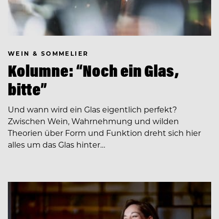
WEIN & SOMMELIER
Kolumne: “Noch ein Glas,
bitte”
Und wann wird ein Glas eigentlich perfekt?
Zwischen Wein, Wahrnehmung und wilden
Theorien über Form und Funktion dreht sich hier
alles um das Glas hinter…