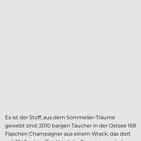
Es ist der Stoff, aus dem Sommelier-­Träume
gewebt sind: 2010 bargen Taucher in der Ostsee 168
Flaschen Champagner aus einem Wrack, das dort