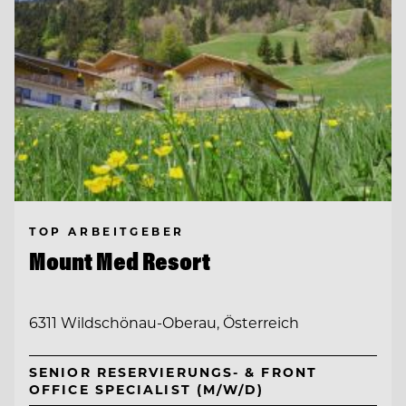
TOP ARBEITGEBER
Mount Med Resort
6311 Wildschönau-Oberau, Österreich
SENIOR RESERVIERUNGS- & FRONT
OFFICE SPECIALIST (M/W/D)