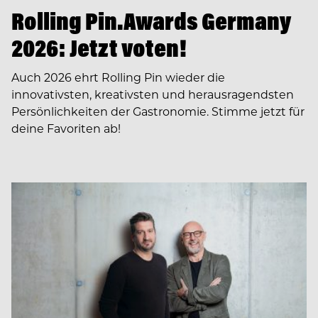
Rolling Pin.Awards Germany
2026: Jetzt voten!
Auch 2026 ehrt Rolling Pin wieder die
innovativsten, kreativsten und herausragendsten
Persönlichkeiten der Gastronomie. Stimme jetzt für
deine Favoriten ab!