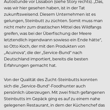
Autostunde vor Lissabon (siehe Story rechts). „Das,
was wir hier gesehen haben, ist in der Tat
zukunftsweisend. Diesem Unternehmen ist es
gelungen, Steinbutt zu züchten. Somit muss man
nicht mehr zum drastischen Mittel des Wildfangs
greifen, was bei der Überfischung der Meere
letztendlich irgendwann sowieso ein Ende hätte“,
so Otto Koch, der mit den Produkten von
„Acuinova“, die der „Service-Bund“ nach
Deutschland importiert, bereits die besten
Erfahrungen gemacht hat.
Von der Qualität des Zucht-Steinbutts konnten
sich die „Service-Bund“-Foodhunter auch
persönlich überzeugen. Mit zwei frisch gefangenen
Steinbutts im Gepäck ging es auf zu einem nahe
gelegenen Restaurant, in dem der Küchenchef das