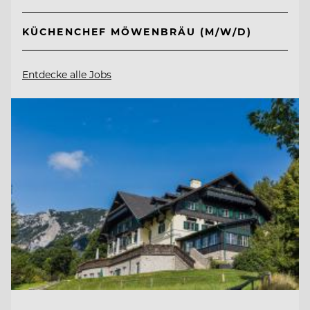
KÜCHENCHEF MÖWENBRÄU (M/W/D)
Entdecke alle Jobs