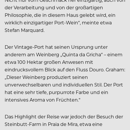
der Verarbeitung und von der großartigen
Philosophie, die in diesem Haus gelebt wird, ein
wirklich einzigartiger Port-Wein“, meinte etwa
Stefan Marquard.
Der Vintage-Port hat seinen Ursprung unter
anderem am Weinberg „Quinta da Gricha“ – einem
etwa 100 Hektar großen Anwesen mit
eindrucksvollem Blick auf den Fluss Douro. Graham:
„Dieser Weinberg produziert seinen
unverwechselbaren und individuellen Stil. Der Port
hat eine sehr tiefe, purpurrote Farbe und ein
intensives Aroma von Früchten.“
Das Highlight der Reise war jedoch der Besuch der
Steinbutt-Farm in Praia de Mira, etwa eine