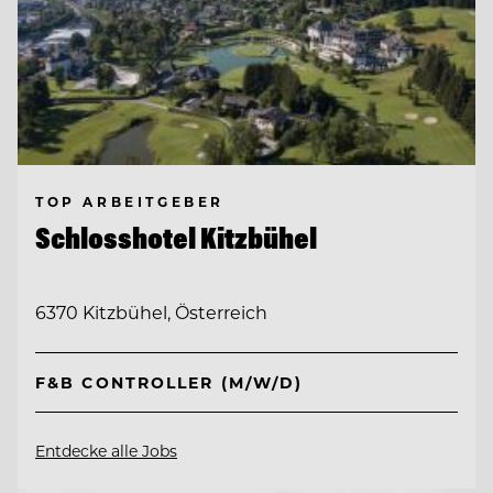
TOP ARBEITGEBER
Schlosshotel Kitzbühel
6370 Kitzbühel, Österreich
F&B CONTROLLER (M/W/D)
Entdecke alle Jobs