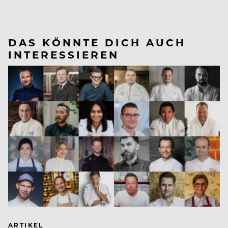
DAS KÖNNTE DICH AUCH
INTERESSIEREN
ARTIKEL