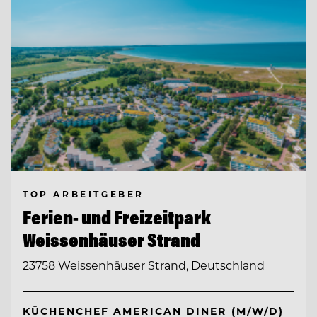
TOP ARBEITGEBER
Ferien- und Freizeitpark
Weissenhäuser Strand
23758 Weissenhäuser Strand, Deutschland
KÜCHENCHEF AMERICAN DINER (M/W/D)