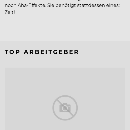
noch Aha-Effekte. Sie benötigt stattdessen eines:
Zeit!
TOP ARBEITGEBER