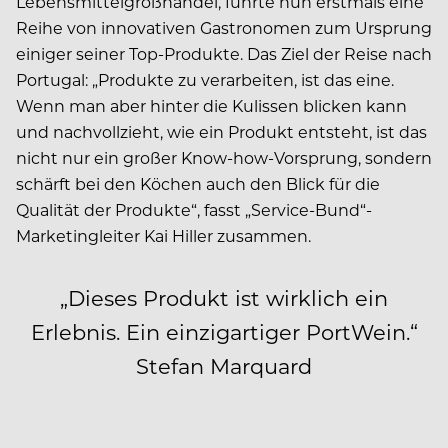
Lebensmittelgroßhandel, führte nun erstmals eine
Reihe von innovativen Gastronomen zum Ursprung
einiger seiner Top-Produkte. Das Ziel der Reise nach
Portugal: „Produkte zu verarbeiten, ist das eine.
Wenn man aber hinter die Kulissen blicken kann
und nachvollzieht, wie ein Produkt entsteht, ist das
nicht nur ein großer Know-how-Vorsprung, sondern
schärft bei den Köchen auch den Blick für die
Qualität der Produkte“, fasst „Service-Bund“-
Marketingleiter Kai Hiller zusammen.
„Dieses Produkt ist wirklich ein
Erlebnis. Ein einzigartiger PortWein.“
Stefan Marquard