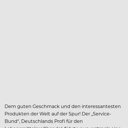
Dem guten Geschmack und den interessantesten
Produkten der Welt auf der Spur! Der „Service-
Bund“, Deutschlands Profi für den