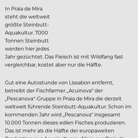
In Praia de Mira
steht die weltweit
größte Steinbutt-
Aquakultur. 7000
Tonnen Steinbutt
werden hier jedes
Jahr gezüchtet. Das Fleisch ist mit Wildfang fast
vergleichbar, kostet aber nur die Hälfte.
Gut eine Autostunde von Lissabon entfernt,
betreibt der Fischfarmer „Acuinova“ der
„Pescanova“-Gruppe in Praia de Mira die derzeit
weltweit führende Steinbutt-Aquakultur. Schon im
kommenden Jahr wird „Pescanova“ insgesamt
10.000 Tonnen dieses edlen Fisches produzieren.
Das ist mehr als die Hälfte der europaweiten