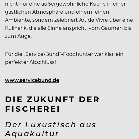
nicht nur eine außergewöhnliche Küche in einer
gastlichen Atmosphäre und einem feinen
Ambiente, sondern zelebriert Art de Vivre über eine
Kulinarik, die alle Sinne anspricht, vom Gaumen bis
zum Auge.“
Für die „Service-Bund“-Foodhunter war klar: ein
perfekter Abschluss!
www.servicebund.de
DIE ZUKUNFT DER
FISCHEREI
Der Luxusfisch aus
Aquakultur