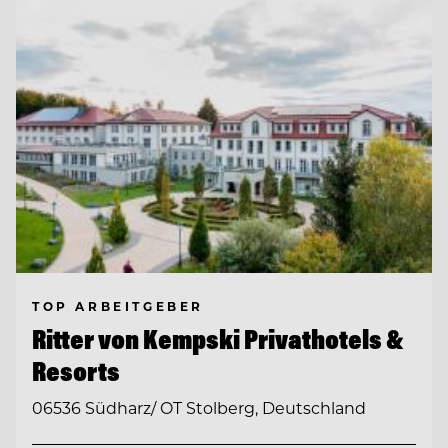
TOP ARBEITGEBER
Ritter von Kempski Privathotels &
Resorts
06536 Südharz/ OT Stolberg, Deutschland