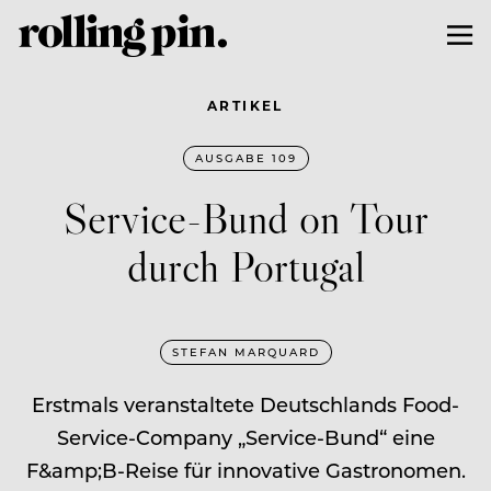
ARTIKEL
AUSGABE 109
Service-Bund on Tour
durch Portugal
STEFAN MARQUARD
Erstmals veranstaltete Deutschlands Food-
Service-Company „Service-Bund“ eine
F&amp;B-Reise für innovative Gastronomen.