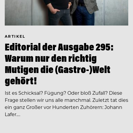
ARTIKEL
Editorial der Ausgabe 295:
Warum nur den richtig
Mutigen die (Gastro-)Welt
gehört!
Ist es Schicksal? Fügung? Oder bloß Zufall? Diese
Frage stellen wir uns alle manchmal. Zuletzt tat dies
ein ganz Großer vor Hunderten Zuhörern: Johann
Lafer.…