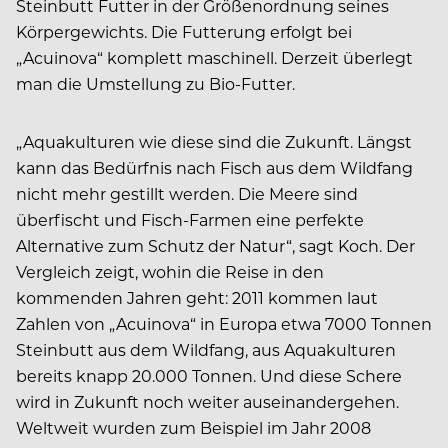
Steinbutt Futter in der Größenordnung seines
Körpergewichts. Die Futterung erfolgt bei
„Acuinova“ komplett maschinell. Derzeit überlegt
man die Umstellung zu Bio-Futter.
„Aquakulturen wie diese sind die Zukunft. Längst
kann das Bedürfnis nach Fisch aus dem Wildfang
nicht mehr gestillt werden. Die Meere sind
überfischt und Fisch-Farmen eine perfekte
Alternative zum Schutz der Natur“, sagt Koch. Der
Vergleich zeigt, wohin die Reise in den
kommenden Jahren geht: 2011 kommen laut
Zahlen von „Acuinova“ in Europa etwa 7000 Tonnen
Steinbutt aus dem Wildfang, aus Aquakulturen
bereits knapp 20.000 Tonnen. Und diese Schere
wird in Zukunft noch weiter auseinandergehen.
Weltweit wurden zum Beispiel im Jahr 2008