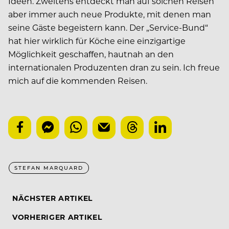
Ideen. Zweitens entdeckt man auf solchen Reisen
aber immer auch neue Produkte, mit denen man
seine Gäste begeistern kann. Der „Service-Bund“
hat hier wirklich für Köche eine einzigartige
Möglichkeit geschaffen, hautnah an den
internationalen Produzenten dran zu sein. Ich freue
mich auf die kommenden Reisen.
STEFAN MARQUARD
NÄCHSTER ARTIKEL
VORHERIGER ARTIKEL