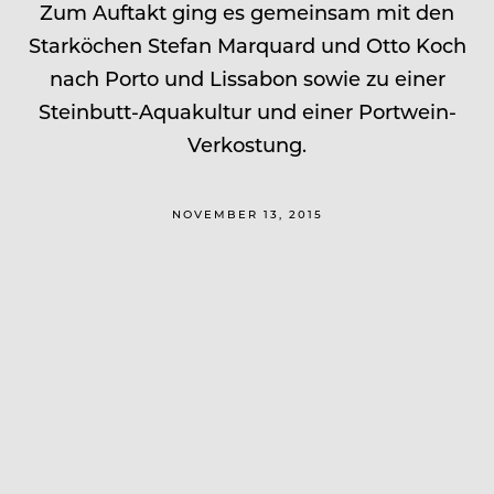
Zum Auftakt ging es gemeinsam mit den
Starköchen Stefan Marquard und Otto Koch
nach Porto und Lissabon sowie zu einer
Steinbutt-Aquakultur und einer Portwein-
Verkostung.
NOVEMBER 13, 2015