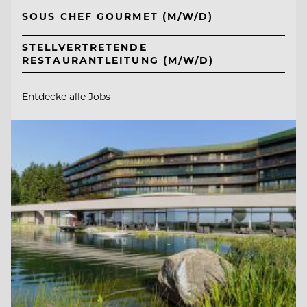
SOUS CHEF GOURMET (M/W/D)
STELLVERTRETENDE
RESTAURANTLEITUNG (M/W/D)
Entdecke alle Jobs