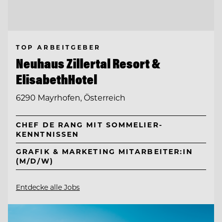
TOP ARBEITGEBER
Neuhaus Zillertal Resort &
ElisabethHotel
6290 Mayrhofen, Österreich
CHEF DE RANG MIT SOMMELIER-
KENNTNISSEN
GRAFIK & MARKETING MITARBEITER:IN
(M/D/W)
Entdecke alle Jobs