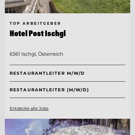
TOP ARBEITGEBER
Hotel Post Ischgl
6561 Ischgl, Österreich
RESTAURANTLEITER M/W/D
RESTAURANTLEITER (M/W/D)
Entdecke alle Jobs