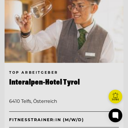
TOP ARBEITGEBER
Interalpen-Hotel Tyrol
JOBS
6410 Telfs, Österreich
FITNESSTRAINER:IN (M/W/D)