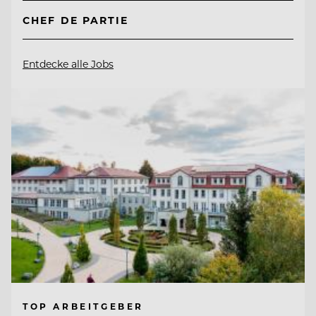
CHEF DE PARTIE
Entdecke alle Jobs
TOP ARBEITGEBER