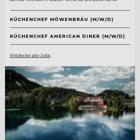
KÜCHENCHEF MÖWENBRÄU (M/W/D)
KÜCHENCHEF AMERICAN DINER (M/W/D)
Entdecke alle Jobs