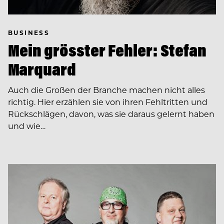
BUSINESS
Mein grösster Fehler: Stefan
Marquard
Auch die Großen der Branche machen nicht alles
richtig. Hier erzählen sie von ihren Fehltritten und
Rückschlägen, davon, was sie daraus gelernt haben
und wie…