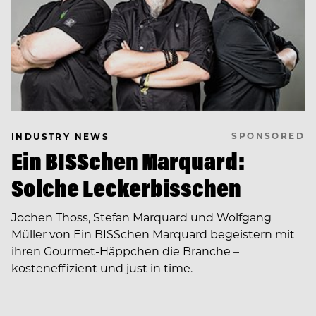
SPONSORED
INDUSTRY NEWS
Ein BISSchen Marquard:
Solche Leckerbisschen
Jochen Thoss, Stefan Marquard und Wolfgang
Müller von Ein BISSchen Marquard begeistern mit
ihren Gourmet-Häppchen die Branche –
kosteneffizient und just in time.