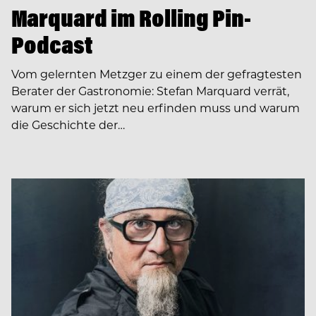
Marquard im Rolling Pin-
Podcast
Vom gelernten Metzger zu einem der gefragtesten
Berater der Gastronomie: Stefan Marquard verrät,
warum er sich jetzt neu erfinden muss und warum
die Geschichte der…