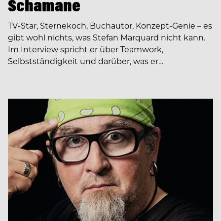
Schamane
TV-Star, Sternekoch, Buchautor, Konzept-Genie – es
gibt wohl nichts, was Stefan Marquard nicht kann.
Im Interview spricht er über Teamwork,
Selbstständigkeit und darüber, was er…