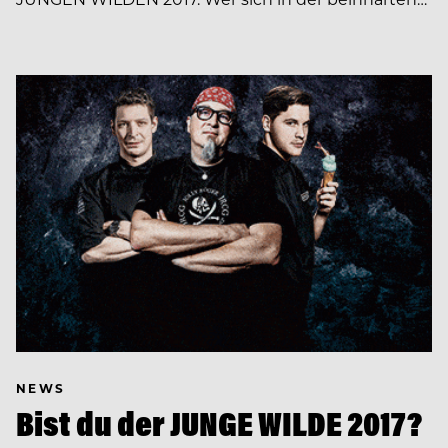
NEWS
Bist du der JUNGE WILDE 2017?