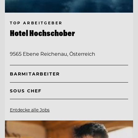
TOP ARBEITGEBER
Hotel Hochschober
9565 Ebene Reichenau, Österreich
BARMITARBEITER
SOUS CHEF
Entdecke alle Jobs