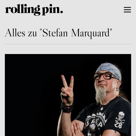
Alles zu "Stefan Marquard"