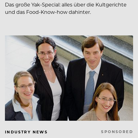
Das große Yak-Special: alles über die Kultgerichte
und das Food-Know-how dahinter.
SPONSORED
INDUSTRY NEWS