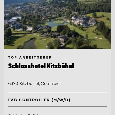
TOP ARBEITGEBER
Schlosshotel Kitzbühel
6370 Kitzbühel, Österreich
F&B CONTROLLER (M/W/D)