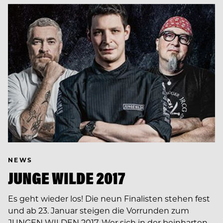
NEWS
JUNGE WILDE 2017
Es geht wieder los! Die neun Finalisten stehen fest
und ab 23. Januar steigen die Vorrunden zum
JUNGEN WILDEN 2017. Wer sich in der beinharten…