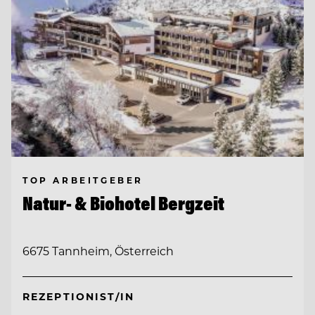
TOP ARBEITGEBER
Natur- & Biohotel Bergzeit
6675 Tannheim, Österreich
REZEPTIONIST/IN