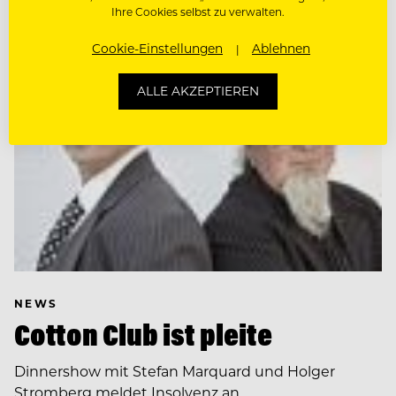
Ihre Cookies selbst zu verwalten.
Cookie-Einstellungen
Ablehnen
ALLE AKZEPTIEREN
NEWS
Cotton Club ist pleite
Dinnershow mit Stefan Marquard und Holger
Stromberg meldet Insolvenz an.