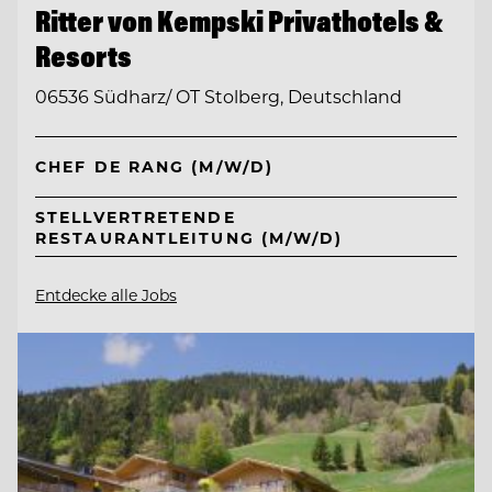
Ritter von Kempski Privathotels &
Resorts
06536 Südharz/ OT Stolberg, Deutschland
CHEF DE RANG (M/W/D)
STELLVERTRETENDE
RESTAURANTLEITUNG (M/W/D)
Entdecke alle Jobs