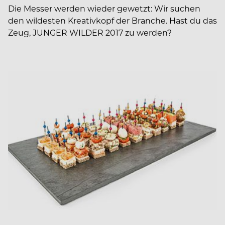
Die Messer werden wieder gewetzt: Wir suchen
den wildesten Kreativkopf der Branche. Hast du das
Zeug, JUNGER WILDER 2017 zu werden?