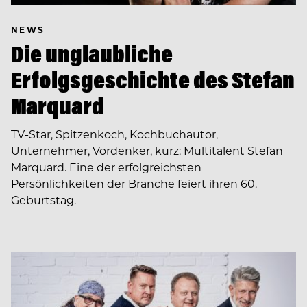
NEWS
Die unglaubliche
Erfolgsgeschichte des Stefan
Marquard
TV-Star, Spitzenkoch, Kochbuchautor,
Unternehmer, Vordenker, kurz: Multitalent Stefan
Marquard. Eine der erfolgreichsten
Persönlichkeiten der Branche feiert ihren 60.
Geburtstag.