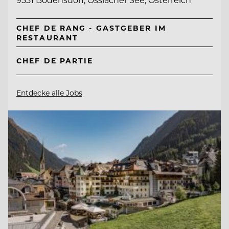
CHEF DE RANG - GASTGEBER IM
RESTAURANT
CHEF DE PARTIE
Entdecke alle Jobs