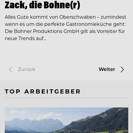
Zack, die Bohne(r)
Alles Gute kommt von Oberschwaben – zumindest
wenn es um die perfekte Gastronomieküche geht:
Die Bohner Produktions GmbH gilt als Vorreiter für
neue Trends auf…
Zurück
Weiter
TOP ARBEITGEBER