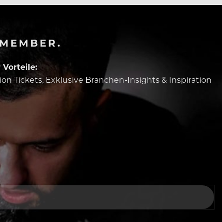
-MEMBER.
Vorteile:
tion Tickets, Exklusive Branchen-Insights & Inspiration