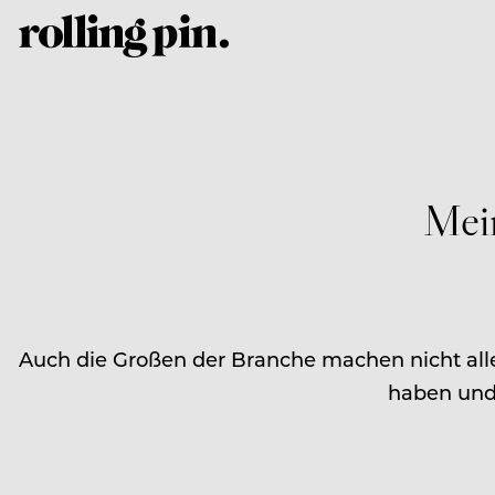
Mein
Auch die Großen der Branche machen nicht alles 
haben und 