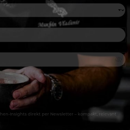
hen-Insights direkt per Newsletter – kompakt, relevant