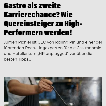
Gastro als zweite
Karrierechance? Wie
Quereinsteiger zu High-
Performern werden!
Jürgen Pichler ist CEO von Rolling Pin und einer der
führenden Recruiting­experten für die Gastronomie
und Hotellerie. In ­­„HR unplugged“ verrät er die
besten Tipps…