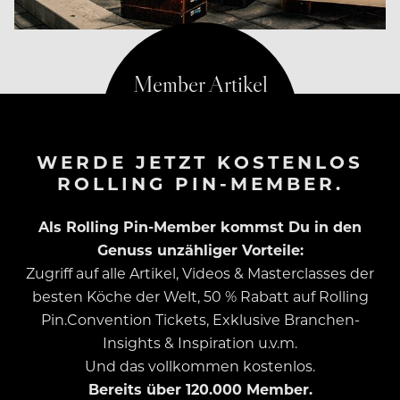
WERDE JETZT KOSTENLOS
ROLLING PIN-MEMBER.
Als Rolling Pin-Member kommst Du in den
Genuss unzähliger Vorteile:
Zugriff auf alle Artikel, Videos & Masterclasses der
besten Köche der Welt, 50 % Rabatt auf Rolling
Pin.Convention Tickets, Exklusive Branchen-
Insights & Inspiration u.v.m.
Und das vollkommen kostenlos.
Bereits über 120.000 Member.