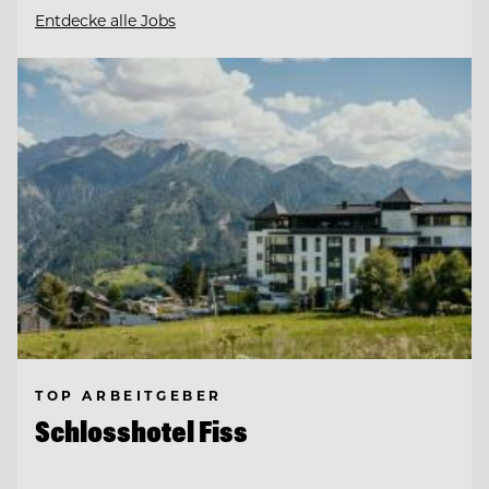
Entdecke alle Jobs
TOP ARBEITGEBER
Schlosshotel Fiss