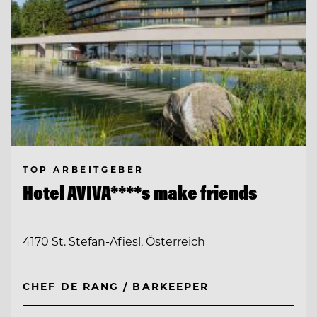
TOP ARBEITGEBER
Hotel AVIVA****s make friends
4170 St. Stefan-Afiesl, Österreich
CHEF DE RANG / BARKEEPER