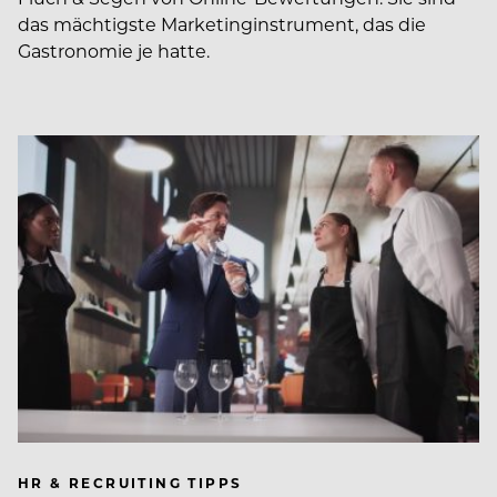
das mächtigste Marketinginstrument, das die
Gastronomie je hatte.
HR & RECRUITING TIPPS