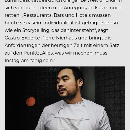
sich vor lauter Ideen und Anregungen kaum noch
retten. „Restaurants, Bars und Hotels müssen
heute sexy sein. Individualität ist gefragt ebenso
wie ein Storytelling, das dahinter steht“, sagt
Gastro-Experte Pierre Nierhaus und bringt die
Anforderungen der heutigen Zeit mit einem Satz
auf den Punkt: „Alles, was wir machen, muss
Instagram-fähig sein.“