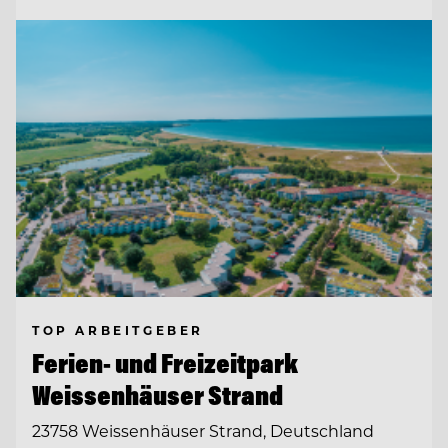
TOP ARBEITGEBER
Ferien- und Freizeitpark
Weissenhäuser Strand
23758 Weissenhäuser Strand, Deutschland