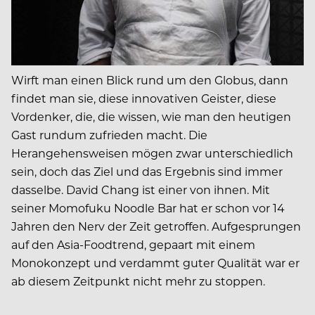
Wirft man einen Blick rund um den Globus, dann
findet man sie, diese innovativen Geister, diese
Vordenker, die, die wissen, wie man den heutigen
Gast rundum zufrieden macht. Die
Herangehensweisen mögen zwar unterschiedlich
sein, doch das Ziel und das Ergebnis sind immer
dasselbe. David Chang ist einer von ihnen. Mit
seiner Momofuku Noodle Bar hat er schon vor 14
Jahren den Nerv der Zeit getroffen. Aufgesprungen
auf den Asia-Foodtrend, gepaart mit einem
Monokonzept und verdammt guter Qualität war er
ab diesem Zeitpunkt nicht mehr zu stoppen.