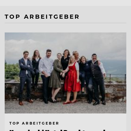
TOP ARBEITGEBER
TOP ARBEITGEBER