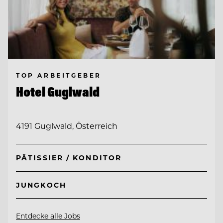
TOP ARBEITGEBER
Hotel Guglwald
4191 Guglwald, Österreich
PÂTISSIER / KONDITOR
JUNGKOCH
Entdecke alle Jobs