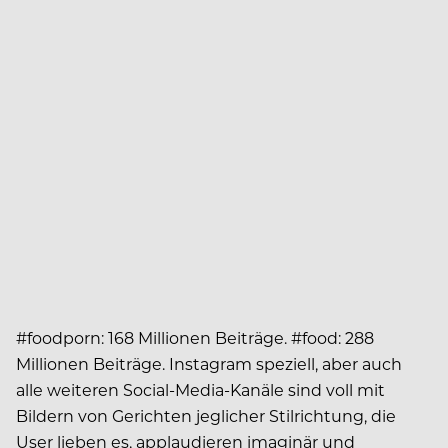
#foodporn: 168 Millionen Beiträge. #food: 288
Millionen Beiträge. Instagram speziell, aber auch
alle weiteren Social-Media-Kanäle sind voll mit
Bildern von Gerichten jeglicher Stilrichtung, die
User lieben es, applaudieren imaginär und