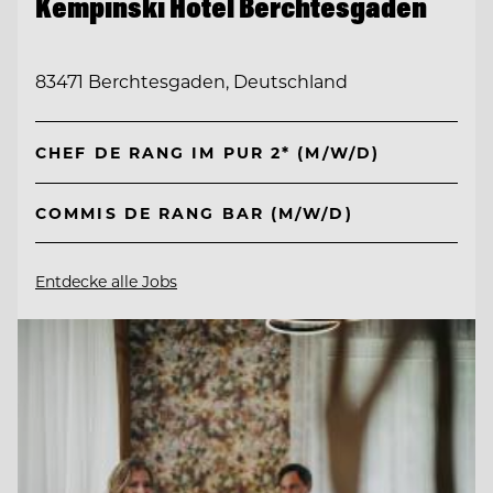
Kempinski Hotel Berchtesgaden
83471 Berchtesgaden, Deutschland
CHEF DE RANG IM PUR 2* (M/W/D)
COMMIS DE RANG BAR (M/W/D)
Entdecke alle Jobs