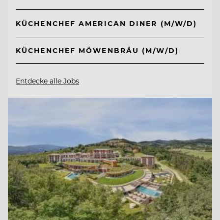
KÜCHENCHEF AMERICAN DINER (M/W/D)
KÜCHENCHEF MÖWENBRÄU (M/W/D)
Entdecke alle Jobs