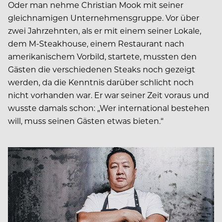
Oder man nehme Christian Mook mit seiner
gleichnamigen Unternehmensgruppe. Vor über
zwei Jahrzehnten, als er mit einem seiner Lokale,
dem M-Steakhouse, einem Restaurant nach
amerikanischem Vorbild, startete, mussten den
Gästen die verschiedenen Steaks noch gezeigt
werden, da die Kenntnis darüber schlicht noch
nicht vorhanden war. Er war seiner Zeit voraus und
wusste damals schon: „Wer international bestehen
will, muss seinen Gästen etwas bieten.“