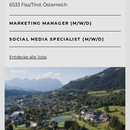
6533 Fiss/Tirol, Österreich
MARKETING MANAGER (M/W/D)
SOCIAL MEDIA SPECIALIST (M/W/D)
Entdecke alle Jobs