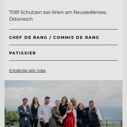
7081 Schützen bei Wien am Neusiedlersee,
Österreich
CHEF DE RANG / COMMIS DE RANG
PATISSIER
Entdecke alle Jobs