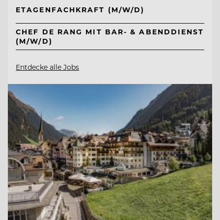
ETAGENFACHKRAFT (M/W/D)
CHEF DE RANG MIT BAR- & ABENDDIENST
(M/W/D)
Entdecke alle Jobs