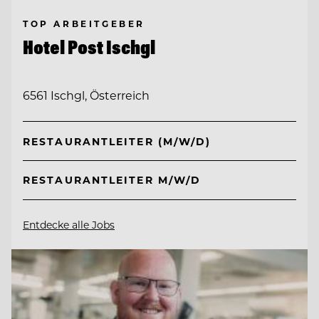
TOP ARBEITGEBER
Hotel Post Ischgl
6561 Ischgl, Österreich
RESTAURANTLEITER (M/W/D)
RESTAURANTLEITER M/W/D
Entdecke alle Jobs