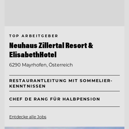
TOP ARBEITGEBER
Neuhaus Zillertal Resort &
ElisabethHotel
6290 Mayrhofen, Österreich
RESTAURANTLEITUNG MIT SOMMELIER-
KENNTNISSEN
CHEF DE RANG FÜR HALBPENSION
Entdecke alle Jobs