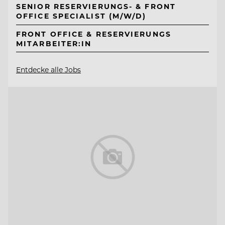
SENIOR RESERVIERUNGS- & FRONT
OFFICE SPECIALIST (M/W/D)
FRONT OFFICE & RESERVIERUNGS
MITARBEITER:IN
Entdecke alle Jobs