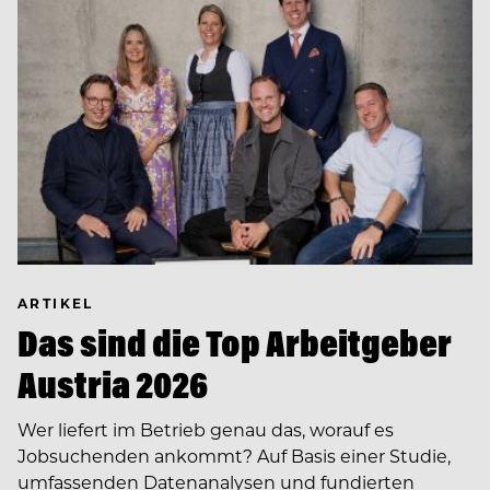
ARTIKEL
Das sind die Top Arbeitgeber
Austria 2026
Wer liefert im Betrieb genau das, worauf es
Jobsuchenden ankommt? Auf Basis einer Studie,
umfassenden Datenanalysen und fundierten