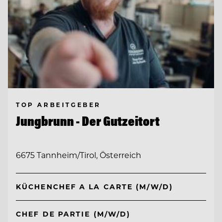
TOP ARBEITGEBER
Jungbrunn - Der Gutzeitort
6675 Tannheim/Tirol, Österreich
KÜCHENCHEF A LA CARTE (M/W/D)
CHEF DE PARTIE (M/W/D)