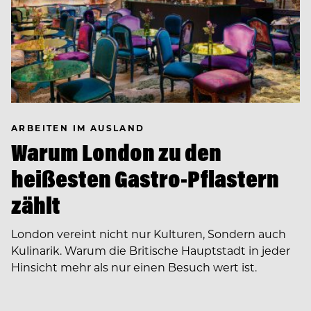
ARBEITEN IM AUSLAND
Warum London zu den
heißesten Gastro-Pflastern
zählt
London vereint nicht nur Kulturen, Sondern auch
Kulinarik. Warum die Britische Hauptstadt in jeder
Hinsicht mehr als nur einen Besuch wert ist.