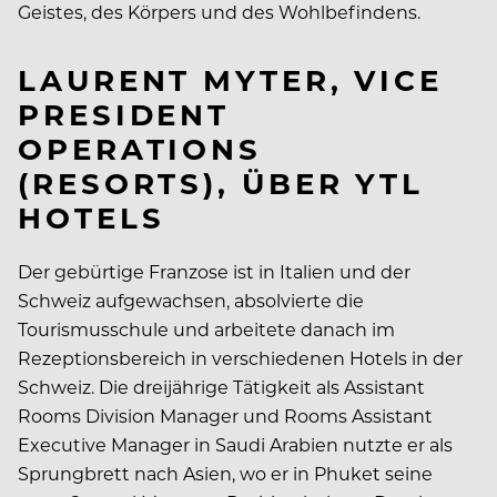
Geistes, des Körpers und des Wohlbefindens.
LAURENT MYTER, VICE
PRESIDENT
OPERATIONS
(RESORTS), ÜBER YTL
HOTELS
Der gebürtige Franzose ist in Italien und der
Schweiz aufgewachsen, absolvierte die
Tourismusschule und arbeitete danach im
Rezeptionsbereich in verschiedenen Hotels in der
Schweiz. Die dreijährige Tätigkeit als Assistant
Rooms Division Manager und Rooms Assistant
Executive Manager in Saudi Arabien nutzte er als
Sprungbrett nach Asien, wo er in Phuket seine