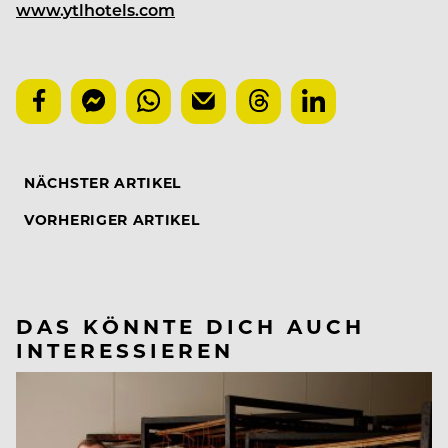
www.ytlhotels.com
NÄCHSTER ARTIKEL
VORHERIGER ARTIKEL
DAS KÖNNTE DICH AUCH
INTERESSIEREN