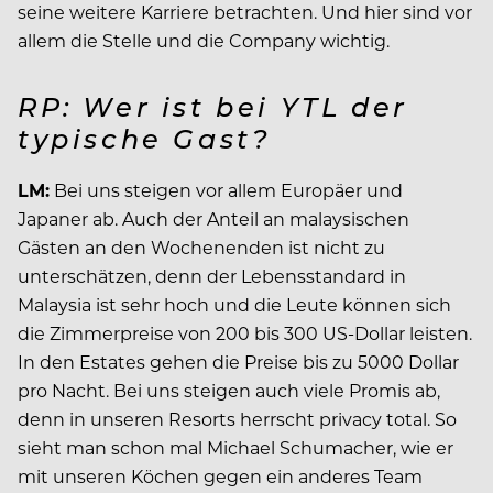
seine weitere Karriere betrachten. Und hier sind vor
allem die Stelle und die Company wichtig.
RP: Wer ist bei YTL der
typische Gast?
LM:
Bei uns steigen vor allem Europäer und
Japaner ab. Auch der Anteil an malaysischen
Gästen an den Wochenenden ist nicht zu
unterschätzen, denn der Lebensstandard in
Malaysia ist sehr hoch und die Leute können sich
die Zimmerpreise von 200 bis 300 US-Dollar leisten.
In den Estates gehen die Preise bis zu 5000 Dollar
pro Nacht. Bei uns steigen auch viele Promis ab,
denn in unseren Resorts herrscht privacy total. So
sieht man schon mal Michael Schumacher, wie er
mit unseren Köchen gegen ein anderes Team