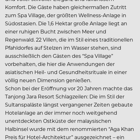
Komfort. Die Gäste haben gleichermaßen Zutritt
zum Spa Village, der größten Wellness-Anlage in
Südostasien. Die 1,6 Hektar große Anlage liegt an
einer ruhigen Bucht zwischen Meer und
Regenwald. 22 Villen, die im Stil eines traditionellen
Pfahldorfes auf Stelzen im Wasser stehen, sind
ausschließlich den Gästen des “Spa Village”
vorbehalten, die hier die Anwendungen der
asiatischen Heil- und Gesundheitsrituale in einer
völlig neuen Dimension genießen.
Schon bei der Eröffnung vor 20 Jahren machte das
Tanjong Jara Resort Schlagzeilen: Die im Stil der
Sultanspaläste längst vergangener Zeiten gebaute
Hotelanlage an der immer noch weitgehend
unentdeckten Ostküste der malaysischen
Halbinsel wurde mit dem renommierten “Aga Khan
Preis für Hotel-Architektur” ausgezeichnet – ein