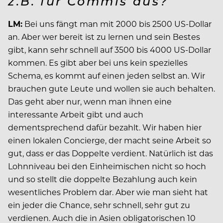
z.B. für Commis aus?
LM:
Bei uns fängt man mit 2000 bis 2500 US-Dollar
an. Aber wer bereit ist zu lernen und sein Bestes
gibt, kann sehr schnell auf 3500 bis 4000 US-Dollar
kommen. Es gibt aber bei uns kein spezielles
Schema, es kommt auf einen jeden selbst an. Wir
brauchen gute Leute und wollen sie auch behalten.
Das geht aber nur, wenn man ihnen eine
interessante Arbeit gibt und auch
dementsprechend dafür bezahlt. Wir haben hier
einen lokalen Concierge, der macht seine Arbeit so
gut, dass er das Doppelte verdient. Natürlich ist das
Lohnniveau bei den Einheimischen nicht so hoch
und so stellt die doppelte Bezahlung auch kein
wesentliches Problem dar. Aber wie man sieht hat
ein jeder die Chance, sehr schnell, sehr gut zu
verdienen. Auch die in Asien obligatorischen 10