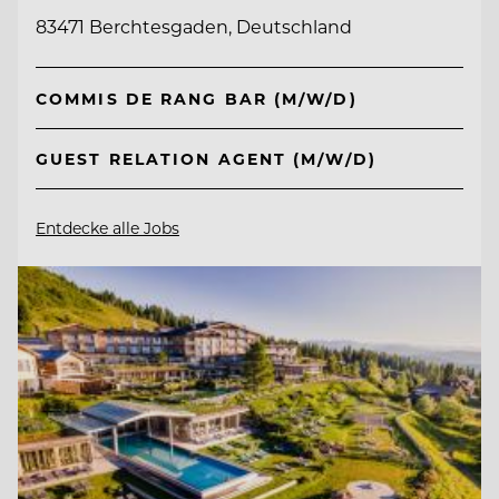
83471 Berchtesgaden, Deutschland
COMMIS DE RANG BAR (M/W/D)
GUEST RELATION AGENT (M/W/D)
Entdecke alle Jobs