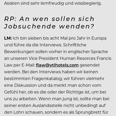
Asiaten sind sehr lernfreudig und wissbegierig.
RP: An wen sollen sich
Jobsuchende wenden?
LM:
Ich bin sieben bis acht Mal pro Jahr in Europa
und führe da die Interviews. Schriftliche
Bewerbungen sollen vorher in englischer Sprache
an unseren Vice President Human Resorces Francis
Law per E-Mail:
flaw@ytlhotels.com
gesendet
werden. Bei den Interviews haben wir keinen
bestimmten Fragenkatalog, wir führen vielmehr
eine Diskussion und da merkt man schon vom
Gefühl her, ob es die oder der Richtige ist, um bei
uns zu arbeiten. Wenn man jung ist, sollte man bei
seiner ersten Auslandsstelle nicht unbedingt auf
den Lohn schauen, sondern es als Sprungbrett für