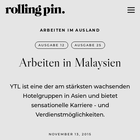
ARBEITEN IM AUSLAND
AUSGABE 12
AUSGABE 25
Arbeiten in Malaysien
YTL ist eine der am stärksten wachsenden
Hotelgruppen in Asien und bietet
sensationelle Karriere - und
Verdienstmöglichkeiten.
NOVEMBER 13, 2015