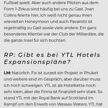
Fußball spielt. Aber auch andere Piloten aus dem
Form 1-Zirkus sind häufig bei uns zu Gast. Joan
Collins feierte hier, ich weiß nicht genau ihren
wievielten Honeymoon und auch Pavarotti ist
regelmäßig zu Gast sowie viele andere. Ein ganz
besonderes Klientel war der Club der Milliardäre, die
die ganze Insel für sich buchten.
RP: Gibt es bei YTL Hotels
Expansionspläne?
LM:
Natürlich. Fix ist zurzeit ein Projekt in Phuket
und weitere sind im Gespräch, aber darüber muss
ich noch schweigen. YTL ist als Hotelkette noch
sehr klein, aber die Firma ist finanziell sehr stark. So
stand YTL mit der Royal Bank auf Scottland im
Kampf um den Erwerb von Wessex Waters. YTL hat