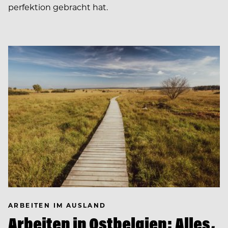
perfektion gebracht hat.
ARBEITEN IM AUSLAND
Arbeiten in Ostbelgien: Alles,