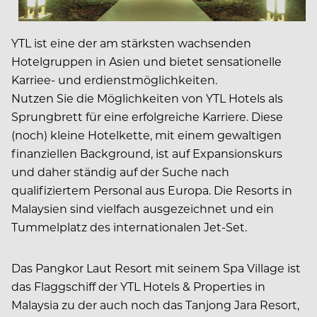
YTL ist eine der am stärksten wachsenden
Hotelgruppen in Asien und bietet sensationelle
Karriee- und erdienstmöglichkeiten.
Nutzen Sie die Möglichkeiten von YTL Hotels als
Sprungbrett für eine erfolgreiche Karriere. Diese
(noch) kleine Hotelkette, mit einem gewaltigen
finanziellen Background, ist auf Expansionskurs
und daher ständig auf der Suche nach
qualifiziertem Personal aus Europa. Die Resorts in
Malaysien sind vielfach ausgezeichnet und ein
Tummelplatz des internationalen Jet-Set.
Das Pangkor Laut Resort mit seinem Spa Village ist
das Flaggschiff der YTL Hotels & Properties in
Malaysia zu der auch noch das Tanjong Jara Resort,