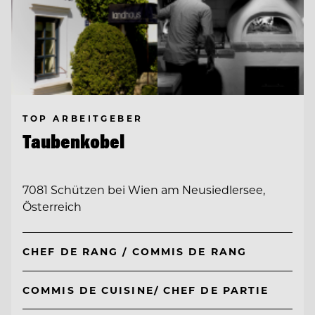
TOP ARBEITGEBER
Taubenkobel
7081 Schützen bei Wien am Neusiedlersee,
Österreich
CHEF DE RANG / COMMIS DE RANG
COMMIS DE CUISINE/ CHEF DE PARTIE