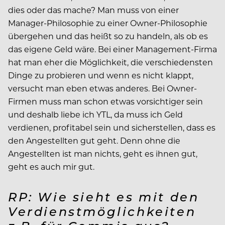
dies oder das mache? Man muss von einer
Manager-Philosophie zu einer Owner-Philosophie
übergehen und das heißt so zu handeln, als ob es
das eigene Geld wäre. Bei einer Management-Firma
hat man eher die Möglichkeit, die verschiedensten
Dinge zu probieren und wenn es nicht klappt,
versucht man eben etwas anderes. Bei Owner-
Firmen muss man schon etwas vorsichtiger sein
und deshalb liebe ich YTL, da muss ich Geld
verdienen, profitabel sein und sicherstellen, dass es
den Angestellten gut geht. Denn ohne die
Angestellten ist man nichts, geht es ihnen gut,
geht es auch mir gut.
RP: Wie sieht es mit den
Verdienstmöglichkeiten