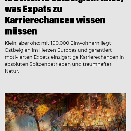
was Expats zu
Karrierechancen wissen
müssen
Klein, aber oho: mit 100.000 Einwohnern liegt
Ostbelgien im Herzen Europas und garantiert
motivierten Expats einzigartige Karrierechancen in
absoluten Spitzenbetrieben und traumhafter
Natur.