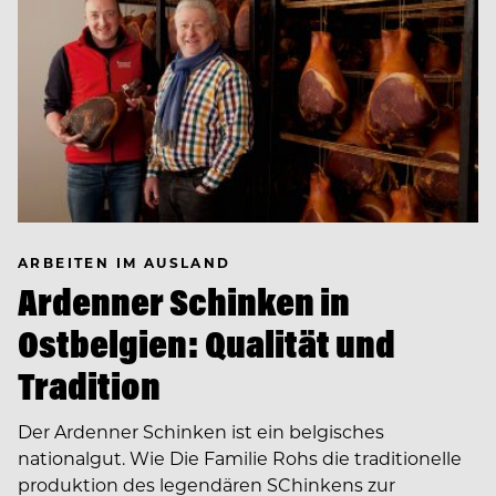
ARBEITEN IM AUSLAND
Ardenner Schinken in
Ostbelgien: Qualität und
Tradition
Der Ardenner Schinken ist ein belgisches
nationalgut. Wie Die Familie Rohs die traditionelle
produktion des legendären SChinkens zur