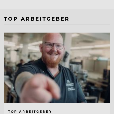
TOP ARBEITGEBER
TOP ARBEITGEBER