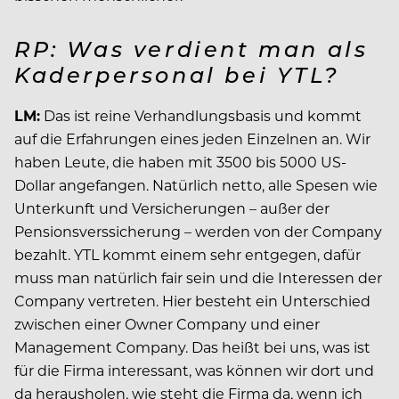
RP: Was verdient man als
Kaderpersonal bei YTL?
LM:
Das ist reine Verhandlungsbasis und kommt
auf die Erfahrungen eines jeden Einzelnen an. Wir
haben Leute, die haben mit 3500 bis 5000 US-
Dollar angefangen. Natürlich netto, alle Spesen wie
Unterkunft und Versicherungen – außer der
Pensionsverssicherung – werden von der Company
bezahlt. YTL kommt einem sehr entgegen, dafür
muss man natürlich fair sein und die Interessen der
Company vertreten. Hier besteht ein Unterschied
zwischen einer Owner Company und einer
Management Company. Das heißt bei uns, was ist
für die Firma interessant, was können wir dort und
da herausholen, wie steht die Firma da, wenn ich