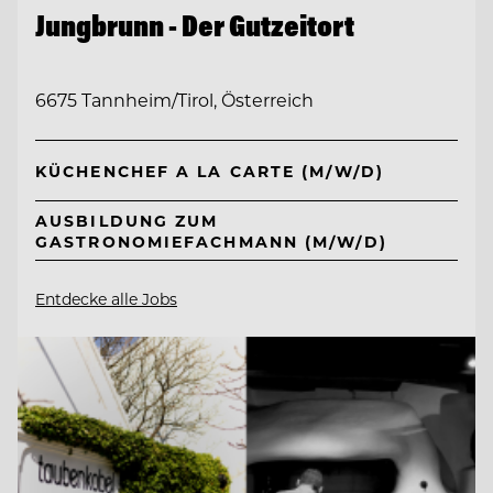
Jungbrunn - Der Gutzeitort
6675 Tannheim/Tirol, Österreich
KÜCHENCHEF A LA CARTE (M/W/D)
AUSBILDUNG ZUM
GASTRONOMIEFACHMANN (M/W/D)
Entdecke alle Jobs