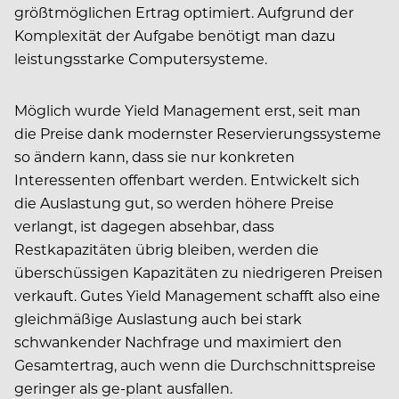
größtmöglichen Ertrag optimiert. Aufgrund der
Komplexität der Aufgabe benötigt man dazu
leistungsstarke Computersysteme.
Möglich wurde Yield Management erst, seit man
die Preise dank modernster Reservierungssysteme
so ändern kann, dass sie nur konkreten
Interessenten offenbart werden. Entwickelt sich
die Auslastung gut, so werden höhere Preise
verlangt, ist dagegen absehbar, dass
Restkapazitäten übrig bleiben, werden die
überschüssigen Kapazitäten zu niedrigeren Preisen
verkauft. Gutes Yield Management schafft also eine
gleichmäßige Auslastung auch bei stark
schwankender Nachfrage und maximiert den
Gesamtertrag, auch wenn die Durchschnittspreise
geringer als ge-plant ausfallen.