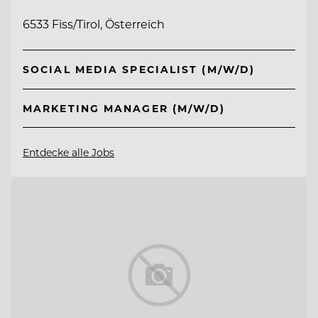
6533 Fiss/Tirol, Österreich
SOCIAL MEDIA SPECIALIST (M/W/D)
MARKETING MANAGER (M/W/D)
Entdecke alle Jobs