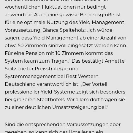
wöchentlichen Fluktuationen nur bedingt
anwendbar. Auch eine gewisse Betriebsgröße ist
für eine optimale Nutzung des Yield Management
Voraussetzung. Bianca Spalteholz: „Ich würde
sagen, dass Yield Management ab einer Anzahl von
etwa 50 Zimmern sinnvoll eingesetzt werden kann.
Für eine Pension mit 10 Zimmern kommt das
System kaum zum Tragen.“ Das bestätigt Annette
Seitz, die für Preisstrategie und
Systemmanagement bei Best Western
Deutschland verantwortlich ist: „Der Vorteil
professioneller Yield-Systeme zeigt sich besonders
bei größeren Stadthotels. Vor allem dort tragen sie
zu einer deutlichen Umsatzsteigerung bei.“
Sind die entsprechenden Voraussetzungen aber
gegeben, so kann sich der Hotelier an ein