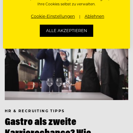
Ihre Cookies selbst zu verwalten.
Cookie-Einstellungen
Ablehnen
ALLE AKZEPTIEREN
HR & RECRUITING TIPPS
Gastro als zweite
Karrierechance? Wie