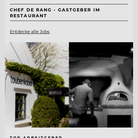
CHEF DE RANG - GASTGEBER IM
RESTAURANT
Entdecke alle Jobs
TOP ARBEITGEBER