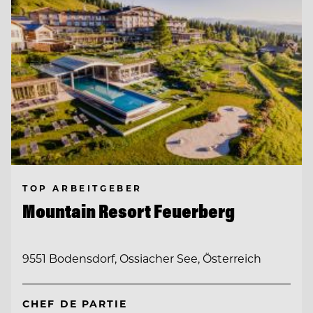
TOP ARBEITGEBER
Mountain Resort Feuerberg
9551 Bodensdorf, Ossiacher See, Österreich
CHEF DE PARTIE