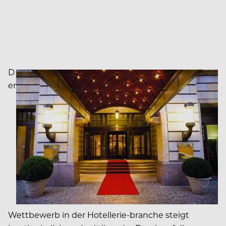
D
er
Wettbewerb in der Hotellerie-branche steigt