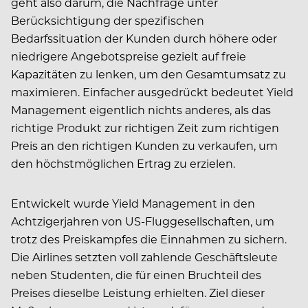
geht also darum, die Nachfrage unter
Berücksichtigung der spezifischen
Bedarfssituation der Kunden durch höhere oder
niedrigere Angebotspreise gezielt auf freie
Kapazitäten zu lenken, um den Gesamtumsatz zu
maximieren. Einfacher ausgedrückt bedeutet Yield
Management eigentlich nichts anderes, als das
richtige Produkt zur richtigen Zeit zum richtigen
Preis an den richtigen Kunden zu verkaufen, um
den höchstmöglichen Ertrag zu erzielen.
Entwickelt wurde Yield Management in den
Achtzigerjahren von US-Fluggesellschaften, um
trotz des Preiskampfes die Einnahmen zu sichern.
Die Airlines setzten voll zahlende Geschäftsleute
neben Studenten, die für einen Bruchteil des
Preises dieselbe Leistung erhielten. Ziel dieser