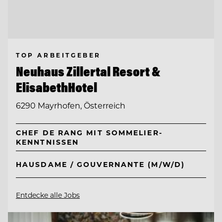
TOP ARBEITGEBER
Neuhaus Zillertal Resort &
ElisabethHotel
6290 Mayrhofen, Österreich
CHEF DE RANG MIT SOMMELIER-
KENNTNISSEN
HAUSDAME / GOUVERNANTE (M/W/D)
Entdecke alle Jobs