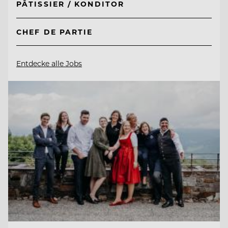
PÂTISSIER / KONDITOR
CHEF DE PARTIE
Entdecke alle Jobs