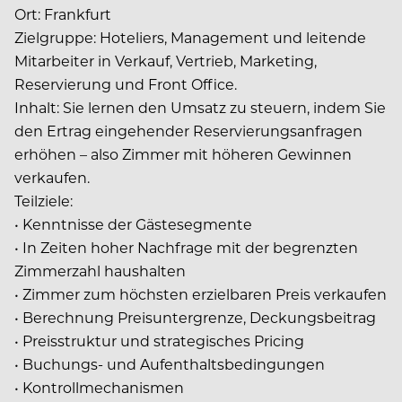
Ort: Frankfurt
Zielgruppe: Hoteliers, Management und leitende
Mitarbeiter in Verkauf, Vertrieb, Marketing,
Reservierung und Front Office.
Inhalt: Sie lernen den Umsatz zu steuern, indem Sie
den Ertrag eingehender Reservierungsanfragen
erhöhen – also Zimmer mit höheren Gewinnen
verkaufen.
Teilziele:
• Kenntnisse der Gästesegmente
• In Zeiten hoher Nachfrage mit der begrenzten
Zimmerzahl haushalten
• Zimmer zum höchsten erzielbaren Preis verkaufen
• Berechnung Preisuntergrenze, Deckungsbeitrag
• Preisstruktur und strategisches Pricing
• Buchungs- und Aufenthaltsbedingungen
• Kontrollmechanismen