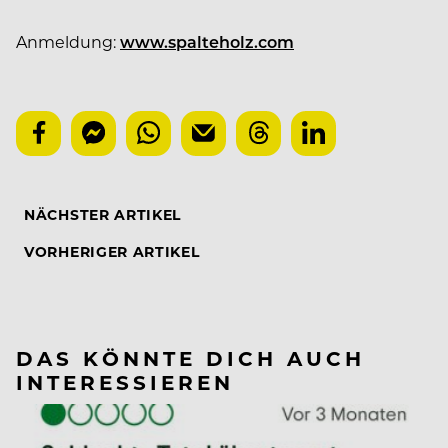
Anmeldung:
www.spalteholz.com
NÄCHSTER ARTIKEL
VORHERIGER ARTIKEL
DAS KÖNNTE DICH AUCH
INTERESSIEREN