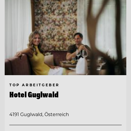
TOP ARBEITGEBER
Hotel Guglwald
4191 Guglwald, Österreich