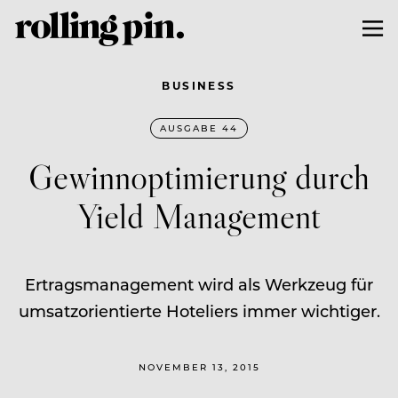
BUSINESS
AUSGABE 44
Gewinnoptimierung durch
Yield Management
Ertragsmanagement wird als Werkzeug für
umsatzorientierte Hoteliers immer wichtiger.
NOVEMBER 13, 2015