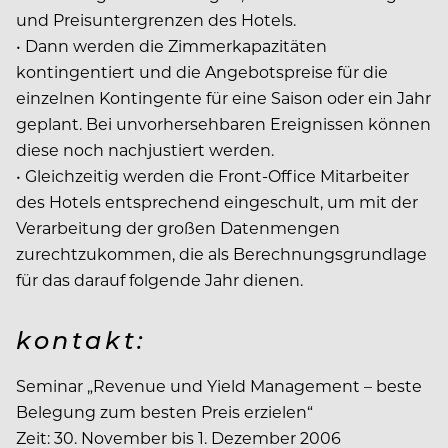
und Preisuntergrenzen des Hotels.
• Dann werden die Zimmerkapazitäten
kontingentiert und die Angebotspreise für die
einzelnen Kontingente für eine Saison oder ein Jahr
geplant. Bei unvorhersehbaren Ereignissen können
diese noch nachjustiert werden.
• Gleichzeitig werden die Front-Office Mitarbeiter
des Hotels entsprechend eingeschult, um mit der
Verarbeitung der großen Datenmengen
zurechtzukommen, die als Berechnungsgrundlage
für das darauf folgende Jahr dienen.
kontakt:
Seminar „Revenue und Yield Management – beste
Belegung zum besten Preis erzielen“
Zeit: 30. November bis 1. Dezember 2006