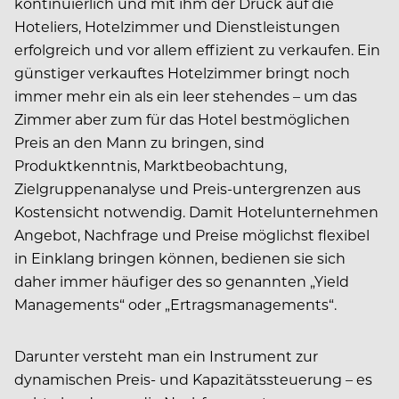
kontinuierlich und mit ihm der Druck auf die
Hoteliers, Hotelzimmer und Dienstleistungen
erfolgreich und vor allem effizient zu verkaufen. Ein
günstiger verkauftes Hotelzimmer bringt noch
immer mehr ein als ein leer stehendes – um das
Zimmer aber zum für das Hotel bestmöglichen
Preis an den Mann zu bringen, sind
Produktkenntnis, Marktbeobachtung,
Zielgruppenanalyse und Preis-untergrenzen aus
Kostensicht notwendig. Damit Hotelunternehmen
Angebot, Nachfrage und Preise möglichst flexibel
in Einklang bringen können, bedienen sie sich
daher immer häufiger des so genannten „Yield
Managements“ oder „Ertragsmanagements“.
Darunter versteht man ein Instrument zur
dynamischen Preis- und Kapazitätssteuerung – es