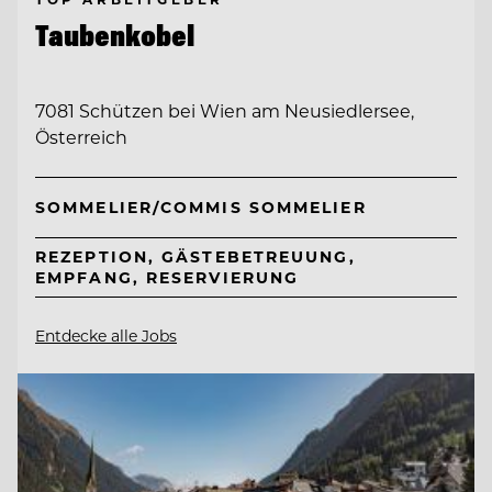
Taubenkobel
7081 Schützen bei Wien am Neusiedlersee,
Österreich
SOMMELIER/COMMIS SOMMELIER
REZEPTION, GÄSTEBETREUUNG,
EMPFANG, RESERVIERUNG
Entdecke alle Jobs