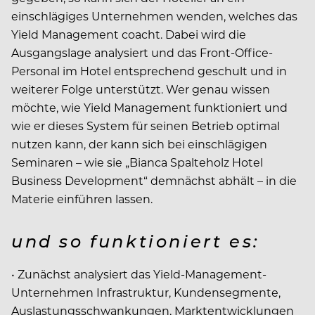
einschlägiges Unternehmen wenden, welches das
Yield Management coacht. Dabei wird die
Ausgangslage analysiert und das Front-Office-
Personal im Hotel entsprechend geschult und in
weiterer Folge unterstützt. Wer genau wissen
möchte, wie Yield Management funktioniert und
wie er dieses System für seinen Betrieb optimal
nutzen kann, der kann sich bei einschlägigen
Seminaren – wie sie „Bianca Spalteholz Hotel
Business Development“ demnächst abhält – in die
Materie einführen lassen.
und so funktioniert es:
• Zunächst analysiert das Yield-Management-
Unternehmen Infrastruk­tur, Kundensegmente,
Auslastungsschwankungen, Marktentwicklungen