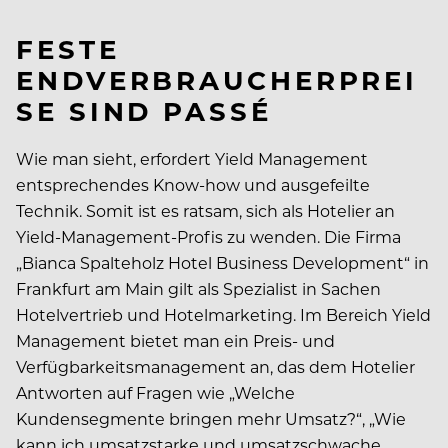
FESTE
ENDVERBRAUCHERPREI
SE SIND PASSÉ
Wie man sieht, erfordert Yield Management
entsprechendes Know-how und ausgefeilte
Technik. Somit ist es ratsam, sich als Hotelier an
Yield-Management-Profis zu wenden. Die Firma
„Bianca Spalteholz Hotel Business Development“ in
Frankfurt am Main gilt als Spezialist in Sachen
Hotelvertrieb und Hotelmarketing. Im Bereich Yield
Management bietet man ein Preis- und
Verfügbarkeitsmanagement an, das dem Hotelier
Antworten auf Fragen wie „Welche
Kundensegmente bringen mehr Umsatz?“, „Wie
kann ich umsatzstarke und umsatzschwache