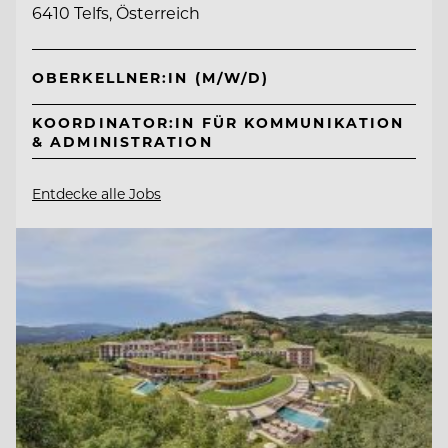
6410 Telfs, Österreich
OBERKELLNER:IN (M/W/D)
KOORDINATOR:IN FÜR KOMMUNIKATION
& ADMINISTRATION
Entdecke alle Jobs