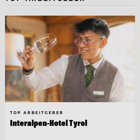
TOP ARBEITGEBER
Interalpen-Hotel Tyrol