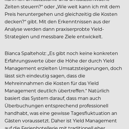
Zeiten steuern?“ oder „Wie weit kann ich mit dem
Preis heruntergehen und gleichzeitig die Kosten
decken?“ gibt. Mit den Erkenntnissen aus der
Analyse werden dann praxiserprobte Yield-
Strategien und messbare Ziele entwickelt.
Bianca Spalteholz: „Es gibt noch keine konkreten
Erfahrungswerte über die Höhe der durch Yield
Management erzielten Umsatzsteigerungen, doch
lässt sich eindeutig sagen, dass die
Mehreinnahmen die Kosten für das Yield
Management deutlich übertreffen.“ Natürlich
basiert das System darauf, dass man auch
Überbuchungen entsprechend professionell
handhabt, was eine gewisse Tagesfluktuation an
Gästen voraussetzt. Daher ist Yield Management
auf die Ferienhotellerie mit traditionell eher