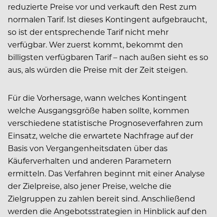
reduzierte Preise vor und verkauft den Rest zum
normalen Tarif. Ist dieses Kontingent aufgebraucht,
so ist der entsprechende Tarif nicht mehr
verfügbar. Wer zuerst kommt, bekommt den
billigsten verfügbaren Tarif – nach außen sieht es so
aus, als würden die Preise mit der Zeit steigen.
Für die Vorhersage, wann welches Kontingent
welche Ausgangsgröße haben sollte, kommen
verschiedene statistische Prognoseverfahren zum
Einsatz, welche die erwartete Nachfrage auf der
Basis von Vergangenheitsdaten über das
Käuferverhalten und anderen Parametern
ermitteln. Das Verfahren beginnt mit einer Analyse
der Zielpreise, also jener Preise, welche die
Zielgruppen zu zahlen bereit sind. Anschließend
werden die Angebotsstrategien in Hinblick auf den