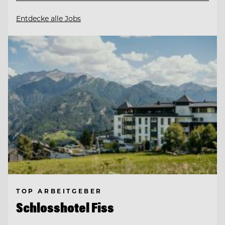
Entdecke alle Jobs
TOP ARBEITGEBER
Schlosshotel Fiss