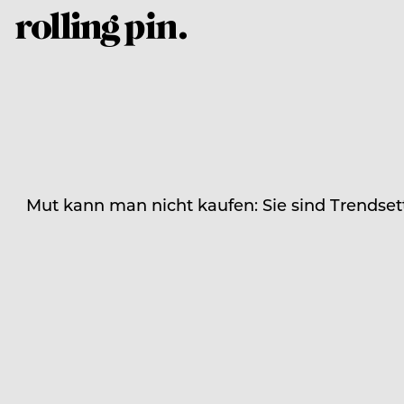
Mut kann man nicht kaufen: Sie sind Trendsett