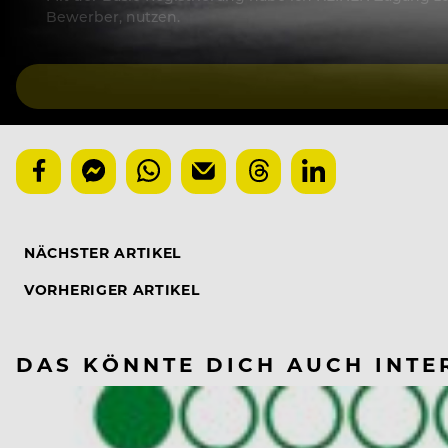
Bewerber, nutzen.
NÄCHSTER ARTIKEL
VORHERIGER ARTIKEL
DAS KÖNNTE DICH AUCH INTE