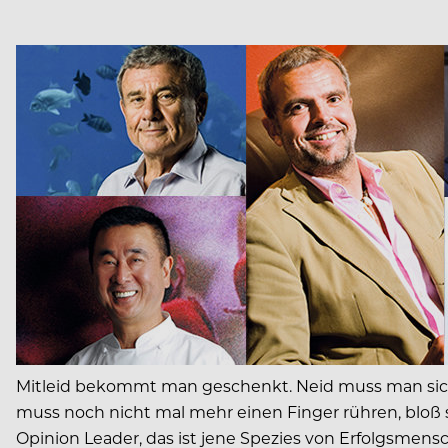
Mitleid bekommt man geschenkt. Neid muss man sich ha
muss noch nicht mal mehr einen Finger rühren, bloß s
Opinion Leader, das ist jene Spezies von Erfolgsmensc