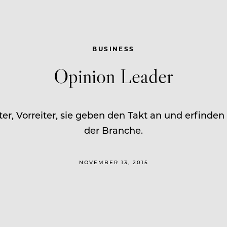
BUSINESS
Opinion Leader
er, Vorreiter, sie geben den Takt an und erfinden
der Branche.
NOVEMBER 13, 2015