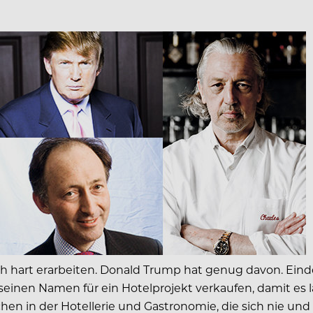
rt erarbeiten. Donald Trump hat genug davon. Eindeutig
einen Namen für ein Hotelprojekt verkaufen, damit es l
hen in der Hotellerie und Gastronomie, die sich nie und