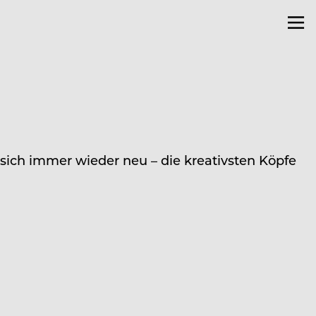
 sich immer wieder neu – die kreativsten Köpfe