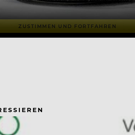
ZUSTIMMEN UND FORTFAHREN
RESSIEREN