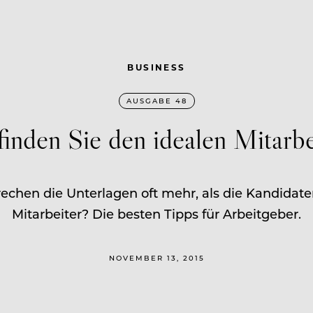
BUSINESS
AUSGABE 48
finden Sie den idealen Mitarbe
rechen die Unterlagen oft mehr, als die Kandidate
Mitarbeiter? Die besten Tipps für Arbeitgeber.
NOVEMBER 13, 2015