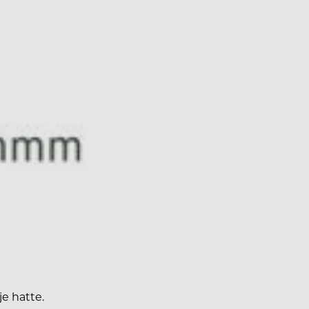
e hatte.