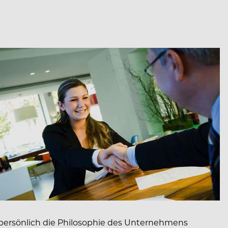
 persönlich die Philosophie des Unternehmens