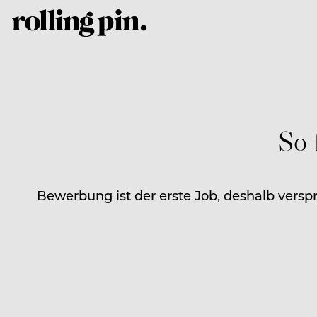
So 
Bewerbung ist der erste Job, deshalb versp