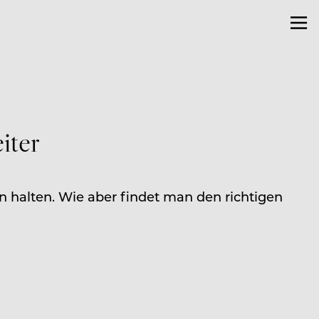
iter
n halten. Wie aber findet man den richtigen