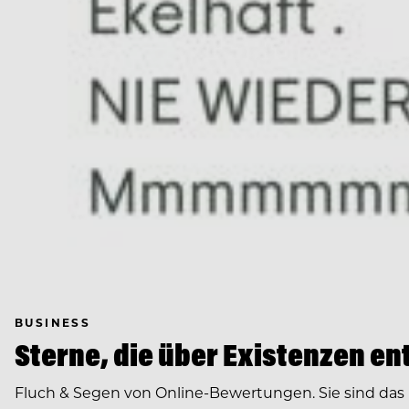
BUSINESS
Sterne, die über Existenzen e
Fluch & Segen von Online-Bewertungen. Sie sind das 