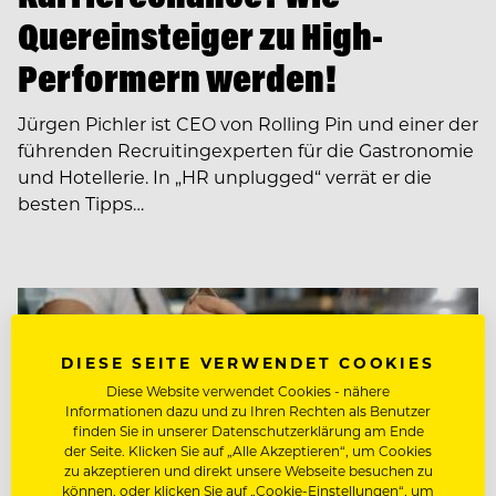
Quereinsteiger zu High-
Performern werden!
Jürgen Pichler ist CEO von Rolling Pin und einer der
führenden Recruiting­experten für die Gastronomie
und Hotellerie. In ­­„HR unplugged“ verrät er die
besten Tipps…
DIESE SEITE VERWENDET COOKIES
Diese Website verwendet Cookies - nähere
Informationen dazu und zu Ihren Rechten als Benutzer
finden Sie in unserer Datenschutzerklärung am Ende
der Seite. Klicken Sie auf „Alle Akzeptieren“, um Cookies
zu akzeptieren und direkt unsere Webseite besuchen zu
können, oder klicken Sie auf „Cookie-Einstellungen“, um