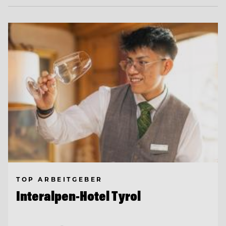
TOP ARBEITGEBER
Interalpen-Hotel Tyrol