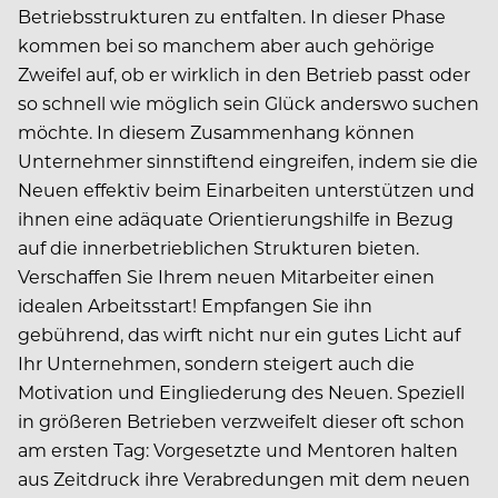
Betriebsstrukturen zu entfalten. In dieser Phase
kommen bei so manchem aber auch gehörige
Zweifel auf, ob er wirklich in den Betrieb passt oder
so schnell wie möglich sein Glück anderswo suchen
möchte. In diesem Zusammenhang können
Unternehmer sinnstiftend eingreifen, indem sie die
Neuen effektiv beim Einarbeiten unterstützen und
ihnen eine adäquate Orientierungshilfe in Bezug
auf die innerbetrieblichen Strukturen bieten.
Verschaffen Sie Ihrem neuen Mitarbeiter einen
idealen Arbeitsstart! Empfangen Sie ihn
gebührend, das wirft nicht nur ein gutes Licht auf
Ihr Unternehmen, sondern steigert auch die
Motivation und Eingliederung des Neuen. Speziell
in größeren Betrieben verzweifelt dieser oft schon
am ersten Tag: Vorgesetzte und Mentoren halten
aus Zeitdruck ihre Verabredungen mit dem neuen