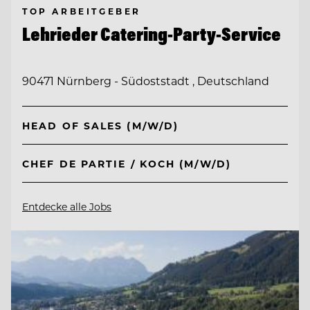
TOP ARBEITGEBER
Lehrieder Catering-Party-Service
90471 Nürnberg - Südoststadt , Deutschland
HEAD OF SALES (M/W/D)
CHEF DE PARTIE / KOCH (M/W/D)
Entdecke alle Jobs