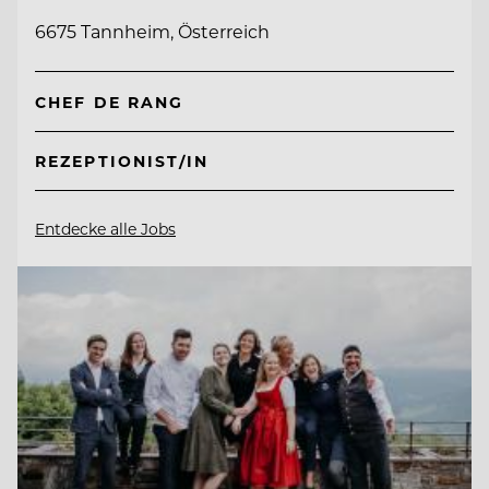
6675 Tannheim, Österreich
CHEF DE RANG
REZEPTIONIST/IN
Entdecke alle Jobs