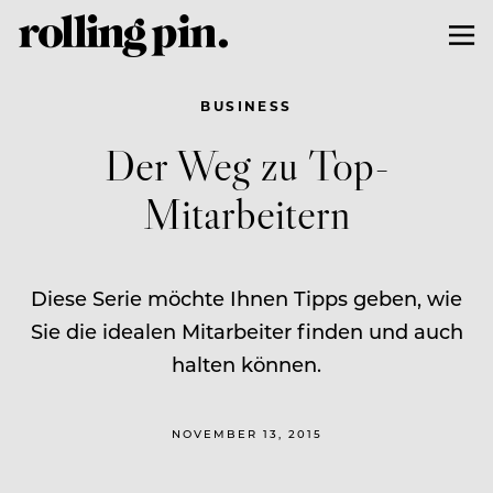
BUSINESS
Der Weg zu Top-
Mitarbeitern
Diese Serie möchte Ihnen Tipps geben, wie
Sie die idealen Mitarbeiter finden und auch
halten können.
NOVEMBER 13, 2015