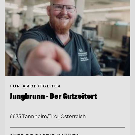
TOP ARBEITGEBER
Jungbrunn - Der Gutzeitort
6675 Tannheim/Tirol, Österreich