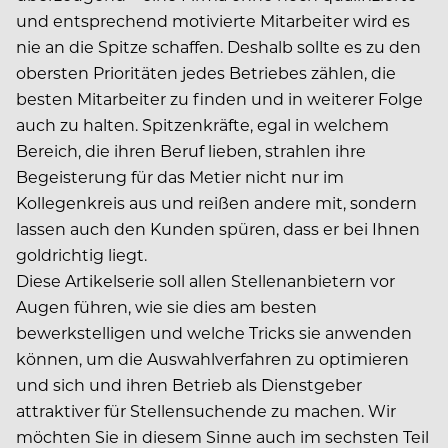
und entsprechend motivierte Mitarbeiter wird es
nie an die Spitze schaffen. Deshalb sollte es zu den
obersten Prioritäten jedes Betriebes zählen, die
besten Mitarbeiter zu finden und in weiterer Folge
auch zu halten. Spitzenkräfte, egal in welchem
Bereich, die ihren Beruf lieben, strahlen ihre
Begeisterung für das Metier nicht nur im
Kollegenkreis aus und reißen andere mit, sondern
lassen auch den Kunden spüren, dass er bei Ihnen
goldrichtig liegt.
Diese Artikelserie soll allen Stellenanbietern vor
Augen führen, wie sie dies am besten
bewerkstelligen und welche Tricks sie anwenden
können, um die Auswahlverfahren zu optimieren
und sich und ihren Betrieb als Dienstgeber
attraktiver für Stellensuchende zu machen. Wir
möchten Sie in diesem Sinne auch im sechsten Teil