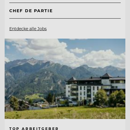
CHEF DE PARTIE
Entdecke alle Jobs
TOP ARBEITGEBER