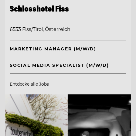
Schlosshotel Fiss
6533 Fiss/Tirol, Österreich
MARKETING MANAGER (M/W/D)
SOCIAL MEDIA SPECIALIST (M/W/D)
Entdecke alle Jobs