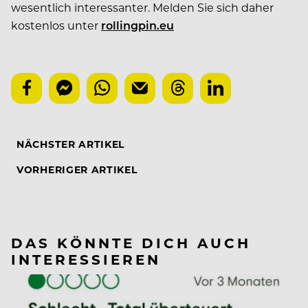
wesentlich interessanter. Melden Sie sich daher
kostenlos unter
rollingpin.eu
NÄCHSTER ARTIKEL
VORHERIGER ARTIKEL
DAS KÖNNTE DICH AUCH
INTERESSIEREN