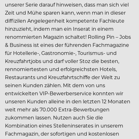
unserer Serie darauf hinweisen, dass man sich viel
Zeit und Mühe sparen kann, wenn man in dieser
diffizilen Angelegenheit kompetente Fachleute
hinzuzieht, indem man ein Inserat in einem
renommierten Magazin schaltet! Rolling Pin – Jobs
& Business ist eines der führenden Fachmagazine
für Hotellerie-, Gastronomie-, Tourismus- und
Kreuzfahrtjobs und darf voller Stoz die besten,
rennomiertesten und erfolgreichsten Hotels,
Restaurants und Kreuzfahrtschiffe der Welt zu
seinen Kunden zählen. Mit dem von uns
entwickelten VIP-Bewerberservice konnten wir
unseren Kunden alleine in den letzten 12 Monaten
weit mehr als 70.000 Extra-Bewerbungen
zukommen lassen. Nutzen auch Sie die
Kombination eines Stelleninserates in unserem
Fachmagazin, der sofortigen und kostenlosen