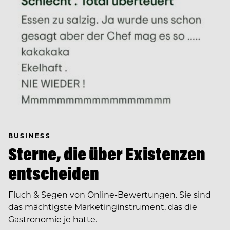
BUSINESS
Sterne, die über Existenzen
entscheiden
Fluch & Segen von Online-Bewertungen. Sie sind
das mächtigste Marketinginstrument, das die
Gastronomie je hatte.