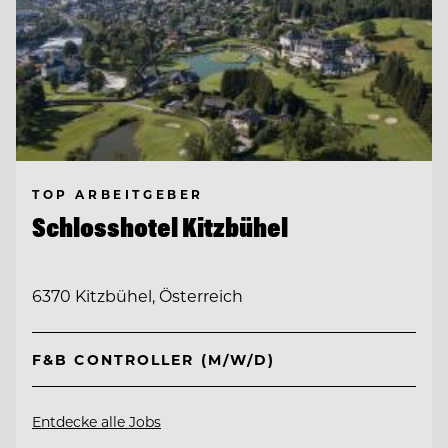
TOP ARBEITGEBER
Schlosshotel Kitzbühel
6370 Kitzbühel, Österreich
F&B CONTROLLER (M/W/D)
Entdecke alle Jobs