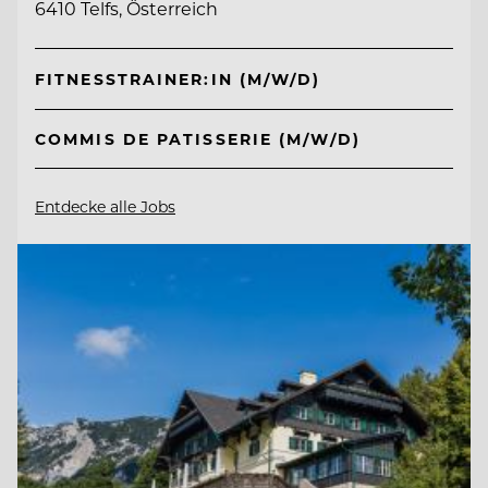
6410 Telfs, Österreich
FITNESSTRAINER:IN (M/W/D)
COMMIS DE PATISSERIE (M/W/D)
Entdecke alle Jobs