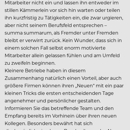
Mitarbeiter nicht ein und lassen ihn entweder im
stillen Kämmerlein vor sich hin warten oder teilen
ihn kurzfristig zu Tätigkeiten ein, die zwar urgieren,
aber nicht seinem Berufsfeld entsprechen –
summa summarum, als Fremder unter Fremden
bleibt er verwirrt zurück. Kein Wunder, dass sich in
einem solchen Fall selbst enorm motivierte
Mitarbeiter allein gelassen fühlen und am Umfeld
zu zweifeln beginnen.
Kleinere Betriebe haben in diesem
Zusammenhang natürlich einen Vorteil, aber auch
größere Firmen können ihren „Neuen“ mit ein paar
kleinen Tricks die ersten entscheidenden Tage
angenehmer und persönlicher gestalten.
Informieren Sie das betreffende Team und den
Empfang bereits im Vorhinein über ihren neuen
Kollegen. Besonders bewährt hat sich