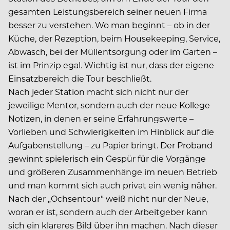
gesamten Leistungsbereich seiner neuen Firma
besser zu verstehen. Wo man beginnt – ob in der
Küche, der Rezeption, beim Housekeeping, Service,
Abwasch, bei der Müllentsorgung oder im Garten –
ist im Prinzip egal. Wichtig ist nur, dass der eigene
Einsatzbereich die Tour beschließt.
Nach jeder Station macht sich nicht nur der
jeweilige Mentor, sondern auch der neue Kollege
Notizen, in denen er seine Erfahrungswerte –
Vorlieben und Schwierigkeiten im Hinblick auf die
Aufgabenstellung – zu Papier bringt. Der Proband
gewinnt spielerisch ein Gespür für die Vorgänge
und größeren Zusammenhänge im neuen Betrieb
und man kommt sich auch privat ein wenig näher.
Nach der „Ochsentour“ weiß nicht nur der Neue,
woran er ist, sondern auch der Arbeitgeber kann
sich ein klareres Bild über ihn machen. Nach dieser