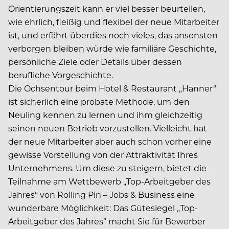
Orientierungszeit kann er viel besser beurteilen,
wie ehrlich, fleißig und flexibel der neue Mitarbeiter
ist, und erfährt überdies noch vieles, das ansonsten
verborgen bleiben würde wie familiäre Geschichte,
persönliche Ziele oder Details über dessen
berufliche Vorgeschichte.
Die Ochsentour beim Hotel & Restaurant „Hanner“
ist sicherlich eine probate Methode, um den
Neuling kennen zu lernen und ihm gleichzeitig
seinen neuen Betrieb vorzustellen. Vielleicht hat
der neue Mitarbeiter aber auch schon vorher eine
gewisse Vorstellung von der Attraktivität Ihres
Unternehmens. Um diese zu steigern, bietet die
Teilnahme am Wettbewerb „Top-Arbeitgeber des
Jahres“ von Rolling Pin – Jobs & Business eine
wunderbare Möglichkeit: Das Gütesiegel „Top-
Arbeitgeber des Jahres“ macht Sie für Bewerber