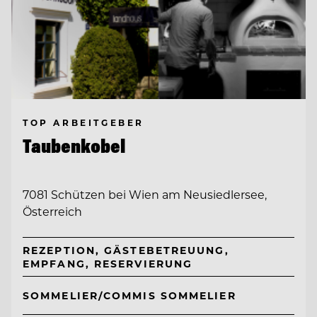
TOP ARBEITGEBER
Taubenkobel
7081 Schützen bei Wien am Neusiedlersee,
Österreich
REZEPTION, GÄSTEBETREUUNG,
EMPFANG, RESERVIERUNG
SOMMELIER/COMMIS SOMMELIER