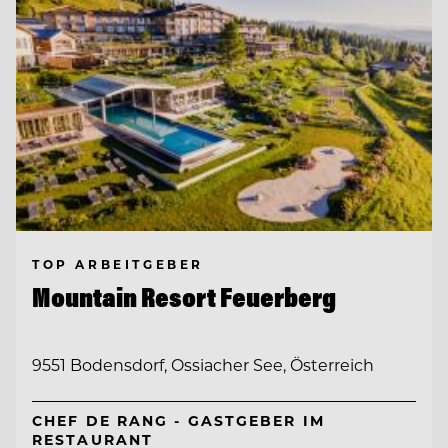
TOP ARBEITGEBER
Mountain Resort Feuerberg
9551 Bodensdorf, Ossiacher See, Österreich
CHEF DE RANG - GASTGEBER IM
RESTAURANT