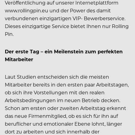
Veröffentlichung auf unserer Internetplattform
www.rollingpin.eu und der Power des damit
verbundenen einzigartigen VIP- Bewerberservice.
Dieses einzigartige Service bietet Ihnen nur Rolling
Pin.
Der erste Tag – ein ­Meilenstein zum perfekten
Mitarbeiter
Laut Studien entscheiden sich die meisten
Mitarbeiter bereits in den ersten paar Arbeitstagen,
ob sich ihre Vorstellungen mit den realen
Arbeitsbedingungen im neuen Betrieb decken.
Schon am ersten oder zweiten Arbeitstag erkennt
das neue Firmenmitglied, ob es sich für ihn auf
beruflicher und emotionaler Ebene lohnt, länger
dort zu arbeiten und sich innerhalb der