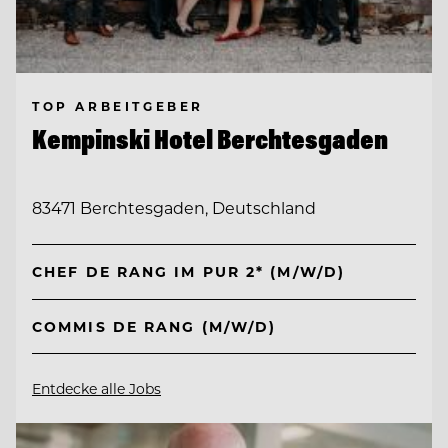
TOP ARBEITGEBER
Kempinski Hotel Berchtesgaden
83471 Berchtesgaden, Deutschland
CHEF DE RANG IM PUR 2* (M/W/D)
COMMIS DE RANG (M/W/D)
Entdecke alle Jobs