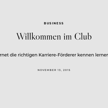
BUSINESS
Willkommen im Club
rnet die richtigen Karriere-Förderer kennen lernen.
NOVEMBER 13, 2015