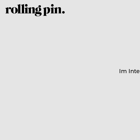
Im Inte