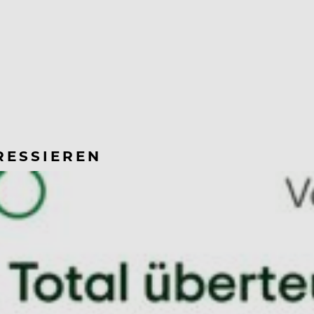
RESSIEREN