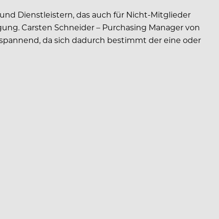
und Dienstleistern, das auch für Nicht-Mitglieder
fügung. Carsten Schneider – Purchasing Manager von
hr spannend, da sich dadurch bestimmt der eine oder