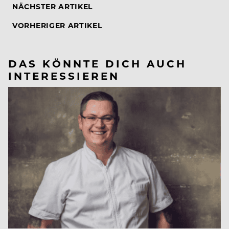
NÄCHSTER ARTIKEL
VORHERIGER ARTIKEL
DAS KÖNNTE DICH AUCH
INTERESSIEREN