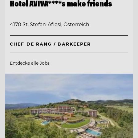
Hotel AVIVA****s make friends
4170 St. Stefan-Afiesl, Österreich
CHEF DE RANG / BARKEEPER
Entdecke alle Jobs