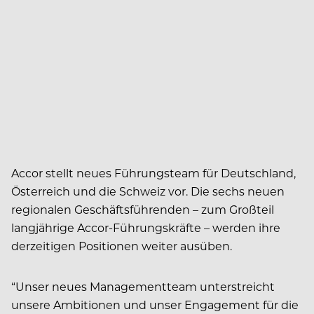
Accor stellt neues Führungsteam für Deutschland,
Österreich und die Schweiz vor. Die sechs neuen
regionalen Geschäftsführenden – zum Großteil
langjährige Accor-Führungskräfte – werden ihre
derzeitigen Positionen weiter ausüben.
“Unser neues Managementteam unterstreicht
unsere Ambitionen und unser Engagement für die