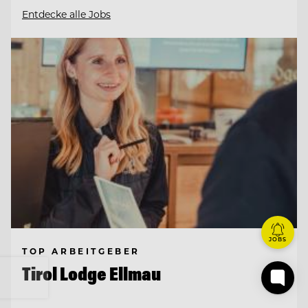
Entdecke alle Jobs
JOBS
TOP ARBEITGEBER
Tirol Lodge Ellmau