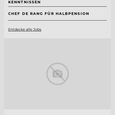
KENNTNISSEN
CHEF DE RANG FÜR HALBPENSION
Entdecke alle Jobs