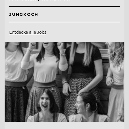
JUNGKOCH
Entdecke alle Jobs