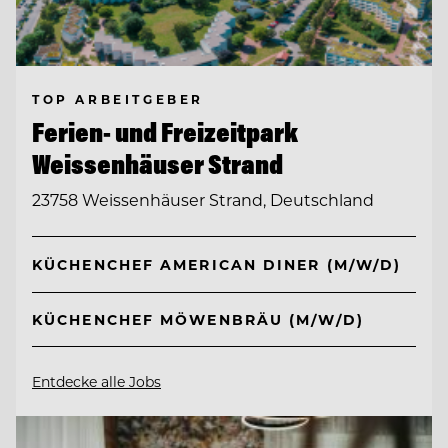
TOP ARBEITGEBER
Ferien- und Freizeitpark
Weissenhäuser Strand
23758 Weissenhäuser Strand, Deutschland
KÜCHENCHEF AMERICAN DINER (M/W/D)
KÜCHENCHEF MÖWENBRÄU (M/W/D)
Entdecke alle Jobs