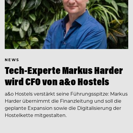
NEWS
Tech-Experte Markus Harder
wird CFO von a&o Hostels
a&o Hostels verstärkt seine Führungsspitze: Markus
Harder übernimmt die Finanzleitung und soll die
geplante Expansion sowie die Digitalisierung der
Hostelkette mitgestalten.