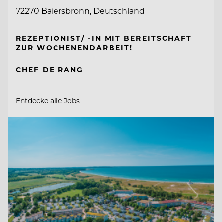
72270 Baiersbronn, Deutschland
REZEPTIONIST/ -IN MIT BEREITSCHAFT
ZUR WOCHENENDARBEIT!
CHEF DE RANG
Entdecke alle Jobs