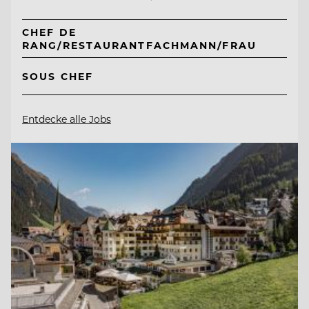
CHEF DE
RANG/RESTAURANTFACHMANN/FRAU
SOUS CHEF
Entdecke alle Jobs