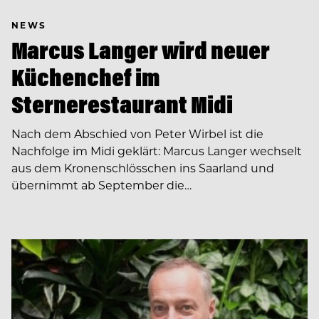
NEWS
Marcus Langer wird neuer
Küchenchef im
Sternerestaurant Midi
Nach dem Abschied von Peter Wirbel ist die
Nachfolge im Midi geklärt: Marcus Langer wechselt
aus dem Kronenschlösschen ins Saarland und
übernimmt ab September die…