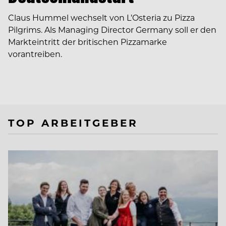
Claus Hummel wechselt von L’Osteria zu Pizza
Pilgrims. Als Managing Director Germany soll er den
Markteintritt der britischen Pizzamarke
vorantreiben.
TOP ARBEITGEBER