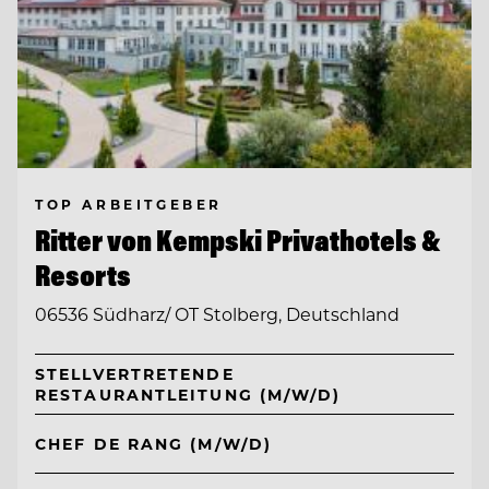
TOP ARBEITGEBER
Ritter von Kempski Privathotels &
Resorts
06536 Südharz/ OT Stolberg, Deutschland
STELLVERTRETENDE
RESTAURANTLEITUNG (M/W/D)
CHEF DE RANG (M/W/D)