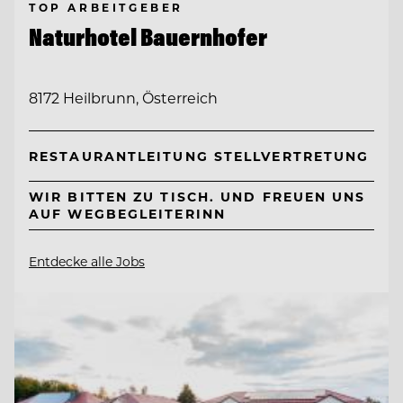
TOP ARBEITGEBER
Naturhotel Bauernhofer
8172 Heilbrunn, Österreich
RESTAURANTLEITUNG STELLVERTRETUNG
WIR BITTEN ZU TISCH. UND FREUEN UNS
AUF WEGBEGLEITERINN
Entdecke alle Jobs