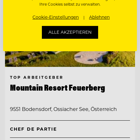
Ihre Cookies selbst zu verwalten.
Cookie-Einstellungen
Ablehnen
ALLE AKZEPTIEREN
TOP ARBEITGEBER
Mountain Resort Feuerberg
9551 Bodensdorf, Ossiacher See, Österreich
CHEF DE PARTIE