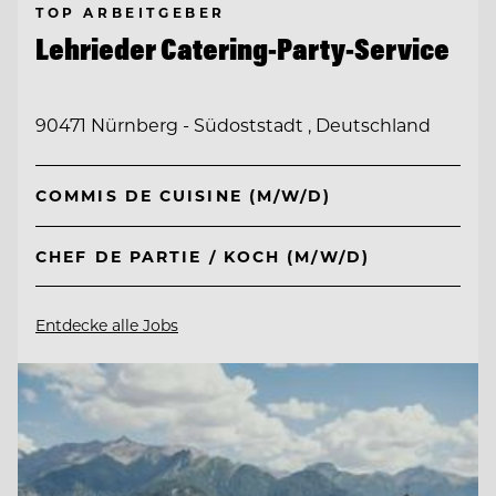
TOP ARBEITGEBER
Lehrieder Catering-Party-Service
90471 Nürnberg - Südoststadt , Deutschland
COMMIS DE CUISINE (M/W/D)
CHEF DE PARTIE / KOCH (M/W/D)
Entdecke alle Jobs