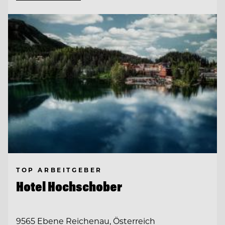
TOP ARBEITGEBER
Hotel Hochschober
9565 Ebene Reichenau, Österreich