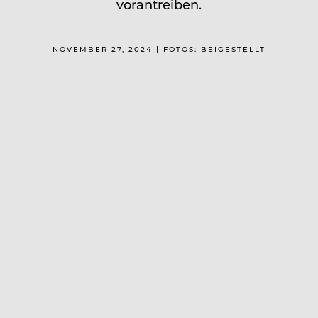
vorantreiben.
NOVEMBER 27, 2024 | FOTOS: BEIGESTELLT