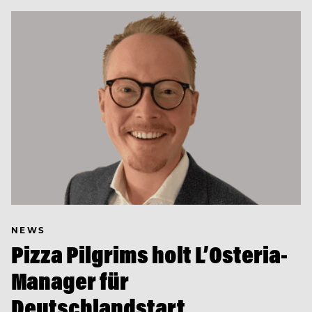
NEWS
Pizza Pilgrims holt L’Osteria-
Manager für
Deutschlandstart