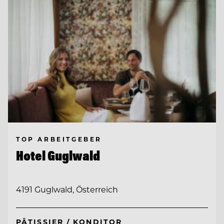
TOP ARBEITGEBER
Hotel Guglwald
4191 Guglwald, Österreich
PÂTISSIER / KONDITOR