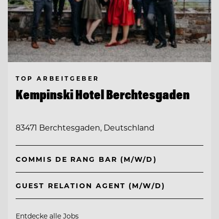
TOP ARBEITGEBER
Kempinski Hotel Berchtesgaden
83471 Berchtesgaden, Deutschland
COMMIS DE RANG BAR (M/W/D)
GUEST RELATION AGENT (M/W/D)
Entdecke alle Jobs