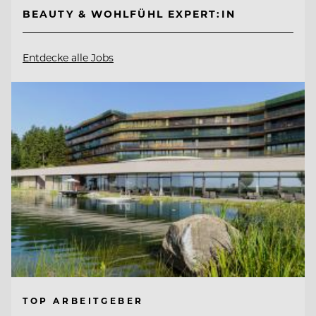
BEAUTY & WOHLFÜHL EXPERT:IN
Entdecke alle Jobs
TOP ARBEITGEBER