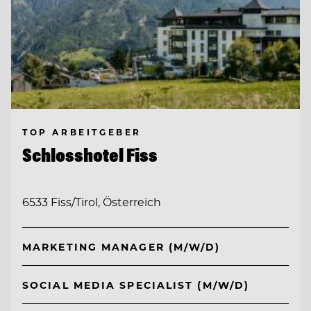
TOP ARBEITGEBER
Schlosshotel Fiss
6533 Fiss/Tirol, Österreich
MARKETING MANAGER (M/W/D)
SOCIAL MEDIA SPECIALIST (M/W/D)