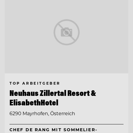
TOP ARBEITGEBER
Neuhaus Zillertal Resort &
ElisabethHotel
6290 Mayrhofen, Österreich
CHEF DE RANG MIT SOMMELIER-