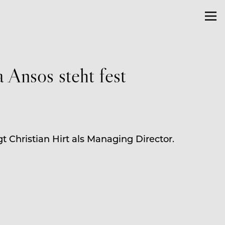
 Ansos steht fest
t Christian Hirt als Managing Director.