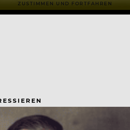
ZUSTIMMEN UND FORTFAHREN
RESSIEREN