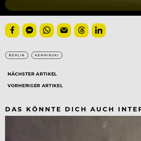
BERLIN
KEMPINSKI
NÄCHSTER ARTIKEL
VORHERIGER ARTIKEL
DAS KÖNNTE DICH AUCH INTE