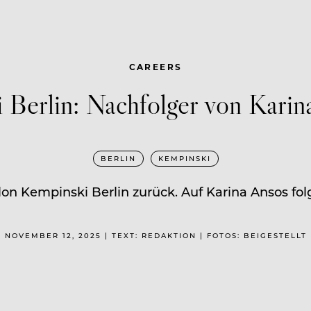
CAREERS
Berlin: Nachfolger von Karina
BERLIN
KEMPINSKI
lon Kempinski Berlin zurück. Auf Karina Ansos folg
NOVEMBER 12, 2025 | TEXT: REDAKTION | FOTOS: BEIGESTELLT