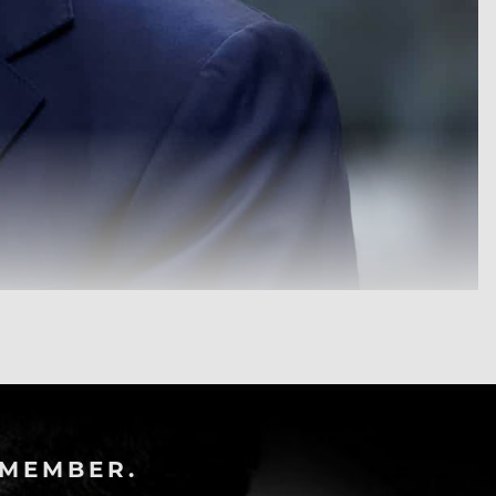
-MEMBER.