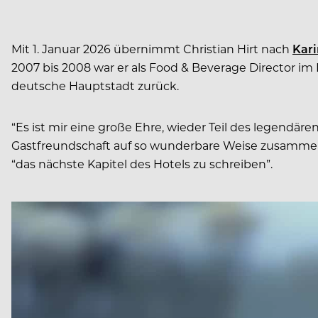
Mit 1. Januar 2026 übernimmt Christian Hirt nach
Kari
2007 bis 2008 war er als Food & Beverage Director im 
deutsche Hauptstadt zurück.
“Es ist mir eine große Ehre, wieder Teil des legendär
Gastfreundschaft auf so wunderbare Weise zusammenk
“das nächste Kapitel des Hotels zu schreiben”.