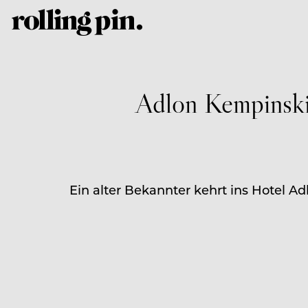
Adlon Kempinski 
Ein alter Bekannter kehrt ins Hotel Ad