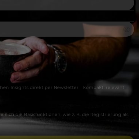
hen-Insights direkt per Newsletter – kompakt, relevant
lich die Basisfunktionen, wie z. B. die Registrierung als