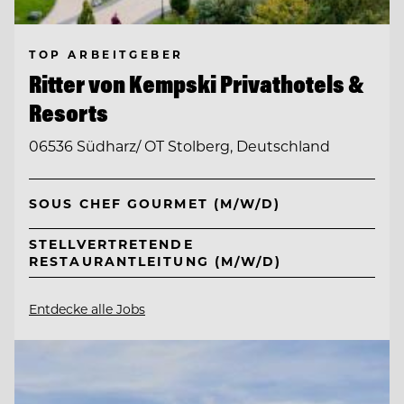
TOP ARBEITGEBER
Ritter von Kempski Privathotels &
Resorts
06536 Südharz/ OT Stolberg, Deutschland
SOUS CHEF GOURMET (M/W/D)
STELLVERTRETENDE
RESTAURANTLEITUNG (M/W/D)
Entdecke alle Jobs