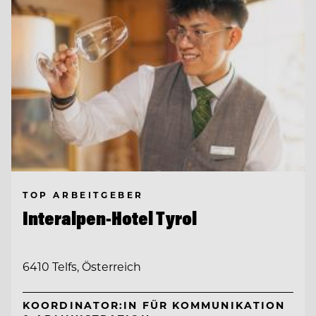
TOP ARBEITGEBER
Interalpen-Hotel Tyrol
6410 Telfs, Österreich
KOORDINATOR:IN FÜR KOMMUNIKATION