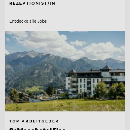
REZEPTIONIST/IN
Entdecke alle Jobs
TOP ARBEITGEBER