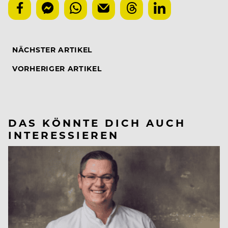
NÄCHSTER ARTIKEL
VORHERIGER ARTIKEL
DAS KÖNNTE DICH AUCH
INTERESSIEREN