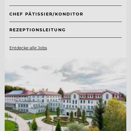
CHEF PÂTISSIER/KONDITOR
REZEPTIONSLEITUNG
Entdecke alle Jobs