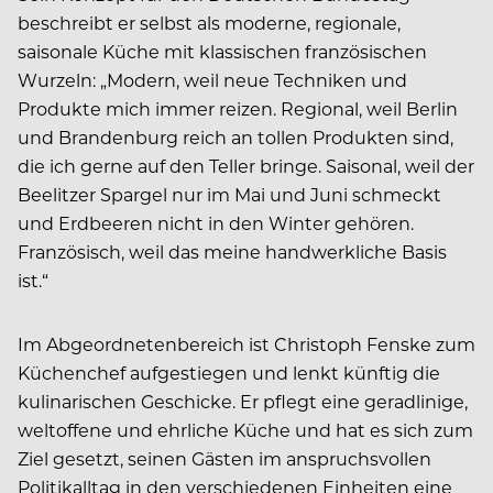
beschreibt er selbst als moderne, regionale,
saisonale Küche mit klassischen französischen
Wurzeln: „Modern, weil neue Techniken und
Produkte mich immer reizen. Regional, weil Berlin
und Brandenburg reich an tollen Produkten sind,
die ich gerne auf den Teller bringe. Saisonal, weil der
Beelitzer Spargel nur im Mai und Juni schmeckt
und Erdbeeren nicht in den Winter gehören.
Französisch, weil das meine handwerkliche Basis
ist.“
Im Abgeordnetenbereich ist Christoph Fenske zum
Küchenchef aufgestiegen und lenkt künftig die
kulinarischen Geschicke. Er pflegt eine geradlinige,
weltoffene und ehrliche Küche und hat es sich zum
Ziel gesetzt, seinen Gästen im anspruchsvollen
Politikalltag in den verschiedenen Einheiten eine