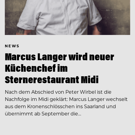
NEWS
Marcus Langer wird neuer
Küchenchef im
Sternerestaurant Midi
Nach dem Abschied von Peter Wirbel ist die
Nachfolge im Midi geklärt: Marcus Langer wechselt
aus dem Kronenschlösschen ins Saarland und
übernimmt ab September die…