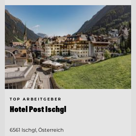
TOP ARBEITGEBER
Hotel Post Ischgl
6561 Ischgl, Österreich