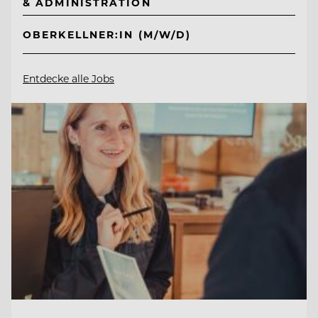
& ADMINISTRATION
OBERKELLNER:IN (M/W/D)
Entdecke alle Jobs