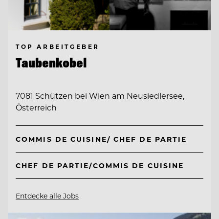
TOP ARBEITGEBER
Taubenkobel
7081 Schützen bei Wien am Neusiedlersee,
Österreich
COMMIS DE CUISINE/ CHEF DE PARTIE
CHEF DE PARTIE/COMMIS DE CUISINE
Entdecke alle Jobs