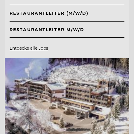
RESTAURANTLEITER (M/W/D)
RESTAURANTLEITER M/W/D
Entdecke alle Jobs