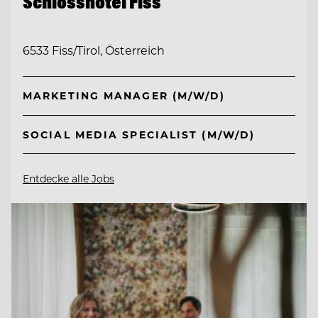
Schlosshotel Fiss
6533 Fiss/Tirol, Österreich
MARKETING MANAGER (M/W/D)
SOCIAL MEDIA SPECIALIST (M/W/D)
Entdecke alle Jobs