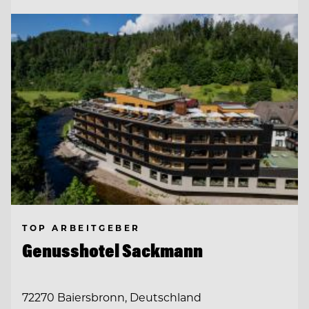
TOP ARBEITGEBER
Genusshotel Sackmann
72270 Baiersbronn, Deutschland