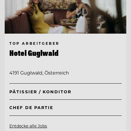
TOP ARBEITGEBER
Hotel Guglwald
4191 Guglwald, Österreich
PÂTISSIER / KONDITOR
CHEF DE PARTIE
Entdecke alle Jobs