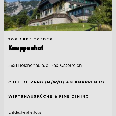
TOP ARBEITGEBER
Knappenhof
2651 Reichenau a. d. Rax, Österreich
CHEF DE RANG (M/W/D) AM KNAPPENHOF
WIRTSHAUSKÜCHE & FINE DINING
Entdecke alle Jobs