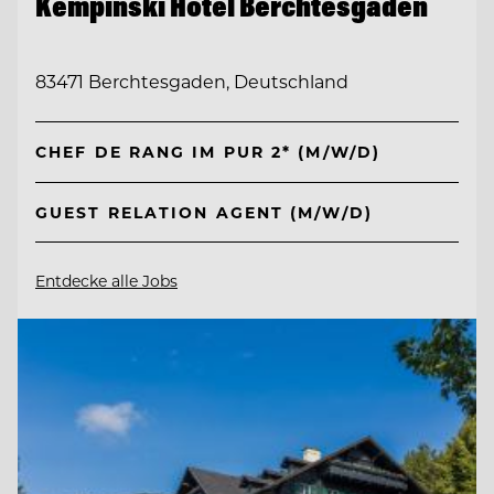
Kempinski Hotel Berchtesgaden
83471 Berchtesgaden, Deutschland
CHEF DE RANG IM PUR 2* (M/W/D)
GUEST RELATION AGENT (M/W/D)
Entdecke alle Jobs