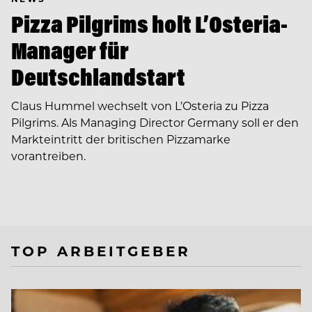
Pizza Pilgrims holt L’Osteria-
Manager für
Deutschlandstart
Claus Hummel wechselt von L’Osteria zu Pizza
Pilgrims. Als Managing Director Germany soll er den
Markteintritt der britischen Pizzamarke
vorantreiben.
TOP ARBEITGEBER