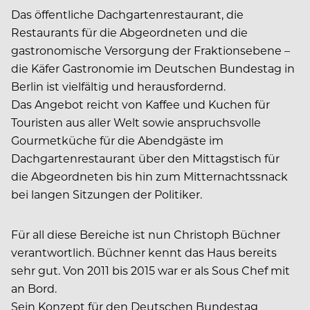
Das öffentliche Dachgartenrestaurant, die
Restaurants für die Abgeordneten und die
gastronomische Versorgung der Fraktionsebene –
die Käfer Gastronomie im Deutschen Bundestag in
Berlin ist vielfältig und herausfordernd.
Das Angebot reicht von Kaffee und Kuchen für
Touristen aus aller Welt sowie anspruchsvolle
Gourmetküche für die Abendgäste im
Dachgartenrestaurant über den Mittagstisch für
die Abgeordneten bis hin zum Mitternachtssnack
bei langen Sitzungen der Politiker.
Für all diese Bereiche ist nun Christoph Büchner
verantwortlich. Büchner kennt das Haus bereits
sehr gut. Von 2011 bis 2015 war er als Sous Chef mit
an Bord.
Sein Konzept für den Deutschen Bundestag