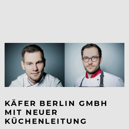
KÄFER BERLIN GMBH
MIT NEUER
KÜCHENLEITUNG