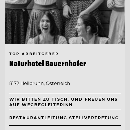
TOP ARBEITGEBER
Naturhotel Bauernhofer
8172 Heilbrunn, Österreich
WIR BITTEN ZU TISCH. UND FREUEN UNS
AUF WEGBEGLEITERINN
RESTAURANTLEITUNG STELLVERTRETUNG