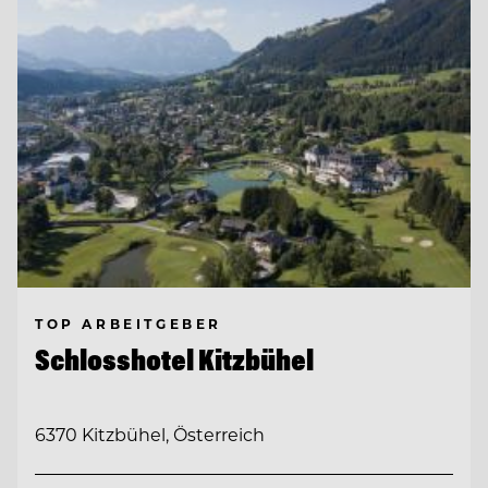
TOP ARBEITGEBER
Schlosshotel Kitzbühel
6370 Kitzbühel, Österreich