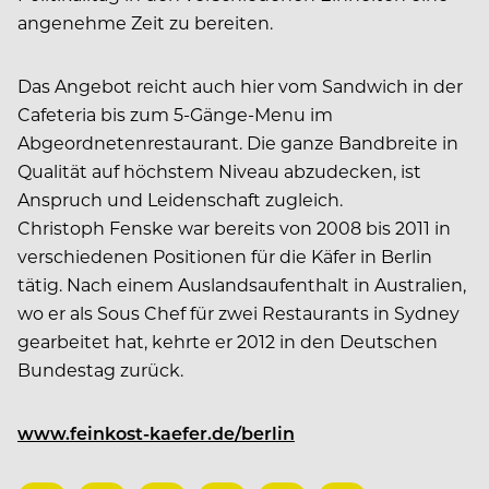
angenehme Zeit zu bereiten.
Das Angebot reicht auch hier vom Sandwich in der
Cafeteria bis zum 5-Gänge-Menu im
Abgeordnetenrestaurant. Die ganze Bandbreite in
Qualität auf höchstem Niveau abzudecken, ist
Anspruch und Leidenschaft zugleich.
Christoph Fenske war bereits von 2008 bis 2011 in
verschiedenen Positionen für die Käfer in Berlin
tätig. Nach einem Auslandsaufenthalt in Australien,
wo er als Sous Chef für zwei Restaurants in Sydney
gearbeitet hat, kehrte er 2012 in den Deutschen
Bundestag zurück.
www.feinkost-kaefer.de/berlin