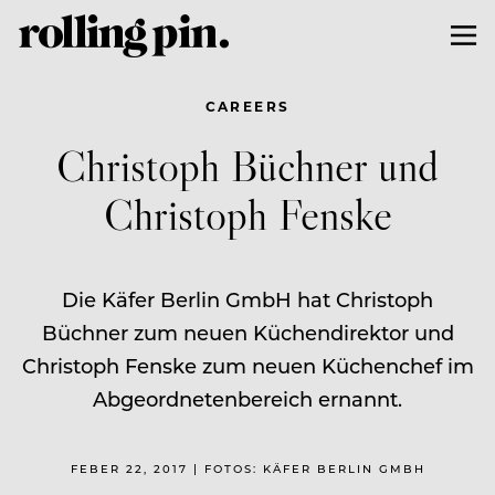
CAREERS
Christoph Büchner und
Christoph Fenske
Die Käfer Berlin GmbH hat Christoph
Büchner zum neuen Küchendirektor und
Christoph Fenske zum neuen Küchenchef im
Abgeordnetenbereich ernannt.
FEBER 22, 2017 | FOTOS: KÄFER BERLIN GMBH