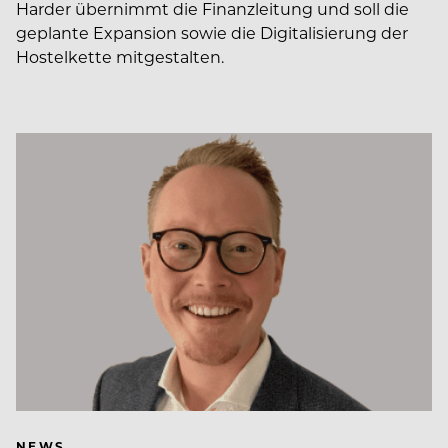
Harder übernimmt die Finanzleitung und soll die
geplante Expansion sowie die Digitalisierung der
Hostelkette mitgestalten.
NEWS