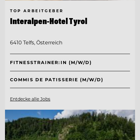
TOP ARBEITGEBER
Interalpen-Hotel Tyrol
6410 Telfs, Österreich
FITNESSTRAINER:IN (M/W/D)
COMMIS DE PATISSERIE (M/W/D)
Entdecke alle Jobs