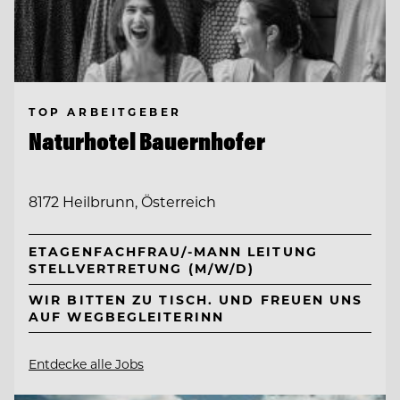
TOP ARBEITGEBER
Naturhotel Bauernhofer
8172 Heilbrunn, Österreich
ETAGENFACHFRAU/-MANN LEITUNG
STELLVERTRETUNG (M/W/D)
WIR BITTEN ZU TISCH. UND FREUEN UNS
AUF WEGBEGLEITERINN
Entdecke alle Jobs