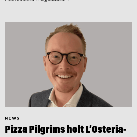
NEWS
Pizza Pilgrims holt L’Osteria-