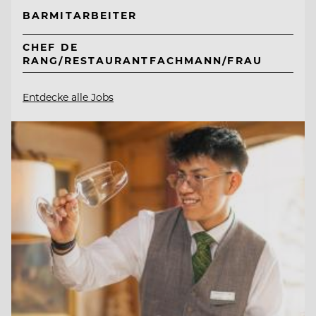
BARMITARBEITER
CHEF DE
RANG/RESTAURANTFACHMANN/FRAU
Entdecke alle Jobs