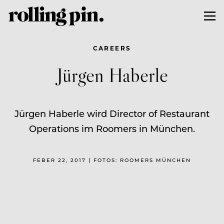
CAREERS
Jürgen Haberle
Jürgen Haberle wird Director of Restaurant
Operations im Roomers in München.
FEBER 22, 2017 | FOTOS: ROOMERS MÜNCHEN