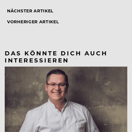
NÄCHSTER ARTIKEL
VORHERIGER ARTIKEL
DAS KÖNNTE DICH AUCH
INTERESSIEREN