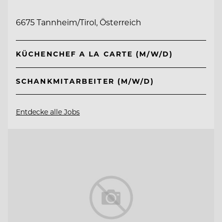
6675 Tannheim/Tirol, Österreich
KÜCHENCHEF A LA CARTE (M/W/D)
SCHANKMITARBEITER (M/W/D)
Entdecke alle Jobs