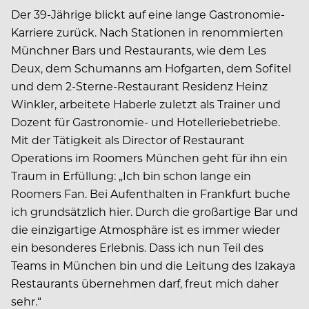
Der 39-Jährige blickt auf eine lange Gastronomie-
Karriere zurück. Nach Stationen in renommierten
Münchner Bars und Restaurants, wie dem Les
Deux, dem Schumanns am Hofgarten, dem Sofitel
und dem 2-Sterne-Restaurant Residenz Heinz
Winkler, arbeitete Haberle zuletzt als Trainer und
Dozent für Gastronomie- und Hotelleriebetriebe.
Mit der Tätigkeit als Director of Restaurant
Operations im Roomers München geht für ihn ein
Traum in Erfüllung: „Ich bin schon lange ein
Roomers Fan. Bei Aufenthalten in Frankfurt buche
ich grundsätzlich hier. Durch die großartige Bar und
die einzigartige Atmosphäre ist es immer wieder
ein besonderes Erlebnis. Dass ich nun Teil des
Teams in München bin und die Leitung des Izakaya
Restaurants übernehmen darf, freut mich daher
sehr.“