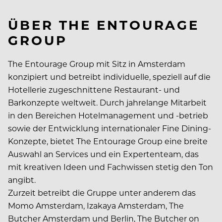
ÜBER THE ENTOURAGE
GROUP
The Entourage Group mit Sitz in Amsterdam
konzipiert und betreibt individuelle, speziell auf die
Hotellerie zugeschnittene Restaurant- und
Barkonzepte weltweit. Durch jahrelange Mitarbeit
in den Bereichen Hotelmanagement und -betrieb
sowie der Entwicklung internationaler Fine Dining-
Konzepte, bietet The Entourage Group eine breite
Auswahl an Services und ein Expertenteam, das
mit kreativen Ideen und Fachwissen stetig den Ton
angibt.
Zurzeit betreibt die Gruppe unter anderem das
Momo Amsterdam, Izakaya Amsterdam, The
Butcher Amsterdam und Berlin, The Butcher on