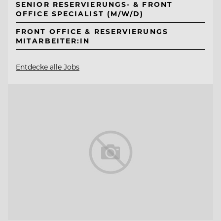
SENIOR RESERVIERUNGS- & FRONT
OFFICE SPECIALIST (M/W/D)
FRONT OFFICE & RESERVIERUNGS
MITARBEITER:IN
Entdecke alle Jobs