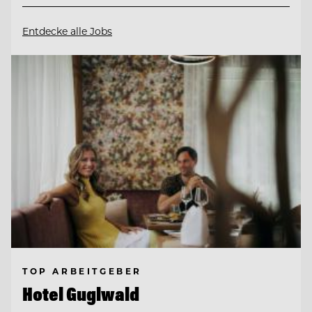
Entdecke alle Jobs
TOP ARBEITGEBER
Hotel Guglwald