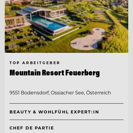
TOP ARBEITGEBER
Mountain Resort Feuerberg
9551 Bodensdorf, Ossiacher See, Österreich
BEAUTY & WOHLFÜHL EXPERT:IN
CHEF DE PARTIE