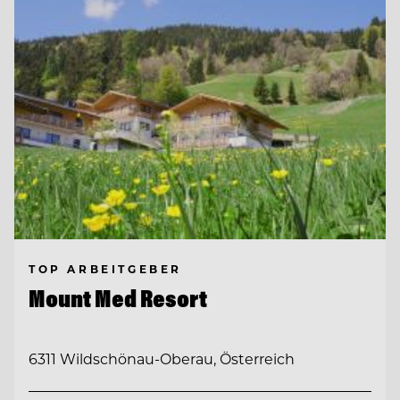
TOP ARBEITGEBER
Mount Med Resort
6311 Wildschönau-Oberau, Österreich