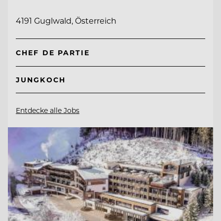
4191 Guglwald, Österreich
CHEF DE PARTIE
JUNGKOCH
Entdecke alle Jobs