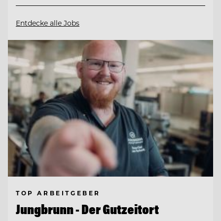
Entdecke alle Jobs
TOP ARBEITGEBER
Jungbrunn - Der Gutzeitort