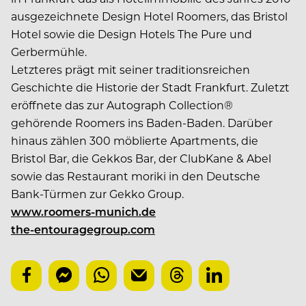
ausgezeichnete Design Hotel Roomers, das Bristol
Hotel sowie die Design Hotels The Pure und
Gerbermühle.
Letzteres prägt mit seiner traditionsreichen
Geschichte die Historie der Stadt Frankfurt. Zuletzt
eröffnete das zur Autograph Collection®
gehörende Roomers ins Baden-Baden. Darüber
hinaus zählen 300 möblierte Apartments, die
Bristol Bar, die Gekkos Bar, der ClubKane & Abel
sowie das Restaurant moriki in den Deutsche
Bank-Türmen zur Gekko Group.
www.roomers-munich.de
the-entouragegroup.com