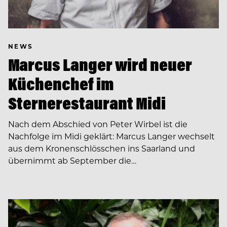
NEWS
Marcus Langer wird neuer
Küchenchef im
Sternerestaurant Midi
Nach dem Abschied von Peter Wirbel ist die
Nachfolge im Midi geklärt: Marcus Langer wechselt
aus dem Kronenschlösschen ins Saarland und
übernimmt ab September die…