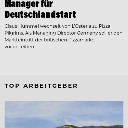
Manager für
Deutschlandstart
Claus Hummel wechselt von L’Osteria zu Pizza
Pilgrims. Als Managing Director Germany soll er den
Markteintritt der britischen Pizzamarke
vorantreiben.
TOP ARBEITGEBER