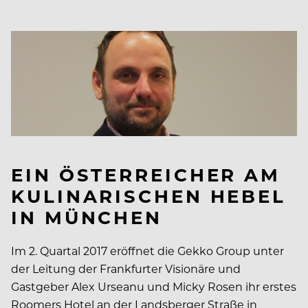
EIN ÖSTERREICHER AM
KULINARISCHEN HEBEL
IN MÜNCHEN
Im 2. Quartal 2017 eröffnet die Gekko Group unter
der Leitung der Frankfurter Visionäre und
Gastgeber Alex Urseanu und Micky Rosen ihr erstes
Roomers Hotel an der Landsberger Straße in