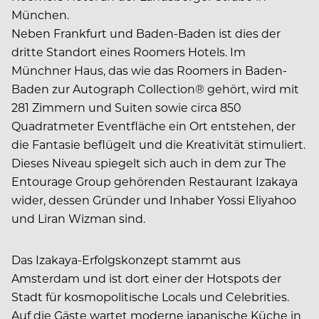
München.
Neben Frankfurt und Baden-Baden ist dies der
dritte Standort eines Roomers Hotels. Im
Münchner Haus, das wie das Roomers in Baden-
Baden zur Autograph Collection® gehört, wird mit
281 Zimmern und Suiten sowie circa 850
Quadratmeter Eventfläche ein Ort entstehen, der
die Fantasie beflügelt und die Kreativität stimuliert.
Dieses Niveau spiegelt sich auch in dem zur The
Entourage Group gehörenden Restaurant Izakaya
wider, dessen Gründer und Inhaber Yossi Eliyahoo
und Liran Wizman sind.
Das Izakaya-Erfolgskonzept stammt aus
Amsterdam und ist dort einer der Hotspots der
Stadt für kosmopolitische Locals und Celebrities.
Auf die Gäste wartet moderne japanische Küche in