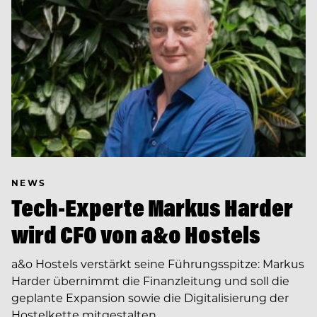
NEWS
Tech-Experte Markus Harder
wird CFO von a&o Hostels
a&o Hostels verstärkt seine Führungsspitze: Markus
Harder übernimmt die Finanzleitung und soll die
geplante Expansion sowie die Digitalisierung der
Hostelkette mitgestalten.