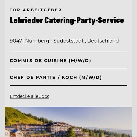
TOP ARBEITGEBER
Lehrieder Catering-Party-Service
90471 Nürnberg - Südoststadt , Deutschland
COMMIS DE CUISINE (M/W/D)
CHEF DE PARTIE / KOCH (M/W/D)
Entdecke alle Jobs