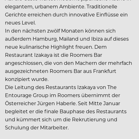
elegantem, urbanem Ambiente. Traditionelle
Gerichte erreichen durch innovative Einflüsse ein
neues Level.
In den nächsten zwölf Monaten können sich
außerdem Hamburg, Mailand und Ibiza auf dieses
neue kulinarische Highlight freuen. Dem
Restaurant Izakaya ist die Roomers Bar
angeschlossen, die von den Machern der mehrfach
ausgezeichneten Roomers Bar aus Frankfurt
konzipiert wurde.
Die Leitung des Restaurants Izakaya von The
Entourage Group im Roomers übernimmt der
Österreicher Jürgen Haberle. Seit Mitte Januar
begleitet er die finale Bauphase des Restaurants
und kümmert sich um die Rekrutierung und
Schulung der Mitarbeiter.