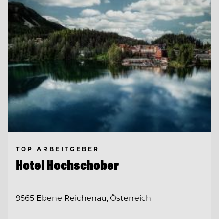
TOP ARBEITGEBER
Hotel Hochschober
9565 Ebene Reichenau, Österreich