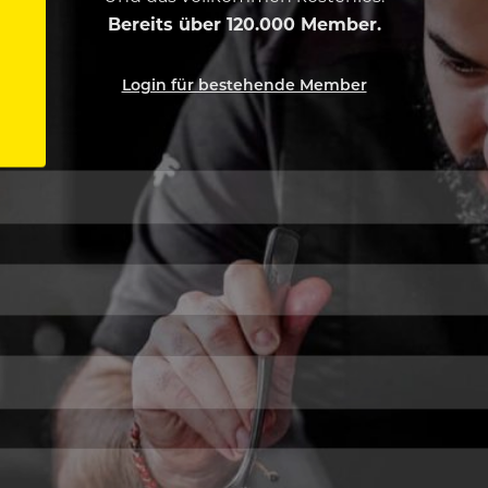
Bereits über 120.000 Member.
Login für bestehende Member