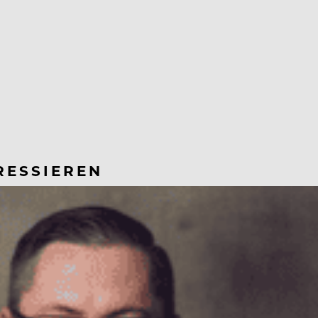
RESSIEREN