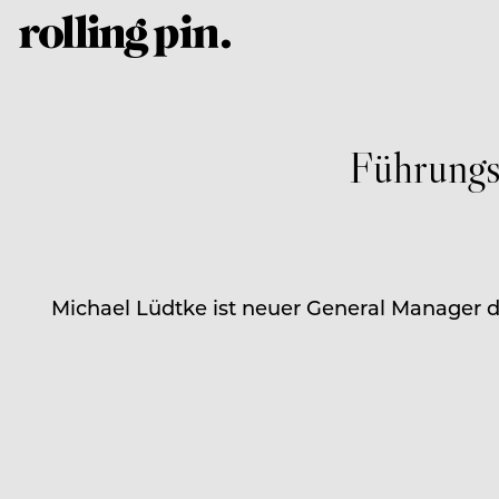
Führung
Michael Lüdtke ist neuer General Manager d