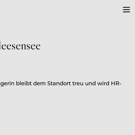
eesensee
gerin bleibt dem Standort treu und wird HR-