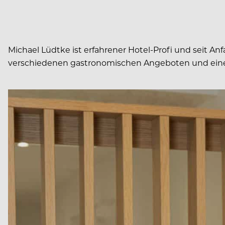
Michael Lüdtke ist erfahrener Hotel-Profi und seit 
verschiedenen gastronomischen Angeboten und eine