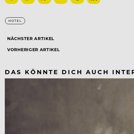
HOTEL
NÄCHSTER ARTIKEL
VORHERIGER ARTIKEL
DAS KÖNNTE DICH AUCH INTE