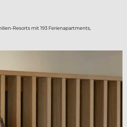
ilien-Resorts mit 193 Ferienapartments,