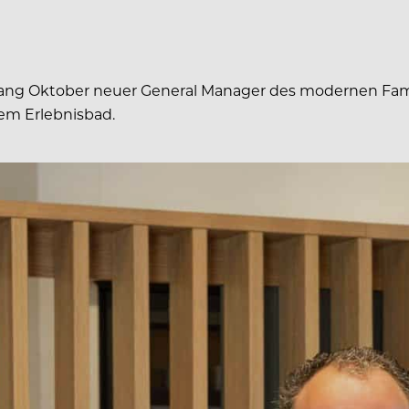
Anfang Oktober neuer General Manager des modernen Fam
m Erlebnisbad.