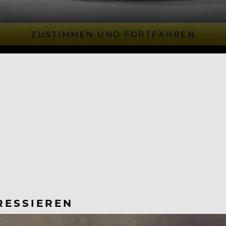
ZUSTIMMEN UND FORTFAHREN
RESSIEREN