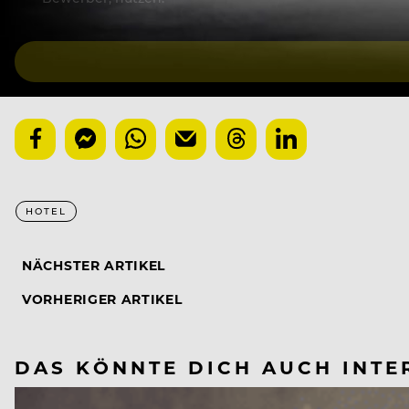
HOTEL
NÄCHSTER ARTIKEL
VORHERIGER ARTIKEL
DAS KÖNNTE DICH AUCH INTE