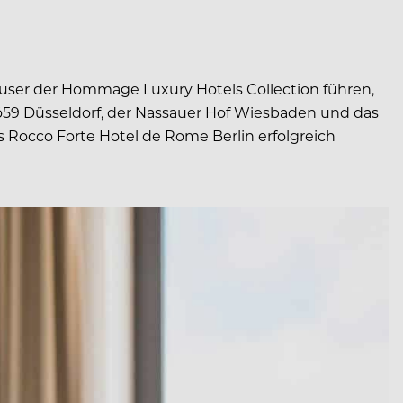
äuser der Hommage Luxury Hotels Collection führen,
ö59 Düsseldorf, der Nassauer Hof Wiesbaden und das
 Rocco Forte Hotel de Rome Berlin erfolgreich