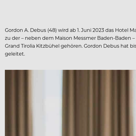
Gordon A. Debus (48) wird ab 1. Juni 2023 das Hotel
zu der – neben dem Maison Messmer Baden-Baden – der
Grand Tirolia Kitzbühel gehören. Gordon Debus hat b
geleitet.