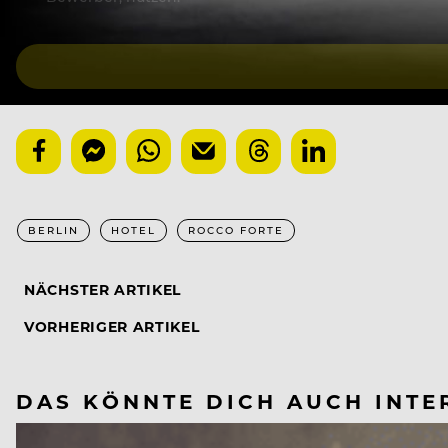
BERLIN
HOTEL
ROCCO FORTE
NÄCHSTER ARTIKEL
VORHERIGER ARTIKEL
DAS KÖNNTE DICH AUCH INTE