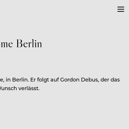
me Berlin
in Berlin. Er folgt auf Gordon Debus, der das
unsch verlässt.