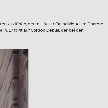
iten zu dürfen, deren Häuser für individuellen Charme
in. Er folgt auf
Gordon Debus, der bei den