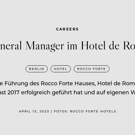
CAREERS
neral Manager im Hotel de Ro
BERLIN
HOTEL
ROCCO FORTE
 Führung des Rocco Forte Hauses, Hotel de Rome, 
ust 2017 erfolgreich geführt hat und auf eigenen W
APRIL 13, 2023 | FOTOS: ROCCO FORTE HOTELS