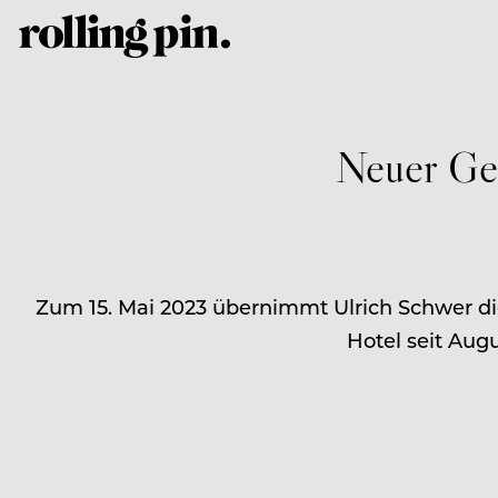
Neuer Ge
Zum 15. Mai 2023 übernimmt Ulrich Schwer die
Hotel seit Aug