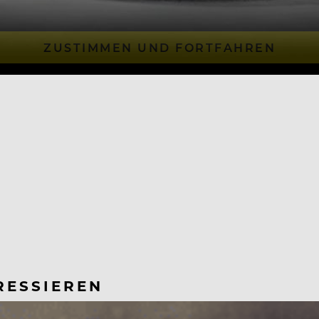
ZUSTIMMEN UND FORTFAHREN
RESSIEREN