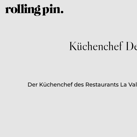
Küchenchef De
Der Küchenchef des Restaurants La Val