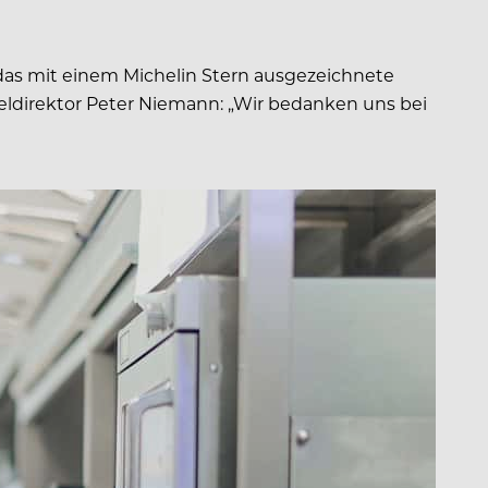
 das mit einem Michelin Stern ausgezeichnete
ldirektor Peter Niemann: „Wir bedanken uns bei