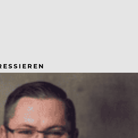
RESSIEREN