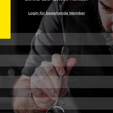
Login für bestehende Member