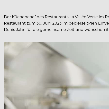
Der Küchenchef des Restaurants La Vallée Verte im R
Restaurant zum 30. Juni 2023 im beiderseitigen Ein
Denis Jahn für die gemeinsame Zeit und wünschen ihm 