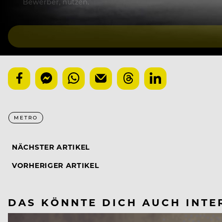
Bewerber, nutzen.
METRO
NÄCHSTER ARTIKEL
VORHERIGER ARTIKEL
DAS KÖNNTE DICH AUCH INTE