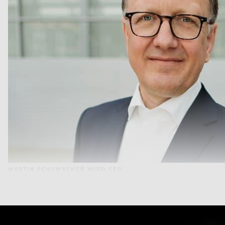
MARTIN SCHUMACHER WIRD CEO