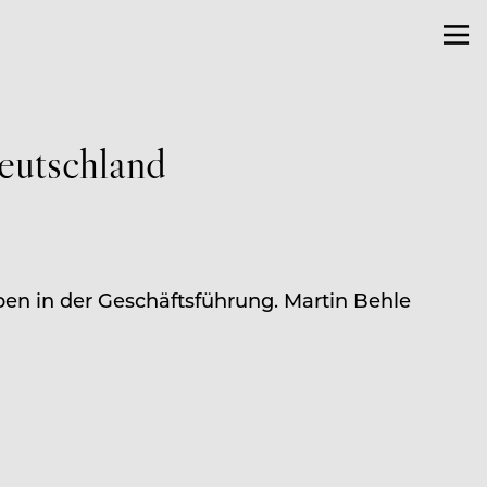
utschland
en in der Geschäftsführung. Martin Behle