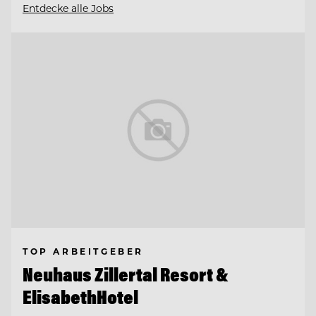
Entdecke alle Jobs
TOP ARBEITGEBER
Neuhaus Zillertal Resort &
ElisabethHotel