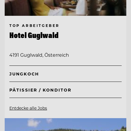
TOP ARBEITGEBER
Hotel Guglwald
4191 Guglwald, Österreich
JUNGKOCH
PÂTISSIER / KONDITOR
Entdecke alle Jobs