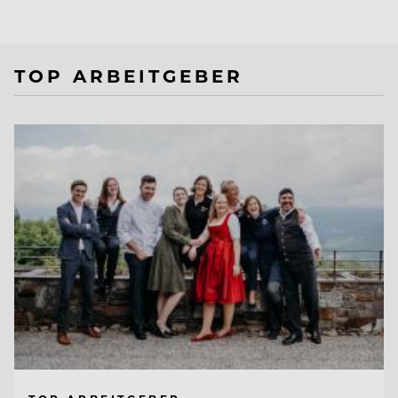
TOP ARBEITGEBER