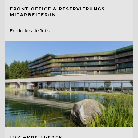
FRONT OFFICE & RESERVIERUNGS
MITARBEITER:IN
Entdecke alle Jobs
TOP ARBEITGEBER