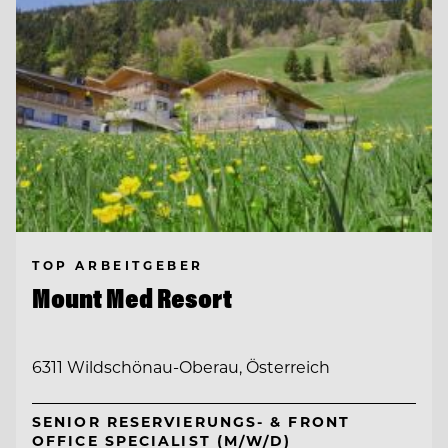
TOP ARBEITGEBER
Mount Med Resort
6311 Wildschönau-Oberau, Österreich
SENIOR RESERVIERUNGS- & FRONT
OFFICE SPECIALIST (M/W/D)