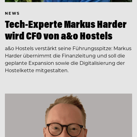
NEWS
Tech-Experte Markus Harder
wird CFO von a&o Hostels
a&o Hostels verstärkt seine Führungsspitze: Markus
Harder übernimmt die Finanzleitung und soll die
geplante Expansion sowie die Digitalisierung der
Hostelkette mitgestalten.