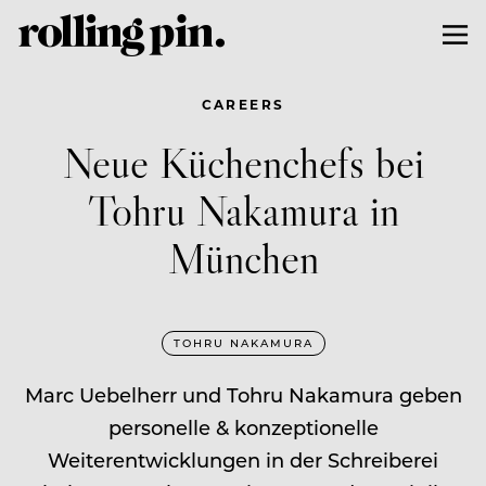
CAREERS
Neue Küchenchefs bei
Tohru Nakamura in
München
TOHRU NAKAMURA
Marc Uebelherr und Tohru Nakamura geben
personelle & konzeptionelle
Weiterentwicklungen in der Schreiberei