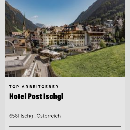
TOP ARBEITGEBER
Hotel Post Ischgl
6561 Ischgl, Österreich