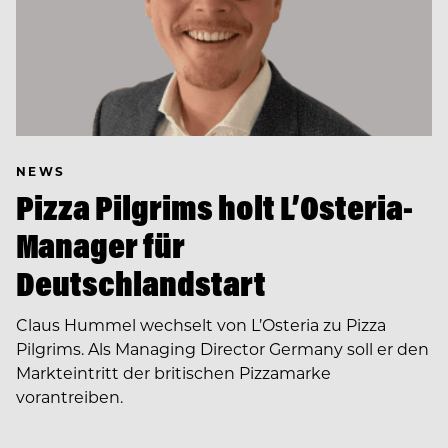
NEWS
Pizza Pilgrims holt L’Osteria-
Manager für
Deutschlandstart
Claus Hummel wechselt von L’Osteria zu Pizza
Pilgrims. Als Managing Director Germany soll er den
Markteintritt der britischen Pizzamarke
vorantreiben.