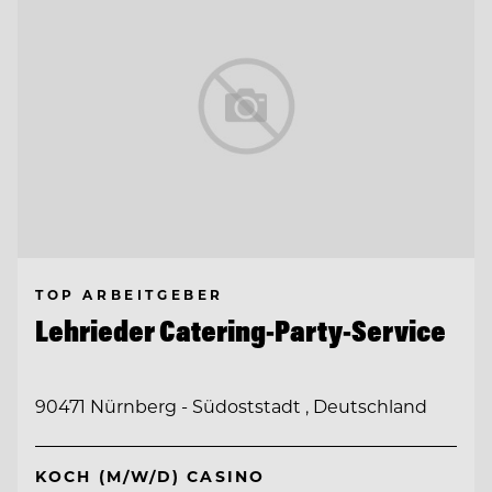
TOP ARBEITGEBER
Lehrieder Catering-Party-Service
90471 Nürnberg - Südoststadt , Deutschland
KOCH (M/W/D) CASINO