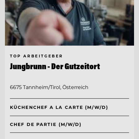
TOP ARBEITGEBER
Jungbrunn - Der Gutzeitort
6675 Tannheim/Tirol, Österreich
KÜCHENCHEF A LA CARTE (M/W/D)
CHEF DE PARTIE (M/W/D)