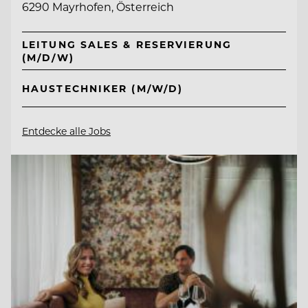
6290 Mayrhofen, Österreich
LEITUNG SALES & RESERVIERUNG
(M/D/W)
HAUSTECHNIKER (M/W/D)
Entdecke alle Jobs