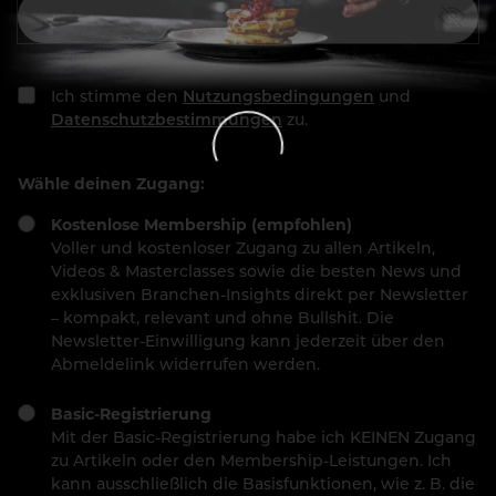
Ich stimme den
Nutzungsbedingungen
und
Datenschutzbestimmungen
zu.
Wähle deinen Zugang:
Kostenlose Membership (empfohlen)
Voller und kostenloser Zugang zu allen Artikeln,
Videos & Masterclasses sowie die besten News und
exklusiven Branchen-Insights direkt per Newsletter
– kompakt, relevant und ohne Bullshit. Die
Newsletter-Einwilligung kann jederzeit über den
Abmeldelink widerrufen werden.
Basic-Registrierung
Mit der Basic-Registrierung habe ich KEINEN Zugang
zu Artikeln oder den Membership-Leistungen. Ich
kann ausschließlich die Basisfunktionen, wie z. B. die