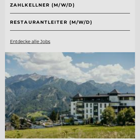
ZAHLKELLNER (M/W/D)
RESTAURANTLEITER (M/W/D)
Entdecke alle Jobs