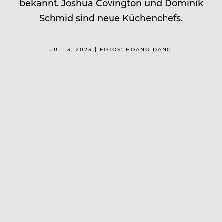
bekannt. Joshua Covington und Dominik
Schmid sind neue Küchenchefs.
JULI 3, 2023 | FOTOS: HOANG DANG