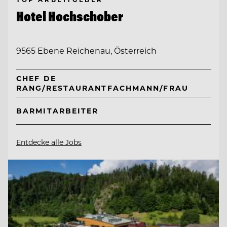
Hotel Hochschober
9565 Ebene Reichenau, Österreich
CHEF DE
RANG/RESTAURANTFACHMANN/FRAU
BARMITARBEITER
Entdecke alle Jobs