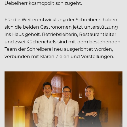
Uebelherr kosmopolitisch zugeht.
Für die Weiterentwicklung der Schreiberei haben
sich die beiden Gastronomen jetzt unterstützung
ins Haus geholt. Betriebsleiterin, Restaurantleiter
und zwei Küchenchefs sind mit dem bestehenden
Team der Schreiberei neu ausgerichtet worden,
verbunden mit klaren Zielen und Vorstellungen.