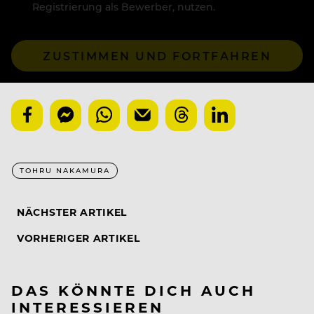
Registrierung als Bewerber, nutzen.
ZUSTIMMEN UND FORTFAHREN
TOHRU NAKAMURA
NÄCHSTER ARTIKEL
VORHERIGER ARTIKEL
DAS KÖNNTE DICH AUCH
INTERESSIEREN