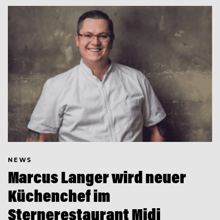
NEWS
Marcus Langer wird neuer
Küchenchef im
Sternerestaurant Midi