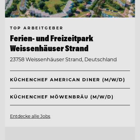
TOP ARBEITGEBER
Ferien- und Freizeitpark
Weissenhäuser Strand
23758 Weissenhäuser Strand, Deutschland
KÜCHENCHEF AMERICAN DINER (M/W/D)
KÜCHENCHEF MÖWENBRÄU (M/W/D)
Entdecke alle Jobs