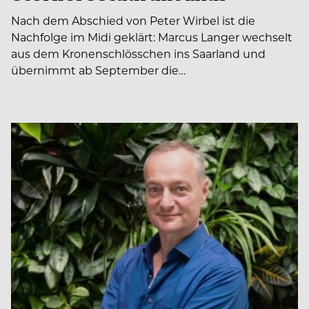
Nach dem Abschied von Peter Wirbel ist die
Nachfolge im Midi geklärt: Marcus Langer wechselt
aus dem Kronenschlösschen ins Saarland und
übernimmt ab September die…