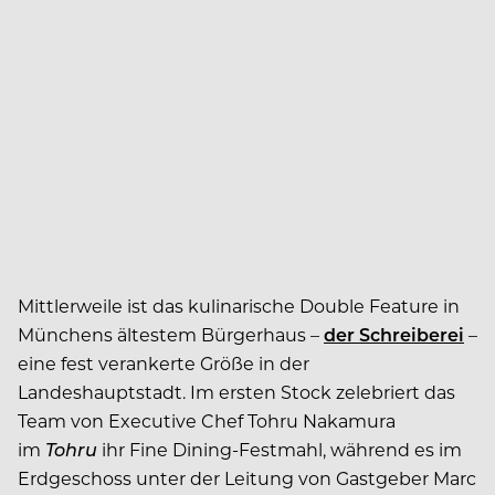
Mittlerweile ist das kulinarische Double Feature in
Münchens ältestem Bürgerhaus –
der Schreiberei
–
eine fest verankerte Größe in der
Landeshauptstadt. Im ersten Stock zelebriert das
Team von Executive Chef Tohru Nakamura
im
Tohru
ihr Fine Dining-Festmahl, während es im
Erdgeschoss unter der Leitung von Gastgeber Marc