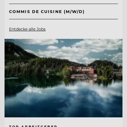
COMMIS DE CUISINE (M/W/D)
Entdecke alle Jobs
TOP ARBEITGEBER