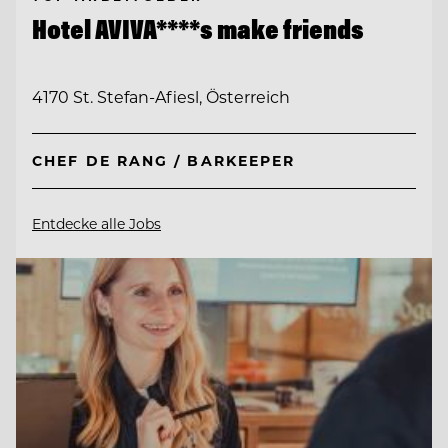
Hotel AVIVA****s make friends
4170 St. Stefan-Afiesl, Österreich
CHEF DE RANG / BARKEEPER
Entdecke alle Jobs