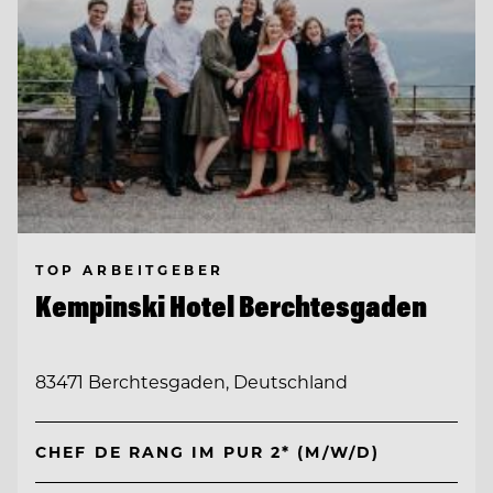
TOP ARBEITGEBER
Kempinski Hotel Berchtesgaden
83471 Berchtesgaden, Deutschland
CHEF DE RANG IM PUR 2* (M/W/D)