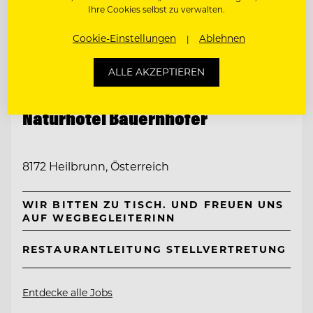
Ihre Cookies selbst zu verwalten.
Cookie-Einstellungen
Ablehnen
ALLE AKZEPTIEREN
TOP ARBEITGEBER
Naturhotel Bauernhofer
8172 Heilbrunn, Österreich
WIR BITTEN ZU TISCH. UND FREUEN UNS
AUF WEGBEGLEITERINN
RESTAURANTLEITUNG STELLVERTRETUNG
Entdecke alle Jobs