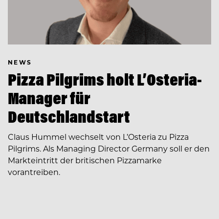
NEWS
Pizza Pilgrims holt L’Osteria-
Manager für
Deutschlandstart
Claus Hummel wechselt von L’Osteria zu Pizza
Pilgrims. Als Managing Director Germany soll er den
Markteintritt der britischen Pizzamarke
vorantreiben.