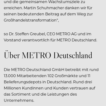
und die gemeinsamen Wachstumsziele zu
erreichen. Martin Schuhmacher danken wir für
seinen bedeutenden Beitrag auf dem Weg zur
Großhandelstransformation“,
so Dr. Steffen Greubel, CEO METRO AG und im
Vorstand verantwortlich für METRO Deutschland.
Über METRO Deutschland
Die METRO Deutschland GmbH betreibt mit rund
13.000 Mitarbeitenden 102 Großmärkte und 11
Belieferungsdepots in Deutschland. Rund drei
Millionen Kundinnen und Kunden vertrauen auf
das Sortiment und die Leistungen des
Unternehmens.