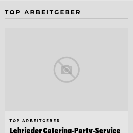
TOP ARBEITGEBER
TOP ARBEITGEBER
Lehrieder Catering-Party-Service