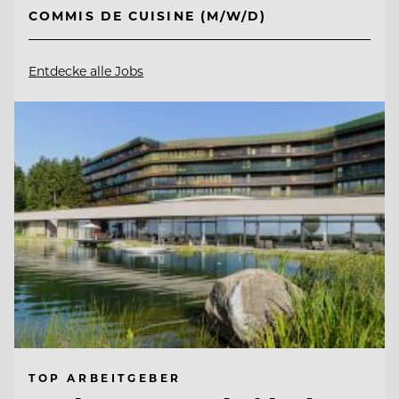
COMMIS DE CUISINE (M/W/D)
Entdecke alle Jobs
TOP ARBEITGEBER