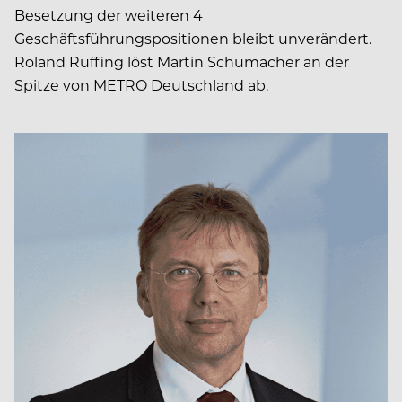
Besetzung der weiteren 4
Geschäftsführungspositionen bleibt unverändert.
Roland Ruffing löst Martin Schumacher an der
Spitze von METRO Deutschland ab.