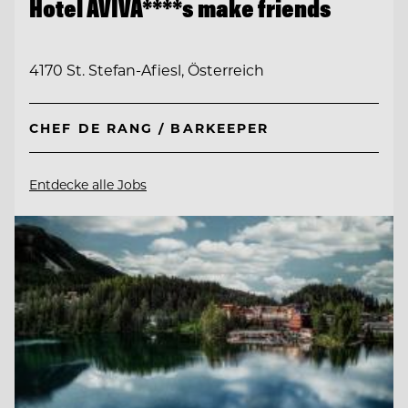
Hotel AVIVA****s make friends
4170 St. Stefan-Afiesl, Österreich
CHEF DE RANG / BARKEEPER
Entdecke alle Jobs