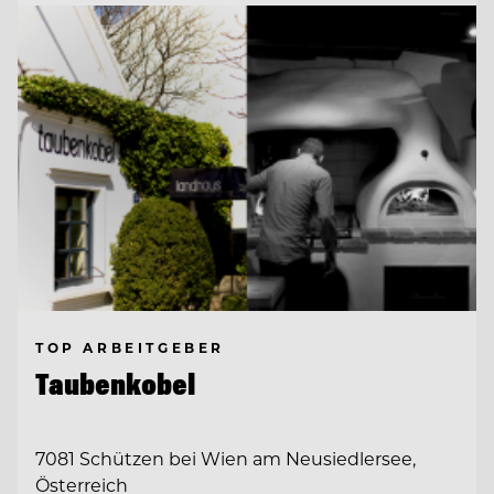
TOP ARBEITGEBER
Taubenkobel
7081 Schützen bei Wien am Neusiedlersee,
Österreich