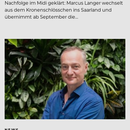
Nachfolge im Midi geklärt: Marcus Langer wechselt
aus dem Kronenschlösschen ins Saarland und
übernimmt ab September die…
NEWS