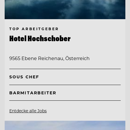
TOP ARBEITGEBER
Hotel Hochschober
9565 Ebene Reichenau, Österreich
SOUS CHEF
BARMITARBEITER
Entdecke alle Jobs