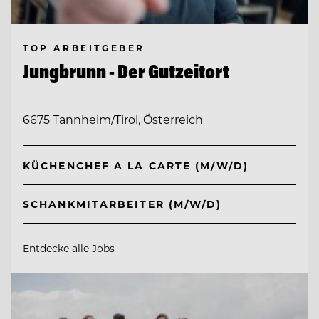
TOP ARBEITGEBER
Jungbrunn - Der Gutzeitort
6675 Tannheim/Tirol, Österreich
KÜCHENCHEF A LA CARTE (M/W/D)
SCHANKMITARBEITER (M/W/D)
Entdecke alle Jobs