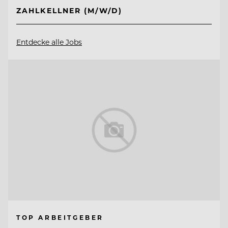
ZAHLKELLNER (M/W/D)
Entdecke alle Jobs
TOP ARBEITGEBER