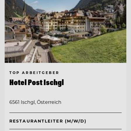
TOP ARBEITGEBER
Hotel Post Ischgl
6561 Ischgl, Österreich
RESTAURANTLEITER (M/W/D)