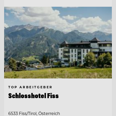
TOP ARBEITGEBER
Schlosshotel Fiss
6533 Fiss/Tirol, Österreich