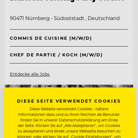
90471 Nürnberg - Südoststadt , Deutschland
COMMIS DE CUISINE (M/W/D)
CHEF DE PARTIE / KOCH (M/W/D)
Entdecke alle Jobs
DIESE SEITE VERWENDET COOKIES
Diese Website verwendet Cookies - nähere
Informationen dazu und zu Ihren Rechten als Benutzer
finden Sie in unserer Datenschutzerklärung am Ende
der Seite. Klicken Sie auf „Alle Akzeptieren“, um Cookies
zu akzeptieren und direkt unsere Webseite besuchen zu
können, oder klicken Sie auf „Cookie-Einstellungen“, um