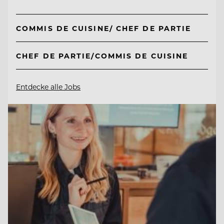
COMMIS DE CUISINE/ CHEF DE PARTIE
CHEF DE PARTIE/COMMIS DE CUISINE
Entdecke alle Jobs