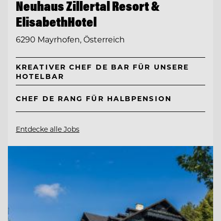
Neuhaus Zillertal Resort &
ElisabethHotel
6290 Mayrhofen, Österreich
KREATIVER CHEF DE BAR FÜR UNSERE
HOTELBAR
CHEF DE RANG FÜR HALBPENSION
Entdecke alle Jobs