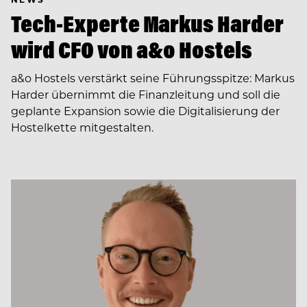
Tech-Experte Markus Harder
wird CFO von a&o Hostels
a&o Hostels verstärkt seine Führungsspitze: Markus
Harder übernimmt die Finanzleitung und soll die
geplante Expansion sowie die Digitalisierung der
Hostelkette mitgestalten.