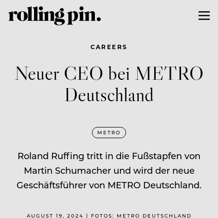
CAREERS
Neuer CEO bei METRO
Deutschland
METRO
Roland Ruffing tritt in die Fußstapfen von
Martin Schumacher und wird der neue
Geschäftsführer von METRO Deutschland.
AUGUST 19, 2024 | FOTOS: METRO DEUTSCHLAND