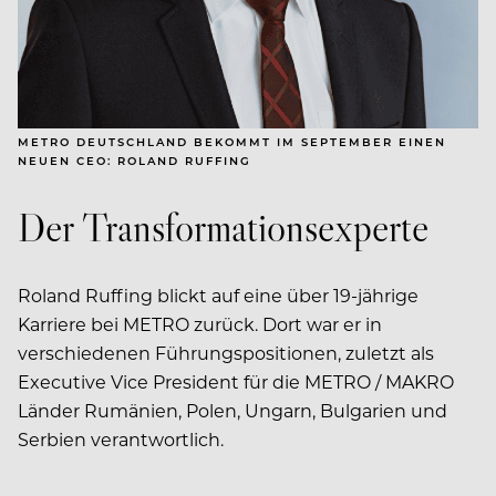
METRO DEUTSCHLAND BEKOMMT IM SEPTEMBER EINEN
NEUEN CEO: ROLAND RUFFING
Der Transformationsexperte
Roland Ruffing blickt auf eine über 19-jährige
Karriere bei METRO zurück. Dort war er in
verschiedenen Führungspositionen, zuletzt als
Executive Vice President für die METRO / MAKRO
Länder Rumänien, Polen, Ungarn, Bulgarien und
Serbien verantwortlich.