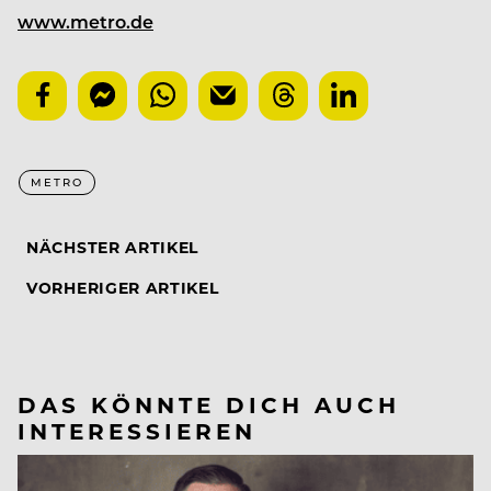
www.metro.de
METRO
NÄCHSTER ARTIKEL
VORHERIGER ARTIKEL
DAS KÖNNTE DICH AUCH
INTERESSIEREN