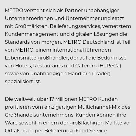
METRO versteht sich als Partner unabhängiger
Unternehmerinnen und Unternehmer und setzt
mit Großmärkten, Belieferungsservices, vernetztem
Kundenmanagement und digitalen Lösungen die
Standards von morgen. METRO Deutschland ist Teil
von METRO, einem international führenden
Lebensmittelgroßhändler, der auf die Bedürfnisse
von Hotels, Restaurants und Caterern (HoReCa)
sowie von unabhängigen Händlern (Trader)
spezialisiert ist.
Die weltweit über 17 Millionen METRO Kunden
profitieren vom einzigartigen Multichannel-Mix des
Großhandelsunternehmens: Kunden können ihre
Ware sowohl in einem der großflächigen Märkte vor
Ort als auch per Belieferung (Food Service