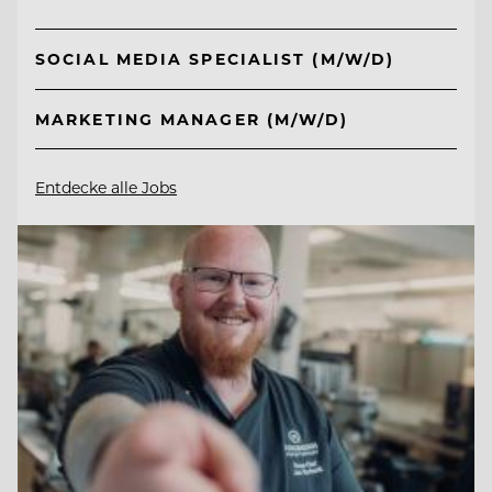
SOCIAL MEDIA SPECIALIST (M/W/D)
MARKETING MANAGER (M/W/D)
Entdecke alle Jobs