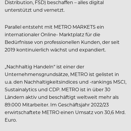
Distribution, FSD) beschaffen – alles digital
unterstützt und vernetzt.
Parallel entsteht mit METRO MARKETS ein
internationaler Online- Marktplatz für die
Bedürfnisse von professionellen Kunden, der seit
2019 kontinuierlich wächst und expandiert.
„Nachhaltig Handeln“ ist einer der
Unternehmensgrundsätze, METRO ist gelistet in
u.a. den Nachhaltigkeitsindices und -rankings MSCI,
Sustainalytics und CDP. METRO ist in über 30
Ländern aktiv und beschäftigt weltweit mehr als
89.000 Mitarbeiter. Im Geschäftsjahr 2022/23
erwirtschaftete METRO einen Umsatz von 30,6 Mrd.
Euro.