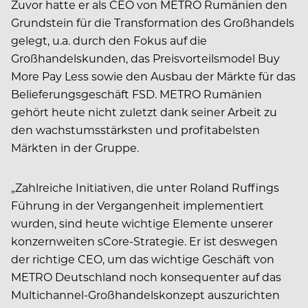
Zuvor hatte er als CEO von METRO Rumänien den
Grundstein für die Transformation des Großhandels
gelegt, u.a. durch den Fokus auf die
Großhandelskunden, das Preisvorteilsmodel Buy
More Pay Less sowie den Ausbau der Märkte für das
Belieferungsgeschäft FSD. METRO Rumänien
gehört heute nicht zuletzt dank seiner Arbeit zu
den wachstumsstärksten und profitabelsten
Märkten in der Gruppe.
„Zahlreiche Initiativen, die unter Roland Ruffings
Führung in der Vergangenheit implementiert
wurden, sind heute wichtige Elemente unserer
konzernweiten sCore-Strategie. Er ist deswegen
der richtige CEO, um das wichtige Geschäft von
METRO Deutschland noch konsequenter auf das
Multichannel-Großhandelskonzept auszurichten