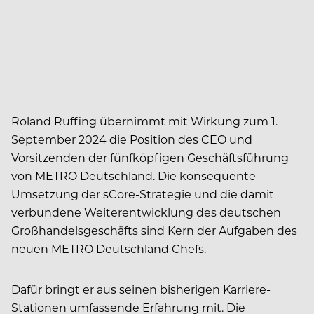
Roland Ruffing übernimmt mit Wirkung zum 1.
September 2024 die Position des CEO und
Vorsitzenden der fünfköpfigen Geschäftsführung
von METRO Deutschland. Die konsequente
Umsetzung der sCore-Strategie und die damit
verbundene Weiterentwicklung des deutschen
Großhandelsgeschäfts sind Kern der Aufgaben des
neuen METRO Deutschland Chefs.
Dafür bringt er aus seinen bisherigen Karriere-
Stationen umfassende Erfahrung mit. Die