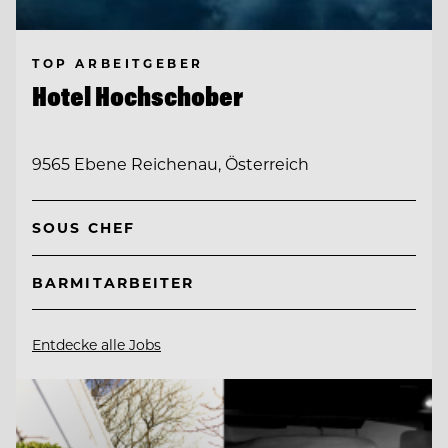
TOP ARBEITGEBER
Hotel Hochschober
9565 Ebene Reichenau, Österreich
SOUS CHEF
BARMITARBEITER
Entdecke alle Jobs