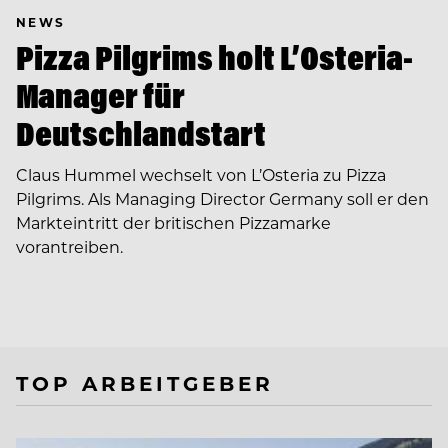
NEWS
Pizza Pilgrims holt L’Osteria-
Manager für
Deutschlandstart
Claus Hummel wechselt von L’Osteria zu Pizza
Pilgrims. Als Managing Director Germany soll er den
Markteintritt der britischen Pizzamarke
vorantreiben.
TOP ARBEITGEBER