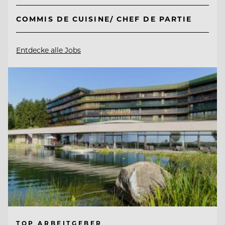
COMMIS DE CUISINE/ CHEF DE PARTIE
Entdecke alle Jobs
TOP ARBEITGEBER