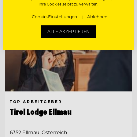
Ihre Cookies selbst zu verwalten.
Cookie-Einstellungen
Ablehnen
ALLE AKZEPTIEREN
TOP ARBEITGEBER
Tirol Lodge Ellmau
6352 Ellmau, Österreich