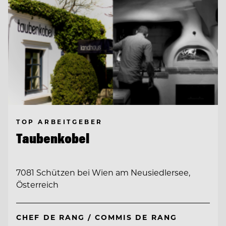
TOP ARBEITGEBER
Taubenkobel
7081 Schützen bei Wien am Neusiedlersee,
Österreich
CHEF DE RANG / COMMIS DE RANG