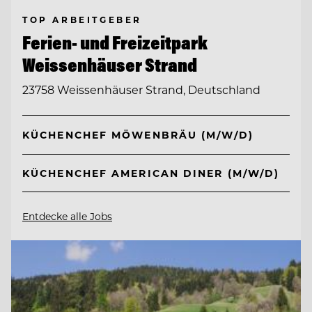
TOP ARBEITGEBER
Ferien- und Freizeitpark
Weissenhäuser Strand
23758 Weissenhäuser Strand, Deutschland
KÜCHENCHEF MÖWENBRÄU (M/W/D)
KÜCHENCHEF AMERICAN DINER (M/W/D)
Entdecke alle Jobs