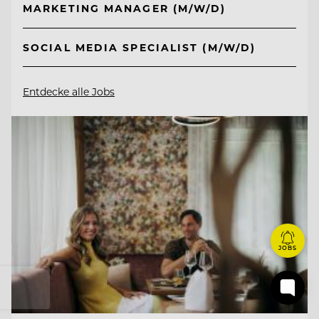
MARKETING MANAGER (M/W/D)
SOCIAL MEDIA SPECIALIST (M/W/D)
Entdecke alle Jobs
JOBS