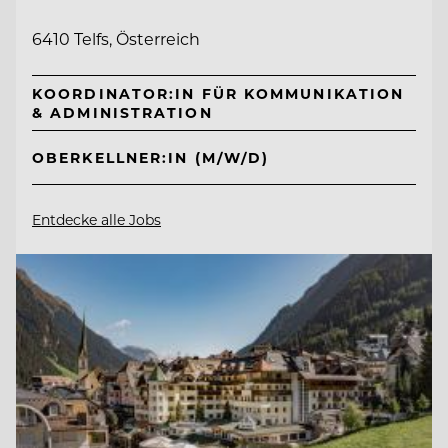
6410 Telfs, Österreich
KOORDINATOR:IN FÜR KOMMUNIKATION
& ADMINISTRATION
OBERKELLNER:IN (M/W/D)
Entdecke alle Jobs