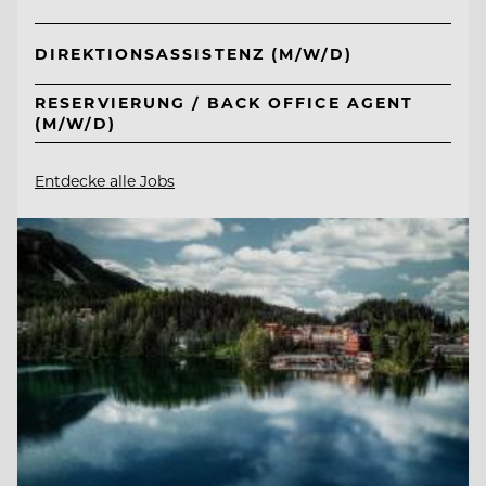
DIREKTIONSASSISTENZ (M/W/D)
RESERVIERUNG / BACK OFFICE AGENT
(M/W/D)
Entdecke alle Jobs