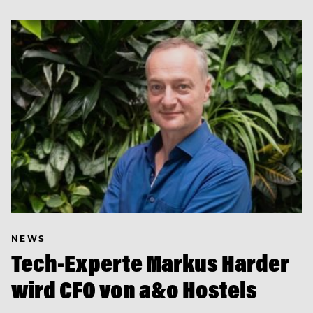
NEWS
Tech-Experte Markus Harder
wird CFO von a&o Hostels