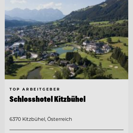
TOP ARBEITGEBER
Schlosshotel Kitzbühel
6370 Kitzbühel, Österreich