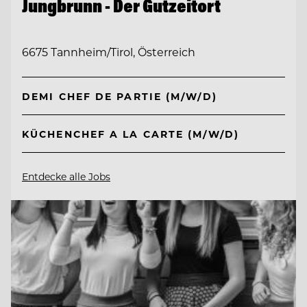
Jungbrunn - Der Gutzeitort
6675 Tannheim/Tirol, Österreich
DEMI CHEF DE PARTIE (M/W/D)
KÜCHENCHEF A LA CARTE (M/W/D)
Entdecke alle Jobs