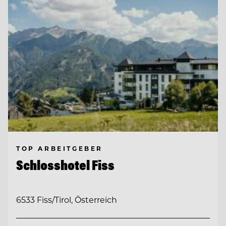
TOP ARBEITGEBER
Schlosshotel Fiss
6533 Fiss/Tirol, Österreich