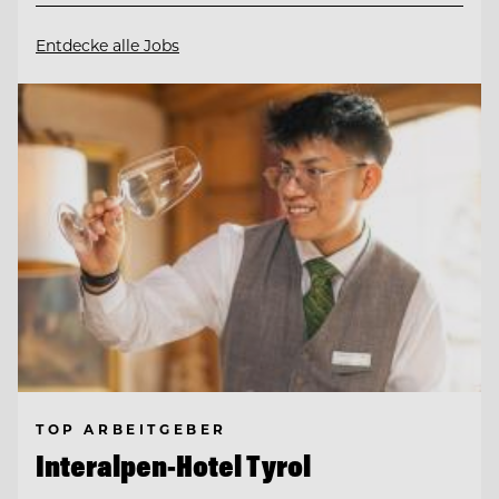
Entdecke alle Jobs
TOP ARBEITGEBER
Interalpen-Hotel Tyrol