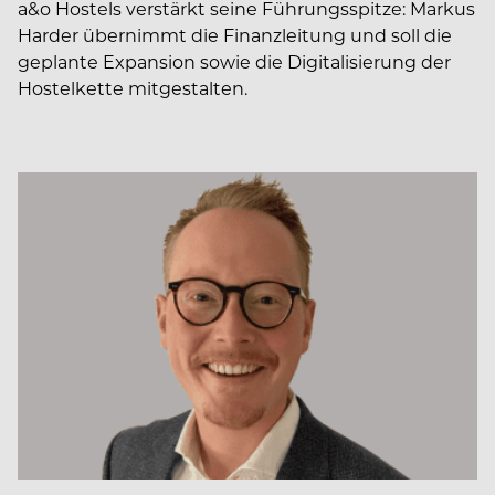
a&o Hostels verstärkt seine Führungsspitze: Markus
Harder übernimmt die Finanzleitung und soll die
geplante Expansion sowie die Digitalisierung der
Hostelkette mitgestalten.