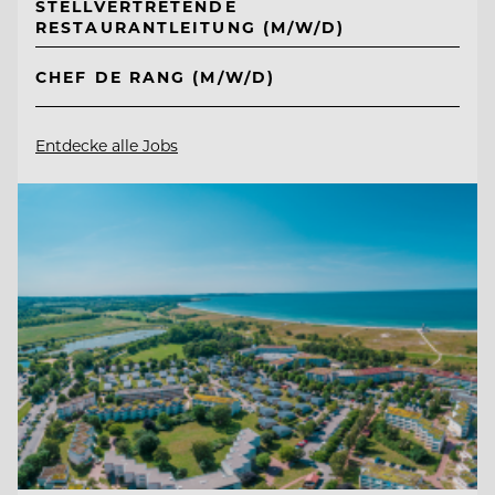
STELLVERTRETENDE
RESTAURANTLEITUNG (M/W/D)
CHEF DE RANG (M/W/D)
Entdecke alle Jobs