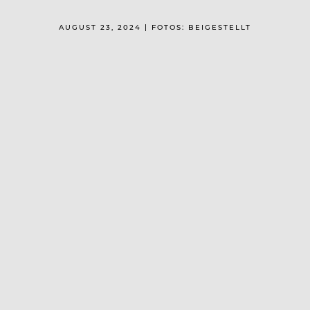
AUGUST 23, 2024 | FOTOS: BEIGESTELLT