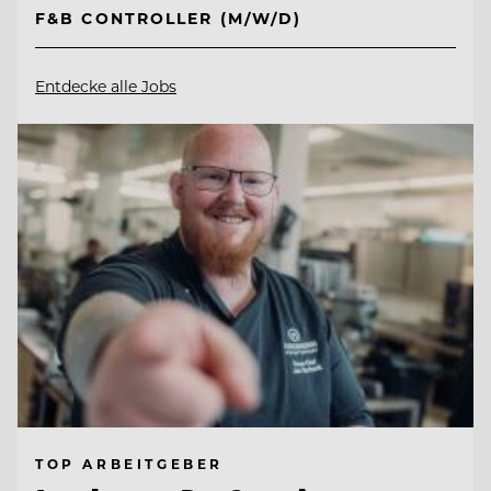
F&B CONTROLLER (M/W/D)
Entdecke alle Jobs
TOP ARBEITGEBER