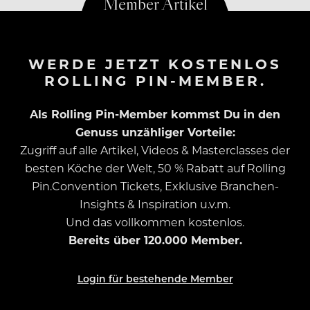
WERDE JETZT KOSTENLOS
ROLLING PIN-MEMBER.
Als Rolling Pin-Member kommst Du in den
Genuss unzähliger Vorteile:
Zugriff auf alle Artikel, Videos & Masterclasses der
besten Köche der Welt, 50 % Rabatt auf Rolling
Pin.Convention Tickets, Exklusive Branchen-
Insights & Inspiration u.v.m.
Und das vollkommen kostenlos.
Bereits über 120.000 Member.
Login für bestehende Member