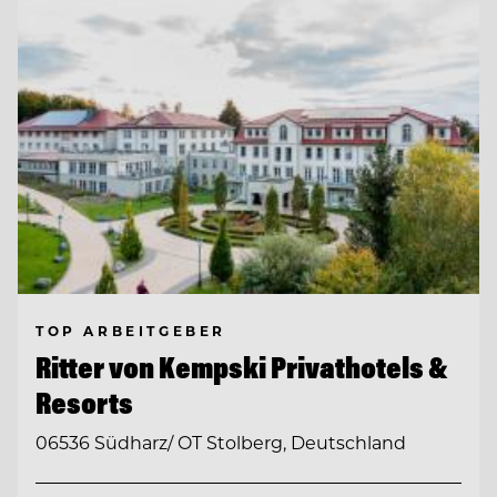
TOP ARBEITGEBER
Ritter von Kempski Privathotels &
Resorts
06536 Südharz/ OT Stolberg, Deutschland