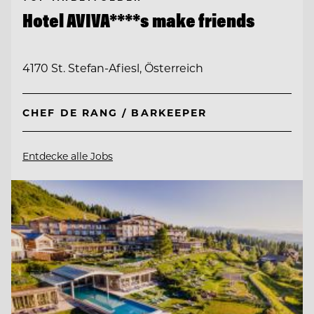
Hotel AVIVA****s make friends
4170 St. Stefan-Afiesl, Österreich
CHEF DE RANG / BARKEEPER
Entdecke alle Jobs