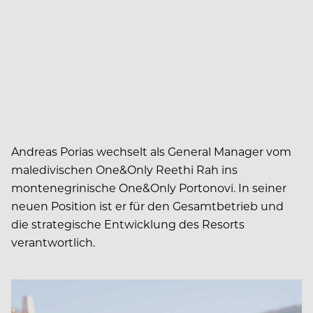
Andreas Porias wechselt als General Manager vom
maledivischen One&Only Reethi Rah ins
montenegrinische One&Only Portonovi. In seiner
neuen Position ist er für den Gesamtbetrieb und
die strategische Entwicklung des Resorts
verantwortlich.