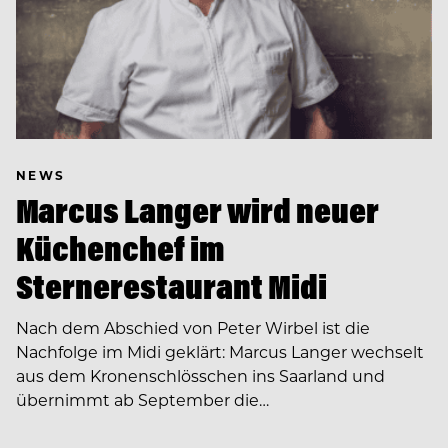
NEWS
Marcus Langer wird neuer
Küchenchef im
Sternerestaurant Midi
Nach dem Abschied von Peter Wirbel ist die
Nachfolge im Midi geklärt: Marcus Langer wechselt
aus dem Kronenschlösschen ins Saarland und
übernimmt ab September die…