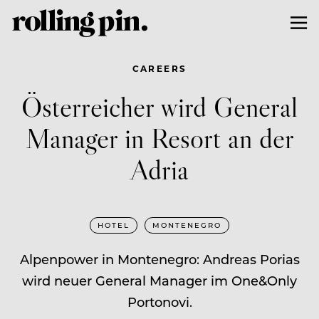
CAREERS
Österreicher wird General
Manager in Resort an der
Adria
HOTEL
MONTENEGRO
Alpenpower in Montenegro: Andreas Porias
wird neuer General Manager im One&Only
Portonovi.