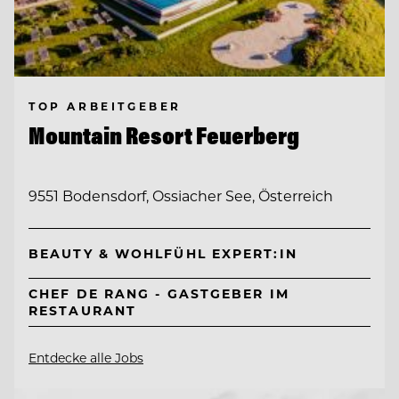
TOP ARBEITGEBER
Mountain Resort Feuerberg
9551 Bodensdorf, Ossiacher See, Österreich
BEAUTY & WOHLFÜHL EXPERT:IN
CHEF DE RANG - GASTGEBER IM
RESTAURANT
Entdecke alle Jobs