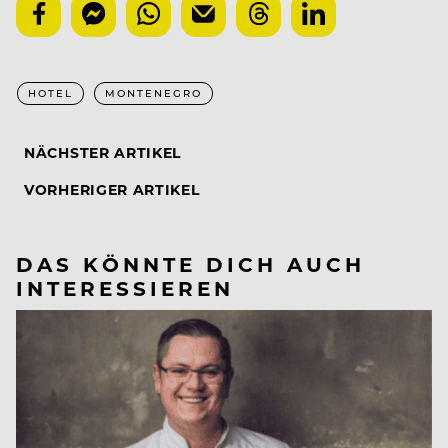
HOTEL
MONTENEGRO
NÄCHSTER ARTIKEL
VORHERIGER ARTIKEL
DAS KÖNNTE DICH AUCH
INTERESSIEREN