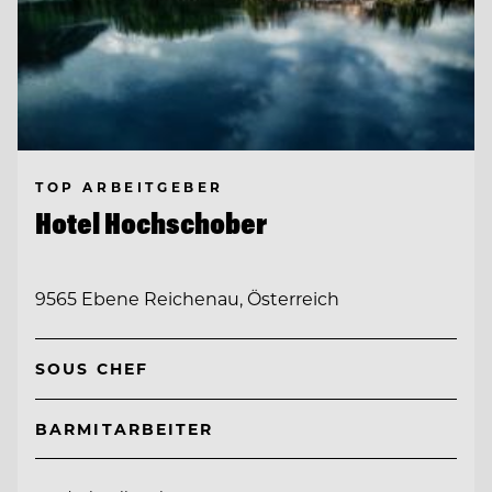
TOP ARBEITGEBER
Hotel Hochschober
9565 Ebene Reichenau, Österreich
SOUS CHEF
BARMITARBEITER