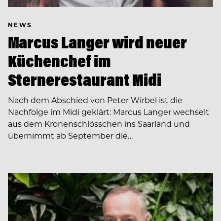
NEWS
Marcus Langer wird neuer
Küchenchef im
Sternerestaurant Midi
Nach dem Abschied von Peter Wirbel ist die
Nachfolge im Midi geklärt: Marcus Langer wechselt
aus dem Kronenschlösschen ins Saarland und
übernimmt ab September die…