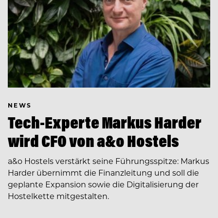
NEWS
Tech-Experte Markus Harder
wird CFO von a&o Hostels
a&o Hostels verstärkt seine Führungsspitze: Markus
Harder übernimmt die Finanzleitung und soll die
geplante Expansion sowie die Digitalisierung der
Hostelkette mitgestalten.