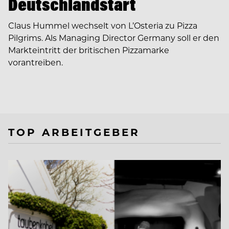
Deutschlandstart
Claus Hummel wechselt von L’Osteria zu Pizza
Pilgrims. Als Managing Director Germany soll er den
Markteintritt der britischen Pizzamarke
vorantreiben.
TOP ARBEITGEBER