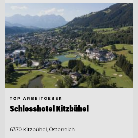
TOP ARBEITGEBER
Schlosshotel Kitzbühel
6370 Kitzbühel, Österreich