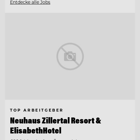
Entdecke alle Jobs
TOP ARBEITGEBER
Neuhaus Zillertal Resort &
ElisabethHotel