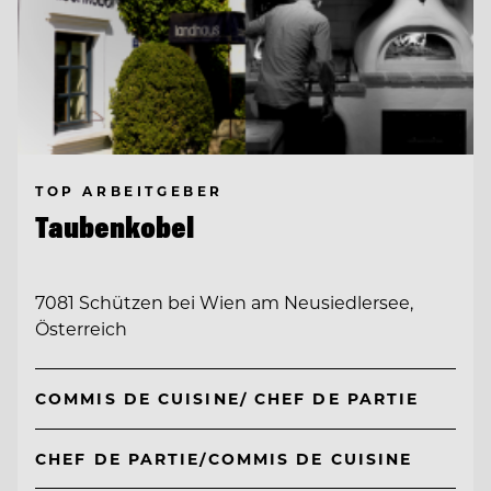
TOP ARBEITGEBER
Taubenkobel
7081 Schützen bei Wien am Neusiedlersee,
Österreich
COMMIS DE CUISINE/ CHEF DE PARTIE
CHEF DE PARTIE/COMMIS DE CUISINE