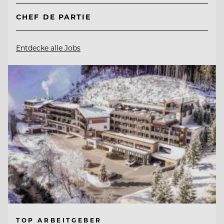
CHEF DE PARTIE
Entdecke alle Jobs
TOP ARBEITGEBER