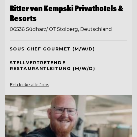
Ritter von Kempski Privathotels &
Resorts
06536 Südharz/ OT Stolberg, Deutschland
SOUS CHEF GOURMET (M/W/D)
STELLVERTRETENDE
RESTAURANTLEITUNG (M/W/D)
Entdecke alle Jobs