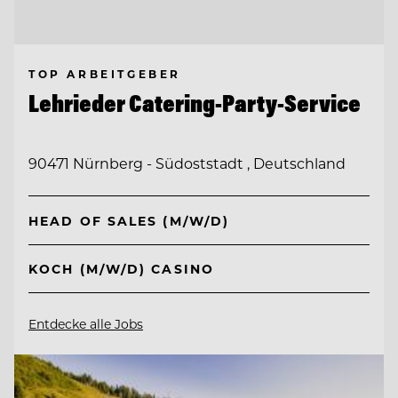
TOP ARBEITGEBER
Lehrieder Catering-Party-Service
90471 Nürnberg - Südoststadt , Deutschland
HEAD OF SALES (M/W/D)
KOCH (M/W/D) CASINO
Entdecke alle Jobs