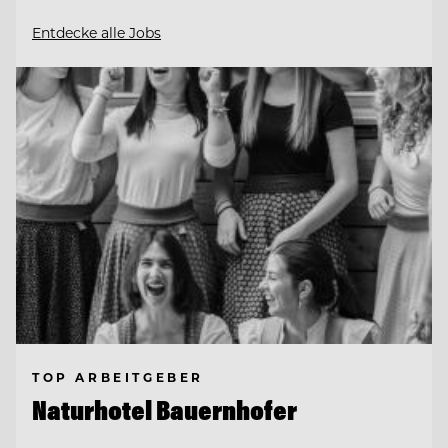
Entdecke alle Jobs
TOP ARBEITGEBER
Naturhotel Bauernhofer