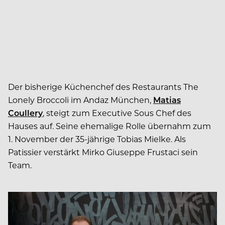
Der bisherige Küchenchef des Restaurants The
Lonely Broccoli im Andaz München,
Matias
Coullery
, steigt zum Executive Sous Chef des
Hauses auf. Seine ehemalige Rolle übernahm zum
1. November der 35-jährige Tobias Mielke. Als
Patissier verstärkt Mirko Giuseppe Frustaci sein
Team.