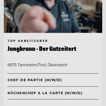
TOP ARBEITGEBER
Jungbrunn - Der Gutzeitort
6675 Tannheim/Tirol, Österreich
CHEF DE PARTIE (M/W/D)
KÜCHENCHEF A LA CARTE (M/W/D)