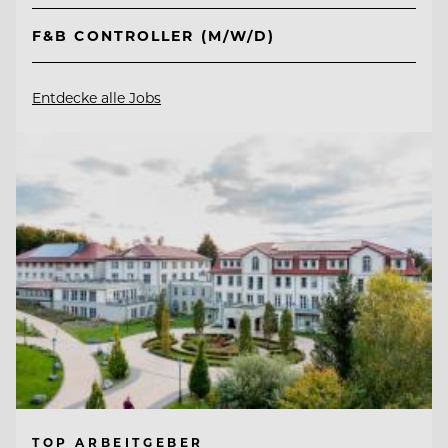
F&B CONTROLLER (M/W/D)
Entdecke alle Jobs
TOP ARBEITGEBER