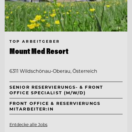
TOP ARBEITGEBER
Mount Med Resort
6311 Wildschönau-Oberau, Österreich
SENIOR RESERVIERUNGS- & FRONT
OFFICE SPECIALIST (M/W/D)
FRONT OFFICE & RESERVIERUNGS
MITARBEITER:IN
Entdecke alle Jobs