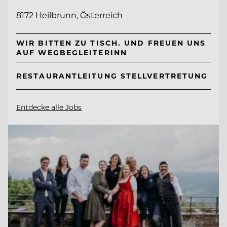
8172 Heilbrunn, Österreich
WIR BITTEN ZU TISCH. UND FREUEN UNS
AUF WEGBEGLEITERINN
RESTAURANTLEITUNG STELLVERTRETUNG
Entdecke alle Jobs