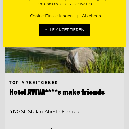
Ihre Cookies selbst zu verwalten.
Cookie-Einstellungen
Ablehnen
ALLE AKZEPTIEREN
TOP ARBEITGEBER
Hotel AVIVA****s make friends
4170 St. Stefan-Afiesl, Österreich