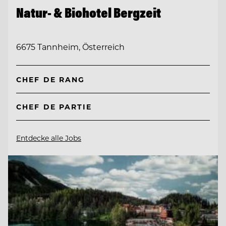
Natur- & Biohotel Bergzeit
6675 Tannheim, Österreich
CHEF DE RANG
CHEF DE PARTIE
Entdecke alle Jobs