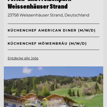
Weissenhäuser Strand
23758 Weissenhäuser Strand, Deutschland
KÜCHENCHEF AMERICAN DINER (M/W/D)
KÜCHENCHEF MÖWENBRÄU (M/W/D)
Entdecke alle Jobs