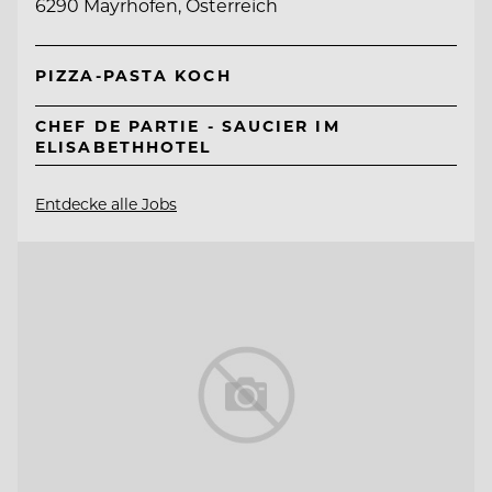
6290 Mayrhofen, Österreich
PIZZA-PASTA KOCH
CHEF DE PARTIE - SAUCIER IM
ELISABETHHOTEL
Entdecke alle Jobs