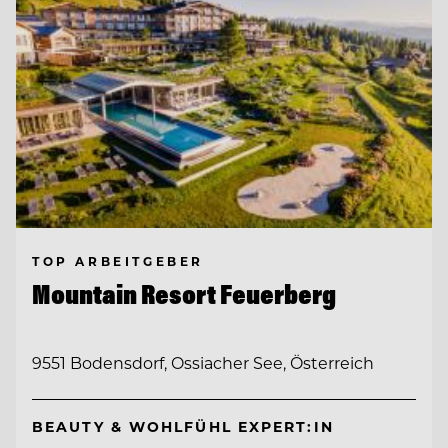
TOP ARBEITGEBER
Mountain Resort Feuerberg
9551 Bodensdorf, Ossiacher See, Österreich
BEAUTY & WOHLFÜHL EXPERT:IN