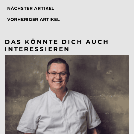
NÄCHSTER ARTIKEL
VORHERIGER ARTIKEL
DAS KÖNNTE DICH AUCH
INTERESSIEREN