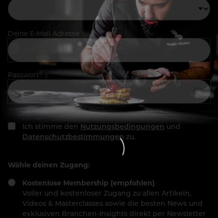
Deine E-Mail Adresse
Passwort
Ich stimme den
Nutzungsbedingungen
und
Datenschutzbestimmungen
zu.
Wähle deinen Zugang:
Kostenlose Membership (empfohlen)
Voller und kostenloser Zugang zu allen Artikeln,
Videos & Masterclasses sowie die besten News und
exklusiven Branchen-Insights direkt per Newsletter