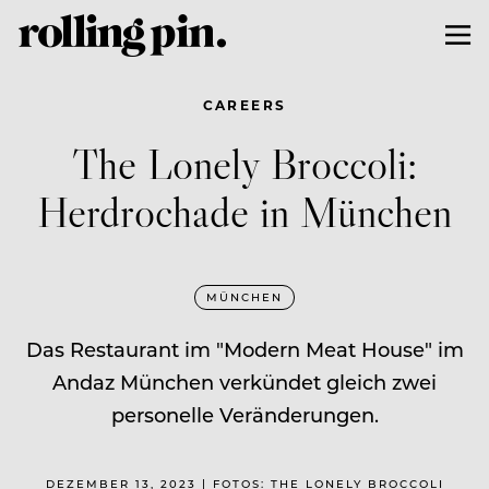
CAREERS
The Lonely Broccoli:
Herdrochade in München
MÜNCHEN
Das Restaurant im "Modern Meat House" im
Andaz München verkündet gleich zwei
personelle Veränderungen.
DEZEMBER 13, 2023 | FOTOS: THE LONELY BROCCOLI