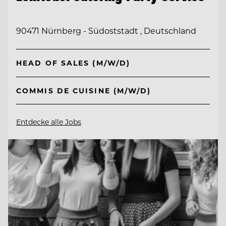
90471 Nürnberg - Südoststadt , Deutschland
HEAD OF SALES (M/W/D)
COMMIS DE CUISINE (M/W/D)
Entdecke alle Jobs