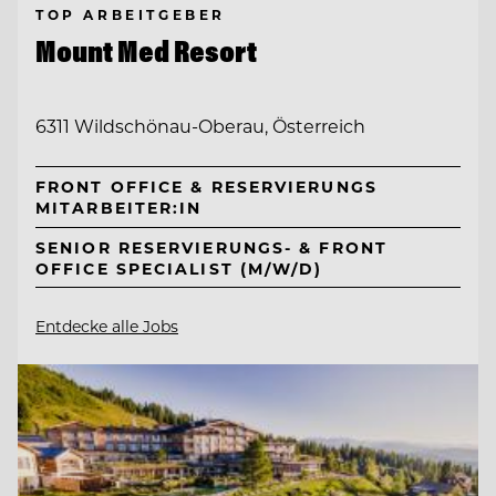
TOP ARBEITGEBER
Mount Med Resort
6311 Wildschönau-Oberau, Österreich
FRONT OFFICE & RESERVIERUNGS
MITARBEITER:IN
SENIOR RESERVIERUNGS- & FRONT
OFFICE SPECIALIST (M/W/D)
Entdecke alle Jobs