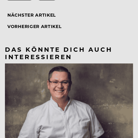
NÄCHSTER ARTIKEL
VORHERIGER ARTIKEL
DAS KÖNNTE DICH AUCH
INTERESSIEREN