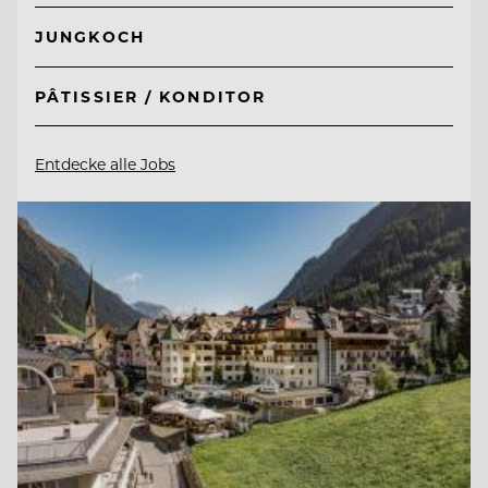
JUNGKOCH
PÂTISSIER / KONDITOR
Entdecke alle Jobs