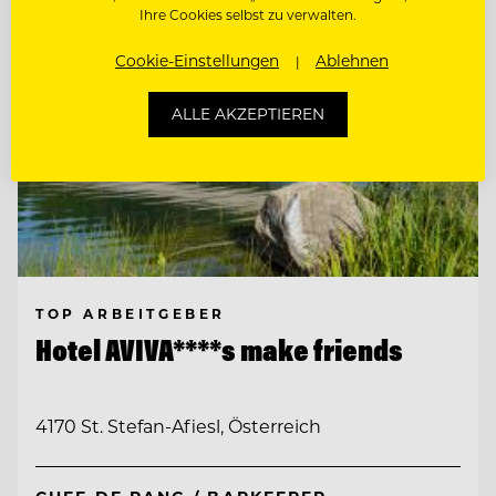
Ihre Cookies selbst zu verwalten.
Cookie-Einstellungen
Ablehnen
ALLE AKZEPTIEREN
TOP ARBEITGEBER
Hotel AVIVA****s make friends
4170 St. Stefan-Afiesl, Österreich