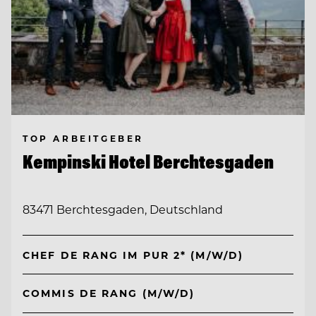
TOP ARBEITGEBER
Kempinski Hotel Berchtesgaden
83471 Berchtesgaden, Deutschland
CHEF DE RANG IM PUR 2* (M/W/D)
COMMIS DE RANG (M/W/D)