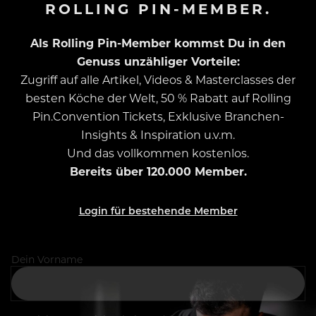
ROLLING PIN-MEMBER.
Als Rolling Pin-Member kommst Du in den
Genuss unzähliger Vorteile:
Zugriff auf alle Artikel, Videos & Masterclasses der
besten Köche der Welt, 50 % Rabatt auf Rolling
Pin.Convention Tickets, Exklusive Branchen-
Insights & Inspiration u.v.m.
Und das vollkommen kostenlos.
Bereits über 120.000 Member.
Login für bestehende Member
Dein Vorname