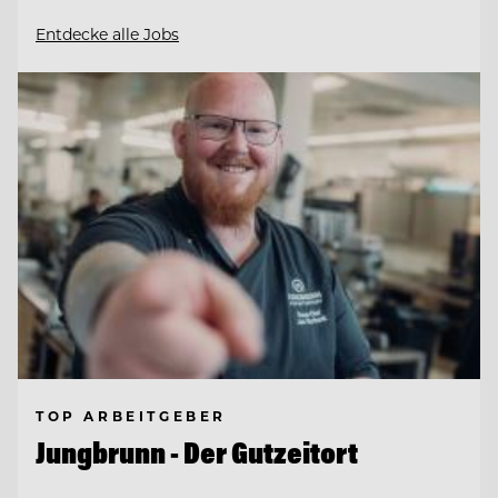
Entdecke alle Jobs
TOP ARBEITGEBER
Jungbrunn - Der Gutzeitort