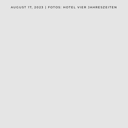
AUGUST 17, 2023 | FOTOS: HOTEL VIER JAHRESZEITEN