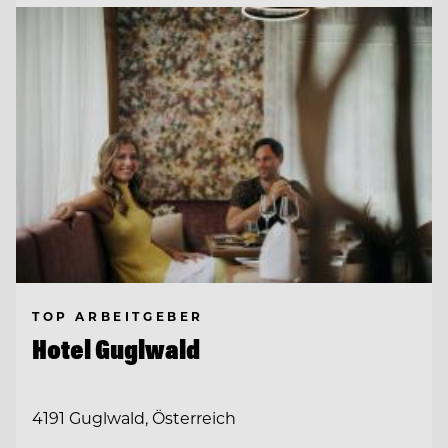
TOP ARBEITGEBER
Hotel Guglwald
4191 Guglwald, Österreich