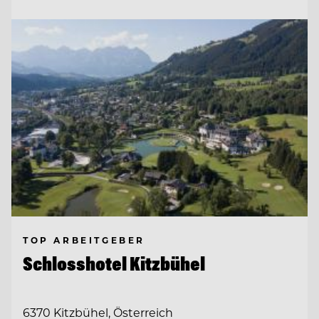
TOP ARBEITGEBER
Schlosshotel Kitzbühel
6370 Kitzbühel, Österreich