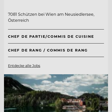
7081 Schützen bei Wien am Neusiedlersee,
Österreich
CHEF DE PARTIE/COMMIS DE CUISINE
CHEF DE RANG / COMMIS DE RANG
Entdecke alle Jobs