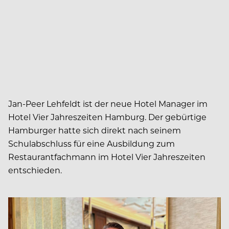
Jan-Peer Lehfeldt ist der neue Hotel Manager im
Hotel Vier Jahreszeiten Hamburg. Der gebürtige
Hamburger hatte sich direkt nach seinem
Schulabschluss für eine Ausbildung zum
Restaurantfachmann im Hotel Vier Jahreszeiten
entschieden.