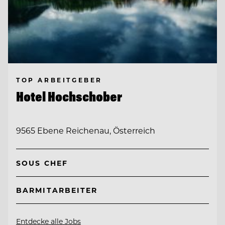
TOP ARBEITGEBER
Hotel Hochschober
9565 Ebene Reichenau, Österreich
SOUS CHEF
BARMITARBEITER
Entdecke alle Jobs