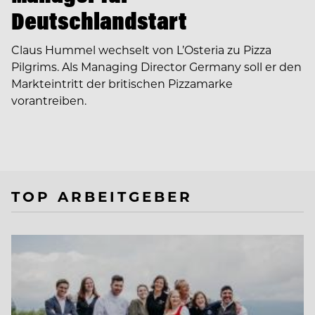
Deutschlandstart
Claus Hummel wechselt von L’Osteria zu Pizza
Pilgrims. Als Managing Director Germany soll er den
Markteintritt der britischen Pizzamarke
vorantreiben.
TOP ARBEITGEBER