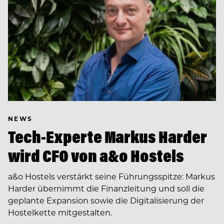
NEWS
Tech-Experte Markus Harder
wird CFO von a&o Hostels
a&o Hostels verstärkt seine Führungsspitze: Markus
Harder übernimmt die Finanzleitung und soll die
geplante Expansion sowie die Digitalisierung der
Hostelkette mitgestalten.