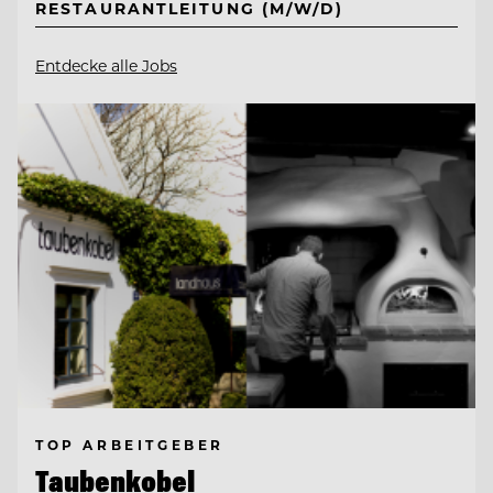
RESTAURANTLEITUNG (M/W/D)
Entdecke alle Jobs
TOP ARBEITGEBER
Taubenkobel