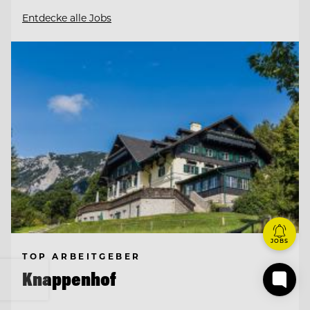
Entdecke alle Jobs
JOBS
TOP ARBEITGEBER
Knappenhof