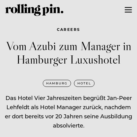
CAREERS
Vom Azubi zum Manager in
Hamburger Luxushotel
HAMBURG
HOTEL
Das Hotel Vier Jahreszeiten begrüßt Jan-Peer
Lehfeldt als Hotel Manager zurück, nachdem
er dort bereits vor 20 Jahren seine Ausbildung
absolvierte.