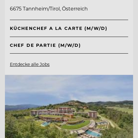
6675 Tannheim/Tirol, Österreich
KÜCHENCHEF A LA CARTE (M/W/D)
CHEF DE PARTIE (M/W/D)
Entdecke alle Jobs