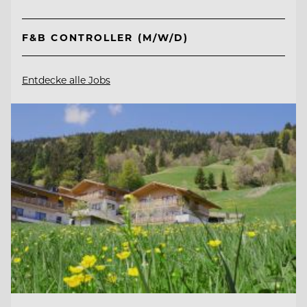
F&B CONTROLLER (M/W/D)
Entdecke alle Jobs