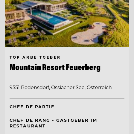
TOP ARBEITGEBER
Mountain Resort Feuerberg
9551 Bodensdorf, Ossiacher See, Österreich
CHEF DE PARTIE
CHEF DE RANG - GASTGEBER IM
RESTAURANT