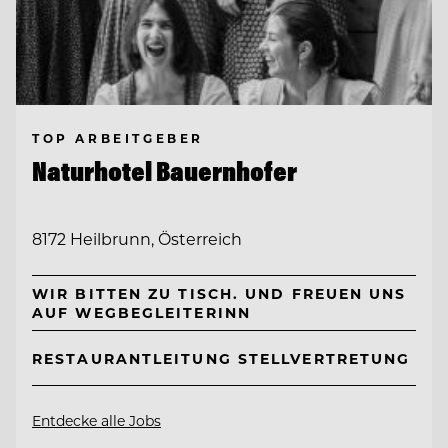
TOP ARBEITGEBER
Naturhotel Bauernhofer
8172 Heilbrunn, Österreich
WIR BITTEN ZU TISCH. UND FREUEN UNS
AUF WEGBEGLEITERINN
RESTAURANTLEITUNG STELLVERTRETUNG
Entdecke alle Jobs