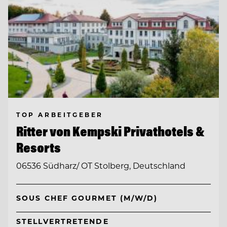
TOP ARBEITGEBER
Ritter von Kempski Privathotels &
Resorts
06536 Südharz/ OT Stolberg, Deutschland
SOUS CHEF GOURMET (M/W/D)
STELLVERTRETENDE