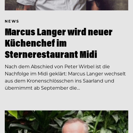
NEWS
Marcus Langer wird neuer
Küchenchef im
Sternerestaurant Midi
Nach dem Abschied von Peter Wirbel ist die
Nachfolge im Midi geklärt: Marcus Langer wechselt
aus dem Kronenschlösschen ins Saarland und
übernimmt ab September die…