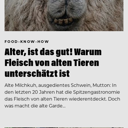
FOOD-KNOW-HOW
Alter, ist das gut! Warum
Fleisch von alten Tieren
unterschätzt ist
Alte Milchkuh, ausgedientes Schwein, Mutton: In
den letzten 20 Jahren hat die Spitzengastronomie
das Fleisch von alten Tieren wiederentdeckt. Doch
was macht die alte Garde…