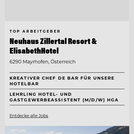
TOP ARBEITGEBER
Neuhaus Zillertal Resort &
ElisabethHotel
6290 Mayrhofen, Österreich
KREATIVER CHEF DE BAR FÜR UNSERE
HOTELBAR
LEHRLING HOTEL- UND
GASTGEWERBEASSISTENT (M/D/W) HGA
Entdecke alle Jobs