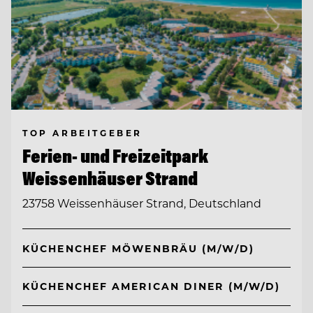
TOP ARBEITGEBER
Ferien- und Freizeitpark
Weissenhäuser Strand
23758 Weissenhäuser Strand, Deutschland
KÜCHENCHEF MÖWENBRÄU (M/W/D)
KÜCHENCHEF AMERICAN DINER (M/W/D)