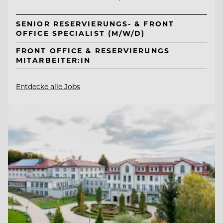
SENIOR RESERVIERUNGS- & FRONT
OFFICE SPECIALIST (M/W/D)
FRONT OFFICE & RESERVIERUNGS
MITARBEITER:IN
Entdecke alle Jobs