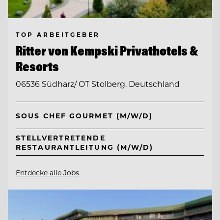
TOP ARBEITGEBER
Ritter von Kempski Privathotels &
Resorts
06536 Südharz/ OT Stolberg, Deutschland
SOUS CHEF GOURMET (M/W/D)
STELLVERTRETENDE
RESTAURANTLEITUNG (M/W/D)
Entdecke alle Jobs