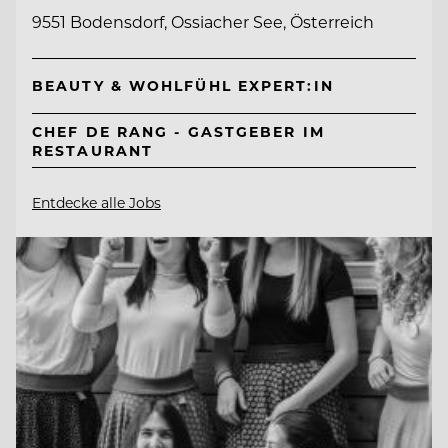
9551 Bodensdorf, Ossiacher See, Österreich
BEAUTY & WOHLFÜHL EXPERT:IN
CHEF DE RANG - GASTGEBER IM
RESTAURANT
Entdecke alle Jobs