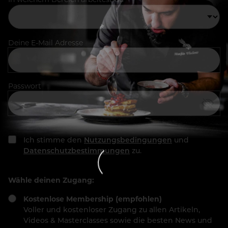
Deine E-Mail Adresse
Passwort
Ich stimme den
Nutzungsbedingungen
und
Datenschutzbestimmungen
zu.
Wähle deinen Zugang:
Kostenlose Membership (empfohlen)
Voller und kostenloser Zugang zu allen Artikeln,
Videos & Masterclasses sowie die besten News und