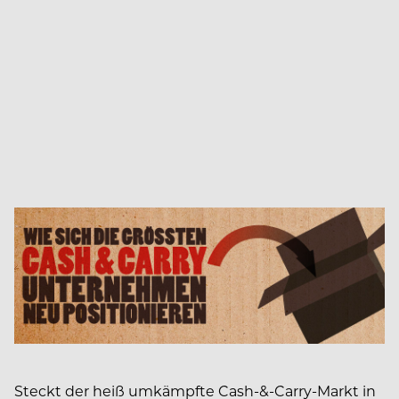
Steckt der heiß umkämpfte Cash-&-Carry-Markt in