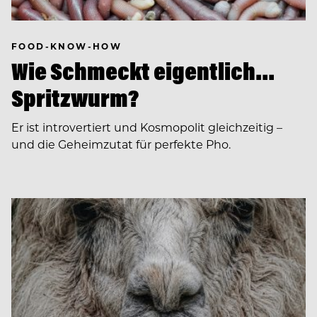
FOOD-KNOW-HOW
Wie Schmeckt eigentlich…
Spritzwurm?
Er ist introvertiert und Kosmopolit gleichzeitig –
und die Geheimzutat für perfekte Pho.