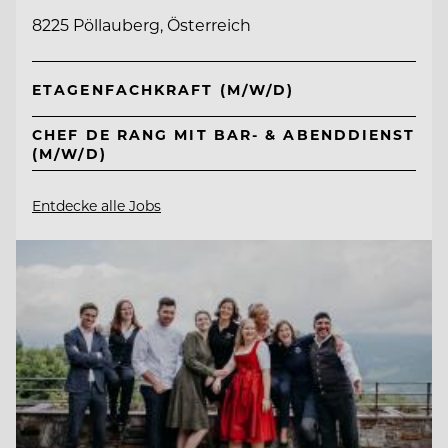
8225 Pöllauberg, Österreich
ETAGENFACHKRAFT (M/W/D)
CHEF DE RANG MIT BAR- & ABENDDIENST
(M/W/D)
Entdecke alle Jobs