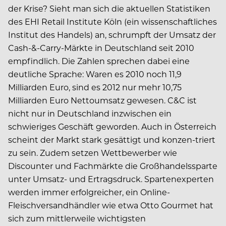
der Krise? Sieht man sich die aktuellen Statistiken
des EHI Retail Institute Köln (ein wissenschaftliches
Institut des Handels) an, schrumpft der Umsatz der
Cash-&-Carry-Märkte in Deutschland seit 2010
empfindlich. Die Zahlen sprechen dabei eine
deutliche Sprache: Waren es 2010 noch 11,9
Milliarden Euro, sind es 2012 nur mehr 10,75
Milliarden Euro Nettoumsatz gewesen. C&C ist
nicht nur in Deutschland inzwischen ein
schwieriges Geschäft geworden. Auch in Österreich
scheint der Markt stark gesättigt und konzen-triert
zu sein. Zudem setzen Wettbewerber wie
Discounter und Fachmärkte die Großhandelssparte
unter Umsatz- und Ertragsdruck. Spartenexperten
werden immer erfolgreicher, ein Online-
Fleischversandhändler wie etwa Otto Gourmet hat
sich zum mittlerweile wichtigsten