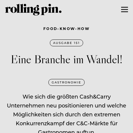
FOOD-KNOW-HOW
AUSGABE 151
Eine Branche im Wandel!
GASTRONOMIE
Wie sich die größten Cash&Carry
Unternehmen neu positionieren und welche
Möglichkeiten sich durch den extremen
Konkurrenzkampf der C&C-Märkte für
Gastronomen auftun.