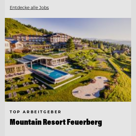
Entdecke alle Jobs
TOP ARBEITGEBER
Mountain Resort Feuerberg