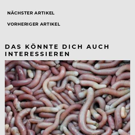
NÄCHSTER ARTIKEL
VORHERIGER ARTIKEL
DAS KÖNNTE DICH AUCH
INTERESSIEREN