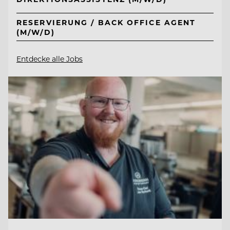
RESERVIERUNG / BACK OFFICE AGENT
(M/W/D)
Entdecke alle Jobs