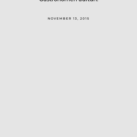
NOVEMBER 13, 2015