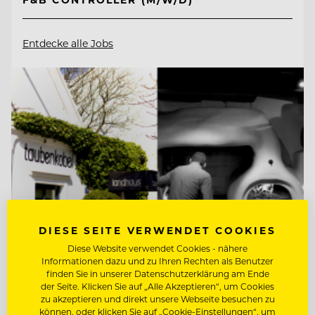
Entdecke alle Jobs
DIESE SEITE VERWENDET COOKIES
Diese Website verwendet Cookies - nähere
Informationen dazu und zu Ihren Rechten als Benutzer
finden Sie in unserer Datenschutzerklärung am Ende
TOP ARBEITGEBER
der Seite. Klicken Sie auf „Alle Akzeptieren“, um Cookies
zu akzeptieren und direkt unsere Webseite besuchen zu
Taubenkobel
können, oder klicken Sie auf „Cookie-Einstellungen“, um