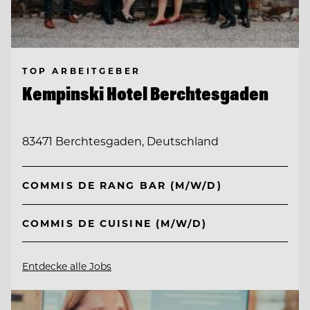
TOP ARBEITGEBER
Kempinski Hotel Berchtesgaden
83471 Berchtesgaden, Deutschland
COMMIS DE RANG BAR (M/W/D)
COMMIS DE CUISINE (M/W/D)
Entdecke alle Jobs