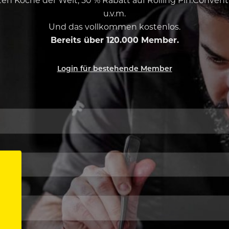
u.v.m.
Und das vollkommen kostenlos.
Bereits über 120.000 Member.
Login für bestehende Member