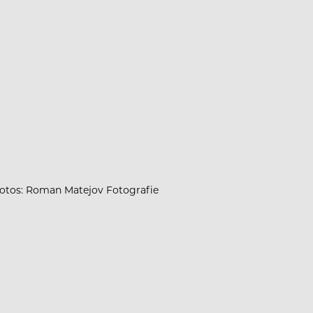
otos: Roman Matejov Fotografie