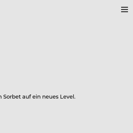
 Sorbet auf ein neues Level.