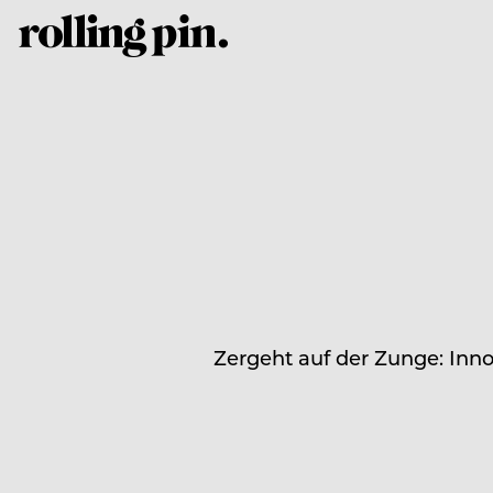
Zergeht auf der Zunge: Inno