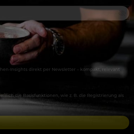
hen-Insights direkt per Newsletter – kompakt, relevant
lich die Basisfunktionen, wie z. B. die Registrierung als