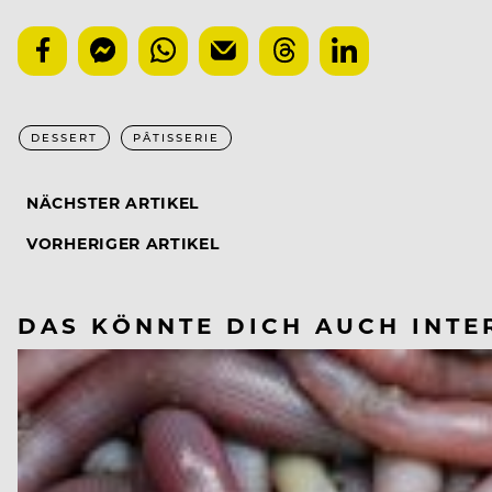
DESSERT
PÂTISSERIE
NÄCHSTER ARTIKEL
VORHERIGER ARTIKEL
DAS KÖNNTE DICH AUCH INTE