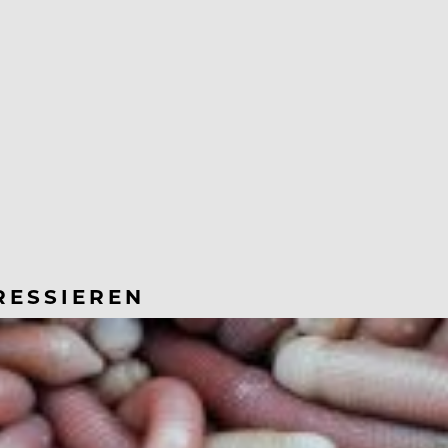
RESSIEREN