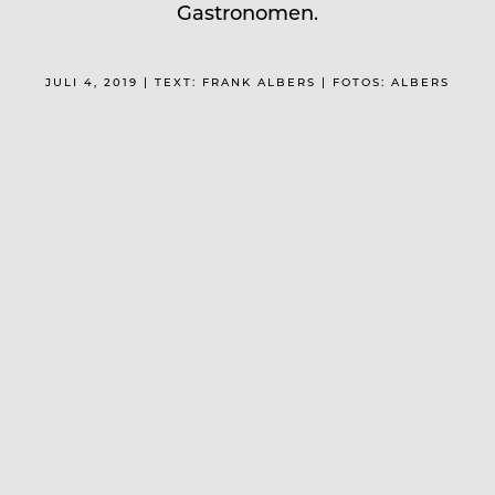
Gastronomen.
JULI 4, 2019 | TEXT: FRANK ALBERS | FOTOS: ALBERS