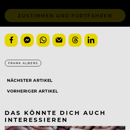
ZUSTIMMEN UND FORTFAHREN
FRANK ALBERS
NÄCHSTER ARTIKEL
VORHERIGER ARTIKEL
DAS KÖNNTE DICH AUCH
INTERESSIEREN