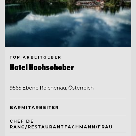
TOP ARBEITGEBER
Hotel Hochschober
9565 Ebene Reichenau, Österreich
BARMITARBEITER
CHEF DE
RANG/RESTAURANTFACHMANN/FRAU