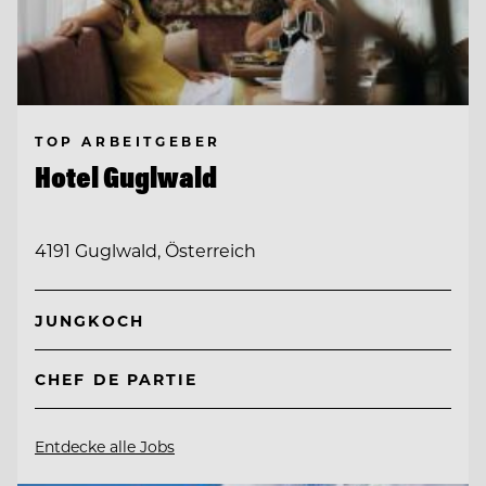
TOP ARBEITGEBER
Hotel Guglwald
4191 Guglwald, Österreich
JUNGKOCH
CHEF DE PARTIE
Entdecke alle Jobs