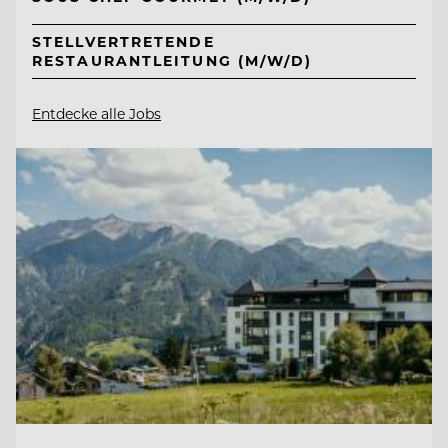
STELLVERTRETENDE
RESTAURANTLEITUNG (M/W/D)
Entdecke alle Jobs