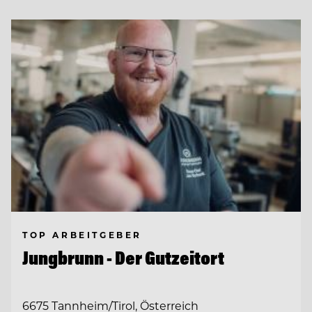
TOP ARBEITGEBER
Jungbrunn - Der Gutzeitort
6675 Tannheim/Tirol, Österreich