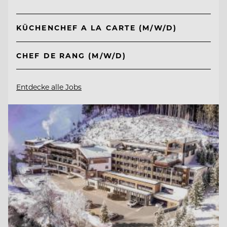
KÜCHENCHEF A LA CARTE (M/W/D)
CHEF DE RANG (M/W/D)
Entdecke alle Jobs