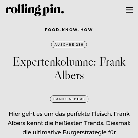
FOOD-KNOW-HOW
AUSGABE 238
Expertenkolumne: Frank
Albers
FRANK ALBERS
Hier geht es um das perfekte Fleisch. Frank
Albers kennt die heißesten Trends. Diesmal:
die ultimative Burgerstrategie für