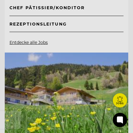
CHEF PÂTISSIER/KONDITOR
REZEPTIONSLEITUNG
Entdecke alle Jobs
JOBS