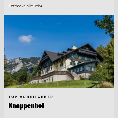
Entdecke alle Jobs
TOP ARBEITGEBER
Knappenhof