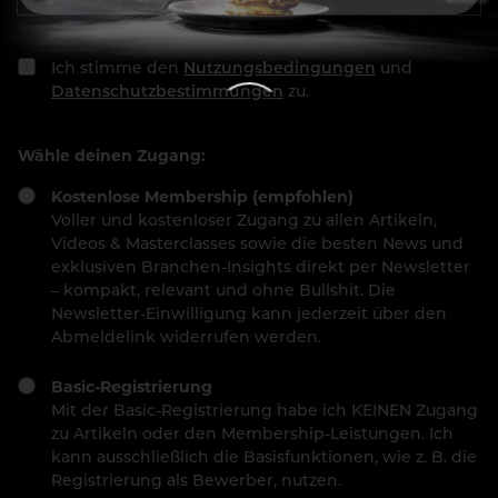
Ich stimme den
Nutzungsbedingungen
und
Datenschutzbestimmungen
zu.
Wähle deinen Zugang:
Kostenlose Membership (empfohlen)
Voller und kostenloser Zugang zu allen Artikeln,
Videos & Masterclasses sowie die besten News und
exklusiven Branchen-Insights direkt per Newsletter
– kompakt, relevant und ohne Bullshit. Die
Newsletter-Einwilligung kann jederzeit über den
Abmeldelink widerrufen werden.
Basic-Registrierung
Mit der Basic-Registrierung habe ich KEINEN Zugang
zu Artikeln oder den Membership-Leistungen. Ich
kann ausschließlich die Basisfunktionen, wie z. B. die
Registrierung als Bewerber, nutzen.