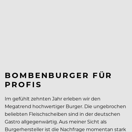
BOMBENBURGER FÜR
PROFIS
Im gefühlt zehnten Jahr erleben wir den
Megatrend hochwertiger Burger. Die ungebrochen
beliebten Fleischscheiben sind in der deutschen
Gastro allgegenwärtig. Aus meiner Sicht als
Burgerhersteller ist die Nachfrage momentan stark