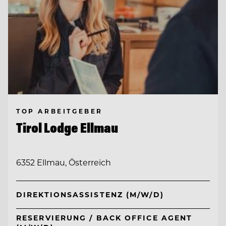
TOP ARBEITGEBER
Tirol Lodge Ellmau
6352 Ellmau, Österreich
DIREKTIONSASSISTENZ (M/W/D)
RESERVIERUNG / BACK OFFICE AGENT