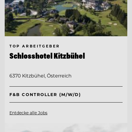
TOP ARBEITGEBER
Schlosshotel Kitzbühel
6370 Kitzbühel, Österreich
F&B CONTROLLER (M/W/D)
Entdecke alle Jobs