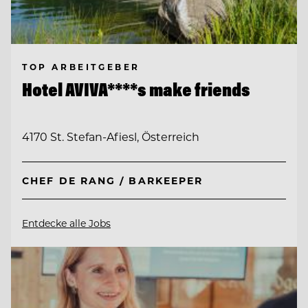
TOP ARBEITGEBER
Hotel AVIVA****s make friends
4170 St. Stefan-Afiesl, Österreich
CHEF DE RANG / BARKEEPER
Entdecke alle Jobs