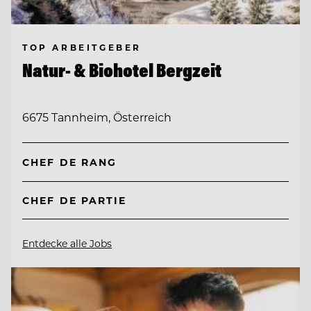
TOP ARBEITGEBER
Natur- & Biohotel Bergzeit
6675 Tannheim, Österreich
CHEF DE RANG
CHEF DE PARTIE
Entdecke alle Jobs