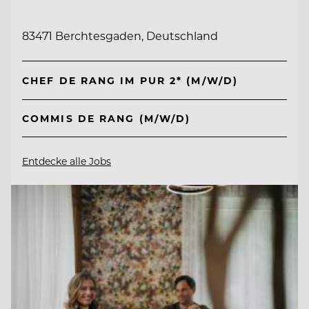
83471 Berchtesgaden, Deutschland
CHEF DE RANG IM PUR 2* (M/W/D)
COMMIS DE RANG (M/W/D)
Entdecke alle Jobs