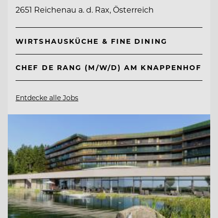
2651 Reichenau a. d. Rax, Österreich
WIRTSHAUSKÜCHE & FINE DINING
CHEF DE RANG (M/W/D) AM KNAPPENHOF
Entdecke alle Jobs