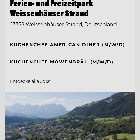
Ferien- und Freizeitpark
Weissenhäuser Strand
23758 Weissenhäuser Strand, Deutschland
KÜCHENCHEF AMERICAN DINER (M/W/D)
KÜCHENCHEF MÖWENBRÄU (M/W/D)
Entdecke alle Jobs