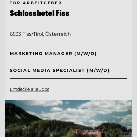
TOP ARBEITGEBER
Schlosshotel Fiss
6533 Fiss/Tirol, Österreich
MARKETING MANAGER (M/W/D)
SOCIAL MEDIA SPECIALIST (M/W/D)
Entdecke alle Jobs