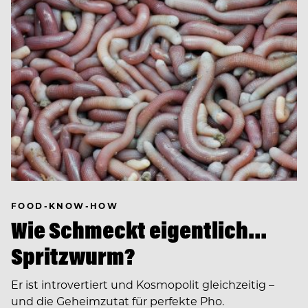
FOOD-KNOW-HOW
Wie Schmeckt eigentlich…
Spritzwurm?
Er ist introvertiert und Kosmopolit gleichzeitig –
und die Geheimzutat für perfekte Pho.