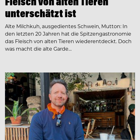
Fleisch von alten Tieren
unterschätzt ist
Alte Milchkuh, ausgedientes Schwein, Mutton: In
den letzten 20 Jahren hat die Spitzengastronomie
das Fleisch von alten Tieren wiederentdeckt. Doch
was macht die alte Garde…