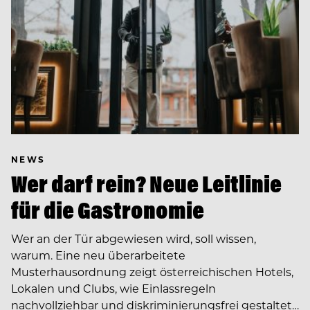
NEWS
Wer darf rein? Neue Leitlinie
für die Gastronomie
Wer an der Tür abgewiesen wird, soll wissen,
warum. Eine neu überarbeitete
Musterhausordnung zeigt österreichischen Hotels,
Lokalen und Clubs, wie Einlassregeln
nachvollziehbar und diskriminierungsfrei gestaltet…