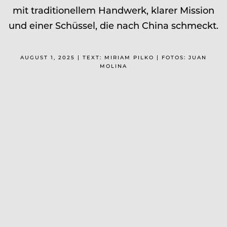
mit traditionellem Handwerk, klarer Mission
und einer Schüssel, die nach China schmeckt.
AUGUST 1, 2025 | TEXT: MIRIAM PILKO | FOTOS: JUAN
MOLINA