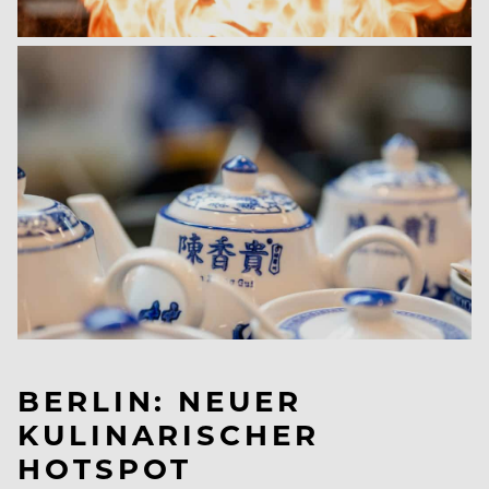
BERLIN: NEUER
KULINARISCHER
HOTSPOT