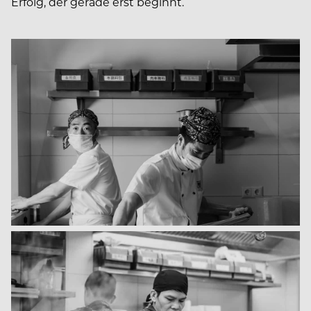
Erfolg, der gerade erst beginnt.