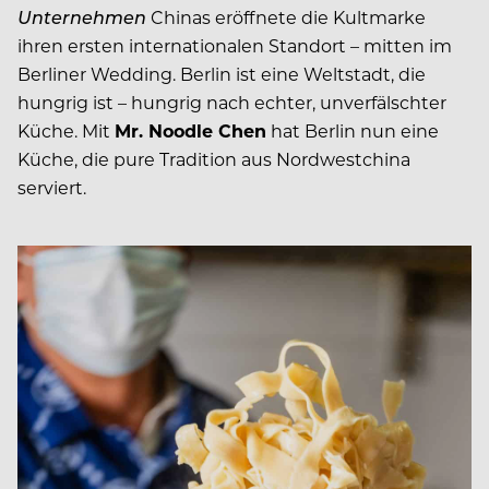
Unternehmen
Chinas eröffnete die Kultmarke
ihren ersten internationalen Standort – mitten im
Berliner Wedding. Berlin ist eine Weltstadt, die
hungrig ist – hungrig nach echter, unverfälschter
Küche. Mit
Mr. Noodle Chen
hat Berlin nun eine
Küche, die pure Tradition aus Nordwestchina
serviert.