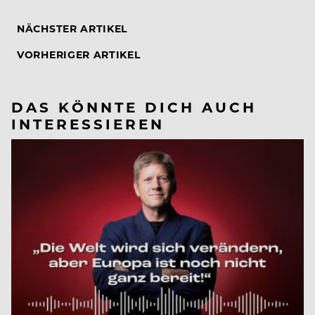
NÄCHSTER ARTIKEL
VORHERIGER ARTIKEL
DAS KÖNNTE DICH AUCH
INTERESSIEREN