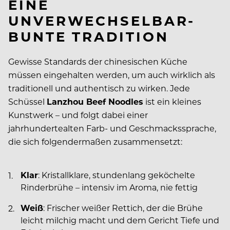
EINE
UNVERWECHSELBAR-
BUNTE TRADITION
Gewisse Standards der chinesischen Küche
müssen eingehalten werden, um auch wirklich als
traditionell und authentisch zu wirken. Jede
Schüssel
Lanzhou Beef Noodles
ist ein kleines
Kunstwerk – und folgt dabei einer
jahrhundertealten Farb- und Geschmackssprache,
die sich folgendermaßen zusammensetzt:
Klar
: Kristallklare, stundenlang geköchelte
Rinderbrühe – intensiv im Aroma, nie fettig
Weiß
: Frischer weißer Rettich, der die Brühe
leicht milchig macht und dem Gericht Tiefe und