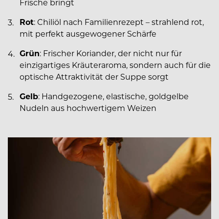
Frische bringt
Rot
: Chiliöl nach Familienrezept – strahlend rot,
mit perfekt ausgewogener Schärfe
Grün
: Frischer Koriander, der nicht nur für
einzigartiges Kräuteraroma, sondern auch für die
optische Attraktivität der Suppe sorgt
Gelb
: Handgezogene, elastische, goldgelbe
Nudeln aus hochwertigem Weizen