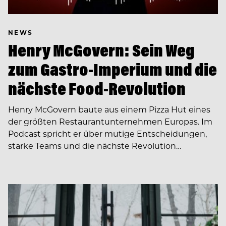
NEWS
Henry McGovern: Sein Weg
zum Gastro-Imperium und die
nächste Food-Revolution
Henry McGovern baute aus einem Pizza Hut eines
der größten Restaurantunternehmen Europas. Im
Podcast spricht er über mutige Entscheidungen,
starke Teams und die nächste Revolution…