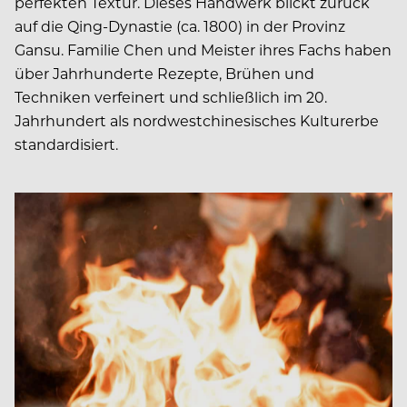
perfekten Textur. Dieses Handwerk blickt zurück
auf die Qing-Dynastie (ca. 1800) in der Provinz
Gansu. Familie Chen und Meister ihres Fachs haben
über Jahrhunderte Rezepte, Brühen und
Techniken verfeinert und schließlich im 20.
Jahrhundert als nordwestchinesisches Kulturerbe
standardisiert.