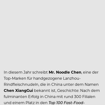
In diesem Jahr schreibt
Mr. Noodle Chen
, eine der
Top-Marken für handgezogene Lanzhou-
Rindfleischnudeln, die in China unter dem Namen
Chen XiangGui
bekannt ist, Geschichte: Nach dem
fulminanten Erfolg in China mit rund 300 Filialen
und einem Platz in den
Top 100 Fast-Food-