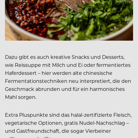
Dazu gibt es auch kreative Snacks und Desserts,
wie Reissuppe mit Milch und Ei oder fermentiertes
Haferdessert – hier werden alte chinesische
Fermentationstechniken neu interpretiert, die den
Geschmack abrunden und für ein harmonisches
Mahl sorgen.
Extra Pluspunkte sind das halal-zertifizierte Fleisch,
vegetarische Optionen, gratis Nudel-Nachschlag –
und Gastfreundschaft, die sogar Vierbeiner