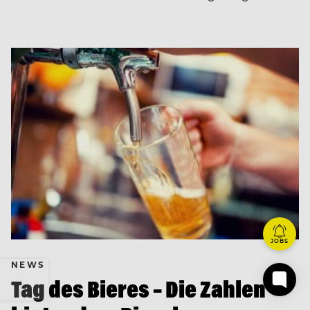
JOBS
NEWS
Tag des Bieres – Die Zahlen