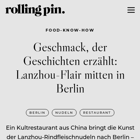
FOOD-KNOW-HOW
Geschmack, der
Geschichten erzählt:
Lanzhou-Flair mitten in
Berlin
BERLIN
NUDELN
RESTAURANT
Ein Kultrestaurant aus China bringt die Kunst
der Lanzhou-Rindfleischnudeln nach Berlin –