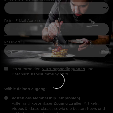
Deine E-Mail Adresse
Passwort
Ich stimme den
Nutzungsbedingungen
und
Datenschutzbestimmungen
zu.
Wähle deinen Zugang:
Kostenlose Membership (empfohlen)
Voller und kostenloser Zugang zu allen Artikeln,
Videos & Masterclasses sowie die besten News und