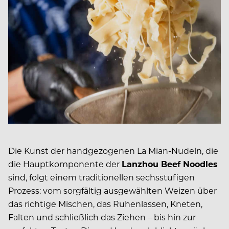
Die Kunst der handgezogenen La Mian-Nudeln, die
die Hauptkomponente der
Lanzhou Beef Noodles
sind, folgt einem traditionellen sechsstufigen
Prozess: vom sorgfältig ausgewählten Weizen über
das richtige Mischen, das Ruhenlassen, Kneten,
Falten und schließlich das Ziehen – bis hin zur