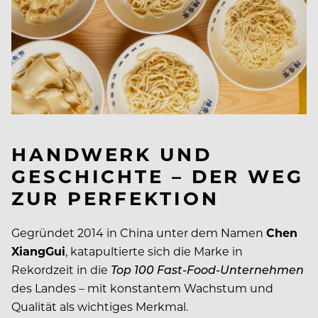
HANDWERK UND
GESCHICHTE – DER WEG
ZUR PERFEKTION
Gegründet 2014 in China unter dem Namen
Chen
XiangGui
, katapultierte sich die Marke in
Rekordzeit in die
Top 100 Fast-Food-Unternehmen
des Landes – mit konstantem Wachstum und
Qualität als wichtiges Merkmal.