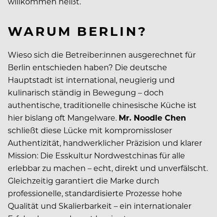
willkommen heißt.
WARUM BERLIN?
Wieso sich die Betreiber:innen ausgerechnet für
Berlin entschieden haben? Die deutsche
Hauptstadt ist international, neugierig und
kulinarisch ständig in Bewegung – doch
authentische, traditionelle chinesische Küche ist
hier bislang oft Mangelware.
Mr. Noodle Chen
schließt diese Lücke mit kompromissloser
Authentizität, handwerklicher Präzision und klarer
Mission: Die Esskultur Nordwestchinas für alle
erlebbar zu machen – echt, direkt und unverfälscht.
Gleichzeitig garantiert die Marke durch
professionelle, standardisierte Prozesse hohe
Qualität und Skalierbarkeit – ein internationaler