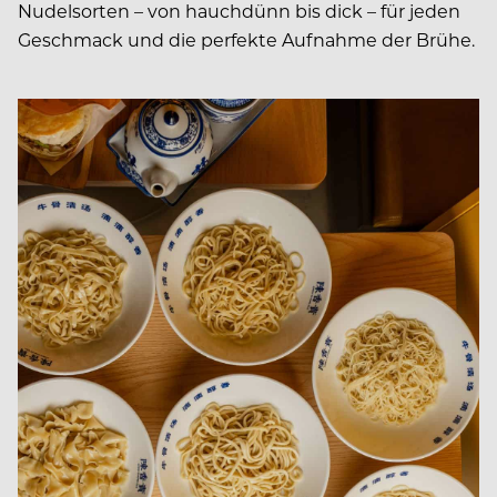
Nudelsorten – von hauchdünn bis dick – für jeden
Geschmack und die perfekte Aufnahme der Brühe.