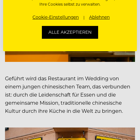
Ihre Cookies selbst zu verwalten.
Cookie-Einstellungen
Ablehnen
ALLE AKZEPTIEREN
Geführt wird das Restaurant im Wedding von
einem jungen chinesischen Team, das verbunden
ist: durch die Leidenschaft für Essen und die
gemeinsame Mission, traditionelle chinesische
Kultur durch ihre Küche in die Welt zu bringen.