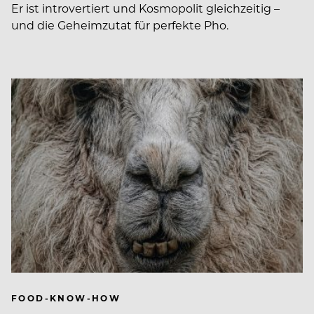
Er ist introvertiert und Kosmopolit gleichzeitig –
und die Geheimzutat für perfekte Pho.
FOOD-KNOW-HOW