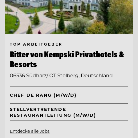
TOP ARBEITGEBER
Ritter von Kempski Privathotels &
Resorts
06536 Südharz/ OT Stolberg, Deutschland
CHEF DE RANG (M/W/D)
STELLVERTRETENDE
RESTAURANTLEITUNG (M/W/D)
Entdecke alle Jobs