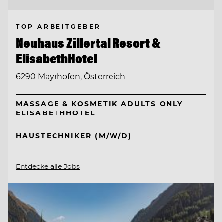
TOP ARBEITGEBER
Neuhaus Zillertal Resort &
ElisabethHotel
6290 Mayrhofen, Österreich
MASSAGE & KOSMETIK ADULTS ONLY
ELISABETHHOTEL
HAUSTECHNIKER (M/W/D)
Entdecke alle Jobs