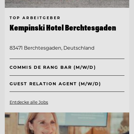
TOP ARBEITGEBER
Kempinski Hotel Berchtesgaden
83471 Berchtesgaden, Deutschland
COMMIS DE RANG BAR (M/W/D)
GUEST RELATION AGENT (M/W/D)
Entdecke alle Jobs