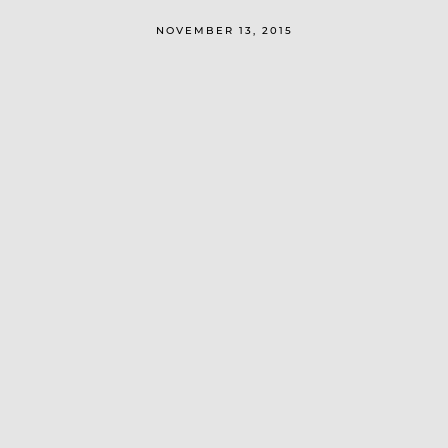
NOVEMBER 13, 2015