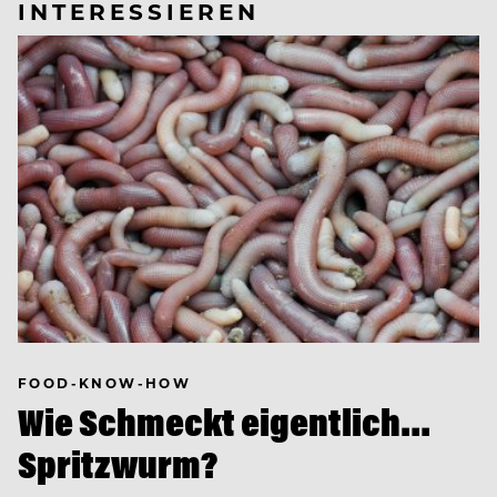
INTERESSIEREN
FOOD-KNOW-HOW
Wie Schmeckt eigentlich…
Spritzwurm?