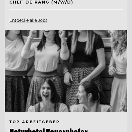
CHEF DE RANG (M/W/D)
Entdecke alle Jobs
TOP ARBEITGEBER
Naturhotel Bauernhofer