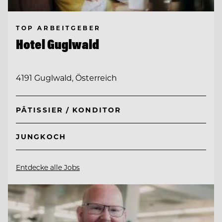
TOP ARBEITGEBER
Hotel Guglwald
4191 Guglwald, Österreich
PÂTISSIER / KONDITOR
JUNGKOCH
Entdecke alle Jobs