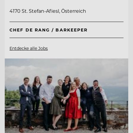
4170 St. Stefan-Afiesl, Österreich
CHEF DE RANG / BARKEEPER
Entdecke alle Jobs