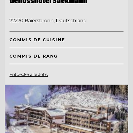
Genusshotel Sackmann
72270 Baiersbronn, Deutschland
COMMIS DE CUISINE
COMMIS DE RANG
Entdecke alle Jobs