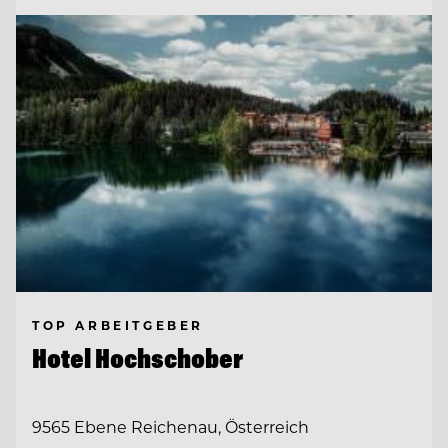
TOP ARBEITGEBER
Hotel Hochschober
9565 Ebene Reichenau, Österreich