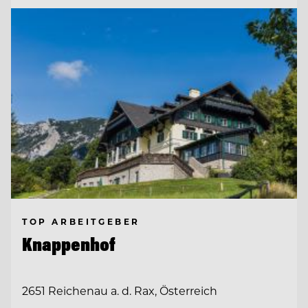
TOP ARBEITGEBER
Knappenhof
2651 Reichenau a. d. Rax, Österreich