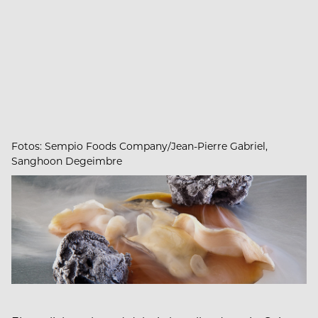
Fotos: Sempio Foods Company/Jean-Pierre Gabriel,
Sanghoon Degeimbre