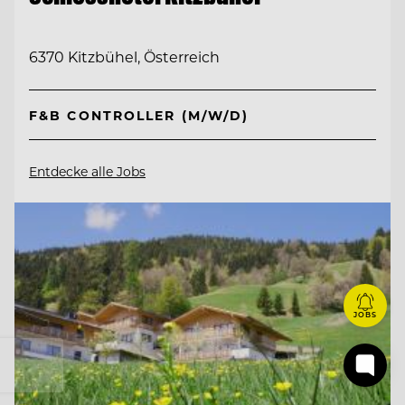
6370 Kitzbühel, Österreich
F&B CONTROLLER (M/W/D)
Entdecke alle Jobs
JOBS