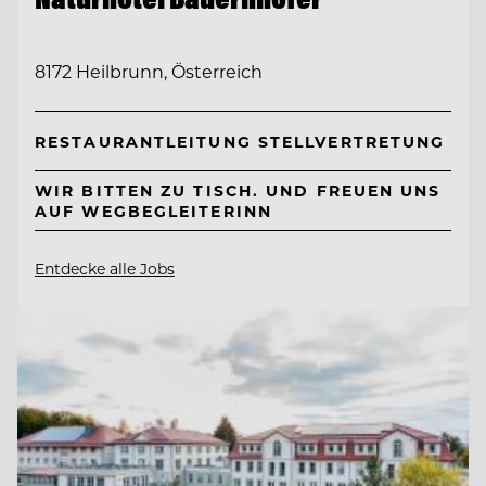
8172 Heilbrunn, Österreich
RESTAURANTLEITUNG STELLVERTRETUNG
WIR BITTEN ZU TISCH. UND FREUEN UNS
AUF WEGBEGLEITERINN
Entdecke alle Jobs