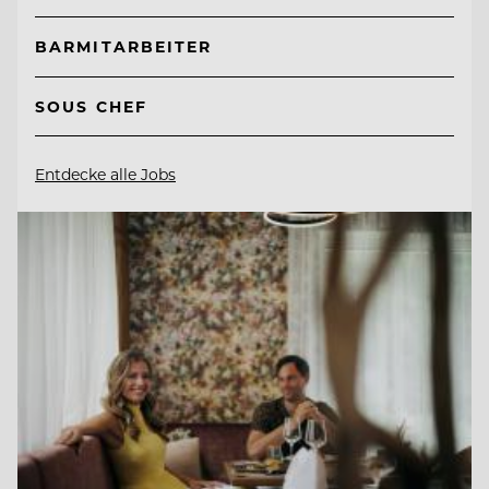
BARMITARBEITER
SOUS CHEF
Entdecke alle Jobs