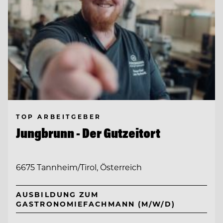
TOP ARBEITGEBER
Jungbrunn - Der Gutzeitort
6675 Tannheim/Tirol, Österreich
AUSBILDUNG ZUM
GASTRONOMIEFACHMANN (M/W/D)