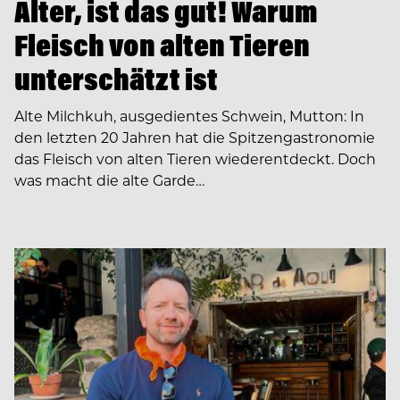
Alter, ist das gut! Warum
Fleisch von alten Tieren
unterschätzt ist
Alte Milchkuh, ausgedientes Schwein, Mutton: In
den letzten 20 Jahren hat die Spitzengastronomie
das Fleisch von alten Tieren wiederentdeckt. Doch
was macht die alte Garde…