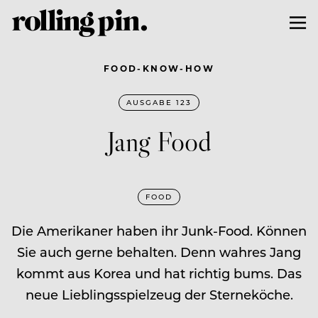
FOOD-KNOW-HOW
AUSGABE 123
Jang Food
FOOD
Die Amerikaner haben ihr Junk-Food. Können
Sie auch gerne behalten. Denn wahres Jang
kommt aus Korea und hat richtig bums. Das
neue Lieblingsspielzeug der Sterneköche.