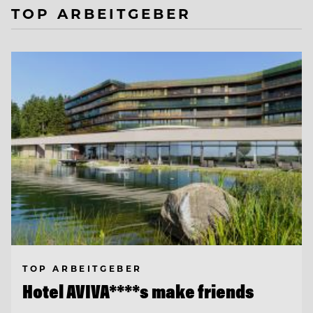
TOP ARBEITGEBER
TOP ARBEITGEBER
Hotel AVIVA****s make friends