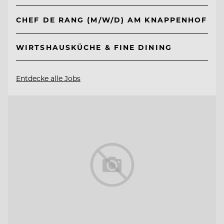
CHEF DE RANG (M/W/D) AM KNAPPENHOF
WIRTSHAUSKÜCHE & FINE DINING
Entdecke alle Jobs