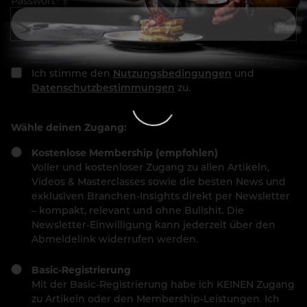
Passwort
Ich stimme den
Nutzungsbedingungen
und
Datenschutzbestimmungen
zu.
Wähle deinen Zugang:
Kostenlose Membership (empfohlen)
Voller und kostenloser Zugang zu allen Artikeln,
Videos & Masterclasses sowie die besten News und
exklusiven Branchen-Insights direkt per Newsletter
– kompakt, relevant und ohne Bullshit. Die
Newsletter-Einwilligung kann jederzeit über den
Abmeldelink widerrufen werden.
Basic-Registrierung
Mit der Basic-Registrierung habe ich KEINEN Zugang
zu Artikeln oder den Membership-Leistungen. Ich