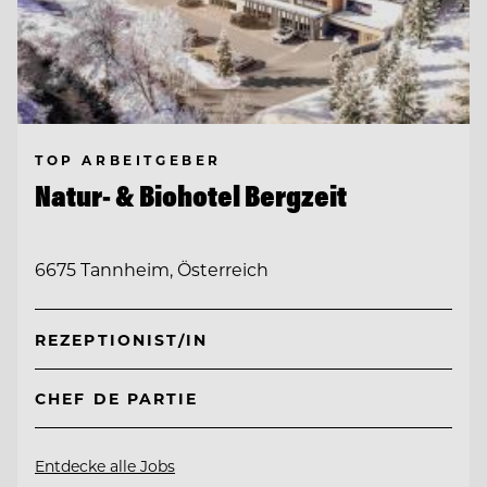
TOP ARBEITGEBER
Natur- & Biohotel Bergzeit
6675 Tannheim, Österreich
REZEPTIONIST/IN
CHEF DE PARTIE
Entdecke alle Jobs