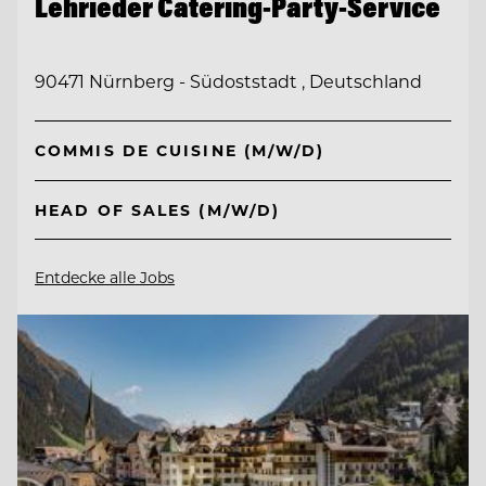
Lehrieder Catering-Party-Service
90471 Nürnberg - Südoststadt , Deutschland
COMMIS DE CUISINE (M/W/D)
HEAD OF SALES (M/W/D)
Entdecke alle Jobs