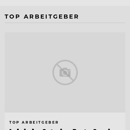
TOP ARBEITGEBER
TOP ARBEITGEBER