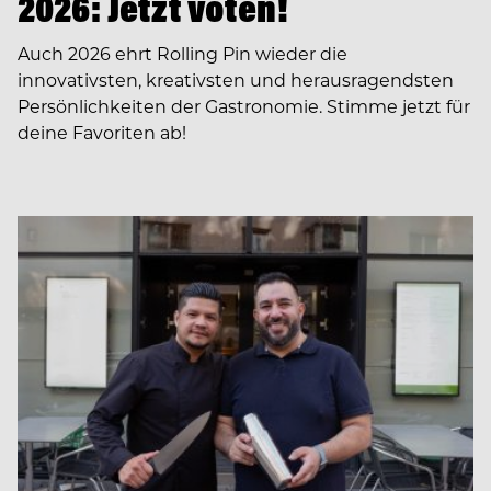
2026: Jetzt voten!
Auch 2026 ehrt Rolling Pin wieder die
innovativsten, kreativsten und herausragendsten
Persönlichkeiten der Gastronomie. Stimme jetzt für
deine Favoriten ab!