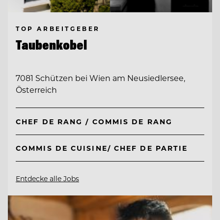
TOP ARBEITGEBER
Taubenkobel
7081 Schützen bei Wien am Neusiedlersee,
Österreich
CHEF DE RANG / COMMIS DE RANG
COMMIS DE CUISINE/ CHEF DE PARTIE
Entdecke alle Jobs