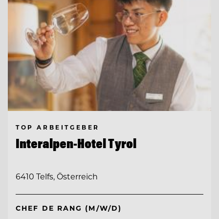
TOP ARBEITGEBER
Interalpen-Hotel Tyrol
6410 Telfs, Österreich
CHEF DE RANG (M/W/D)