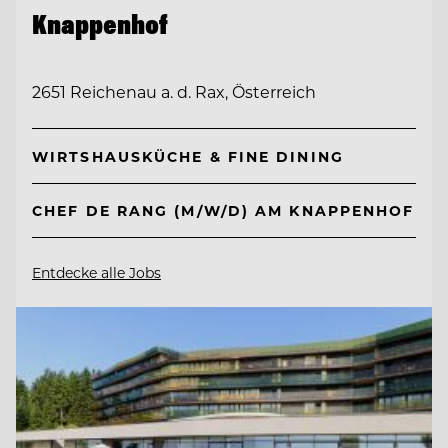
Knappenhof
2651 Reichenau a. d. Rax, Österreich
WIRTSHAUSKÜCHE & FINE DINING
CHEF DE RANG (M/W/D) AM KNAPPENHOF
Entdecke alle Jobs