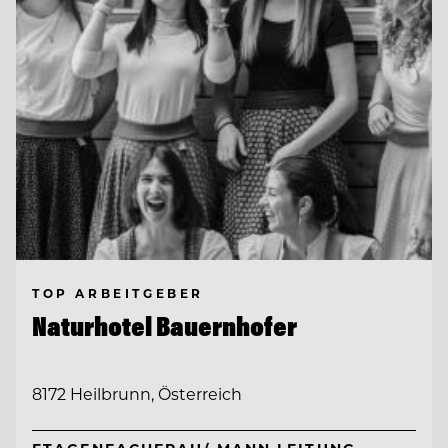
TOP ARBEITGEBER
Naturhotel Bauernhofer
8172 Heilbrunn, Österreich