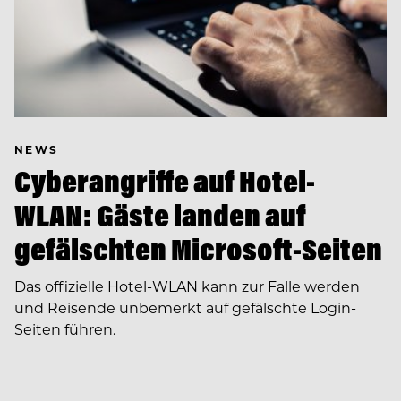
NEWS
Cyberangriffe auf Hotel-
WLAN: Gäste landen auf
gefälschten Microsoft-Seiten
Das offizielle Hotel-WLAN kann zur Falle werden
und Reisende unbemerkt auf gefälschte Login-
Seiten führen.