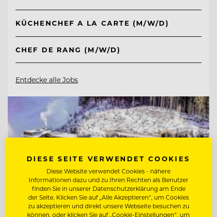
KÜCHENCHEF A LA CARTE (M/W/D)
CHEF DE RANG (M/W/D)
Entdecke alle Jobs
DIESE SEITE VERWENDET COOKIES
Diese Website verwendet Cookies - nähere
Informationen dazu und zu Ihren Rechten als Benutzer
finden Sie in unserer Datenschutzerklärung am Ende
der Seite. Klicken Sie auf „Alle Akzeptieren“, um Cookies
zu akzeptieren und direkt unsere Webseite besuchen zu
können, oder klicken Sie auf „Cookie-Einstellungen“, um