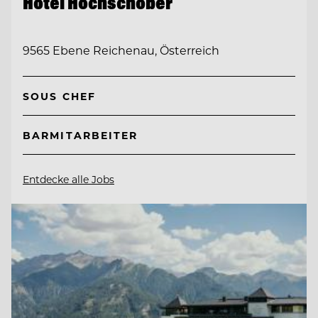
Hotel Hochschober
9565 Ebene Reichenau, Österreich
SOUS CHEF
BARMITARBEITER
Entdecke alle Jobs