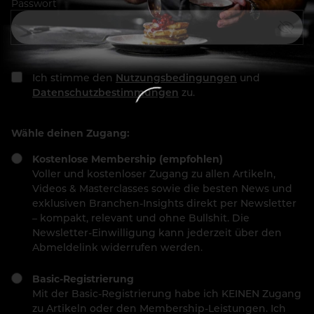
Passwort
Ich stimme den
Nutzungsbedingungen
und
Datenschutzbestimmungen
zu.
Wähle deinen Zugang:
Kostenlose Membership (empfohlen)
Voller und kostenloser Zugang zu allen Artikeln,
Videos & Masterclasses sowie die besten News und
exklusiven Branchen-Insights direkt per Newsletter
– kompakt, relevant und ohne Bullshit. Die
Newsletter-Einwilligung kann jederzeit über den
Abmeldelink widerrufen werden.
Basic-Registrierung
Mit der Basic-Registrierung habe ich KEINEN Zugang
zu Artikeln oder den Membership-Leistungen. Ich