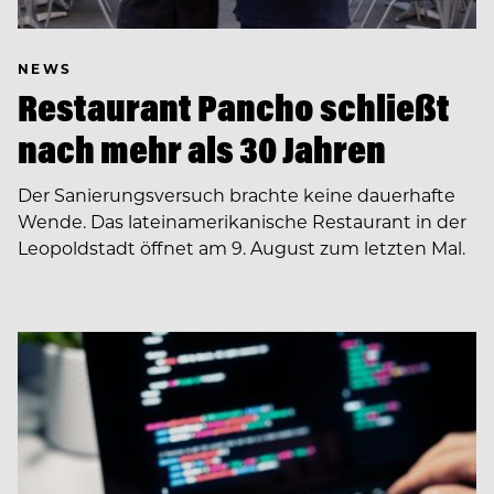
NEWS
Restaurant Pancho schließt
nach mehr als 30 Jahren
Der Sanierungsversuch brachte keine dauerhafte
Wende. Das lateinamerikanische Restaurant in der
Leopoldstadt öffnet am 9. August zum letzten Mal.