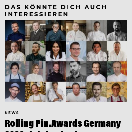
DAS KÖNNTE DICH AUCH
INTERESSIEREN
NEWS
Rolling Pin.Awards Germany