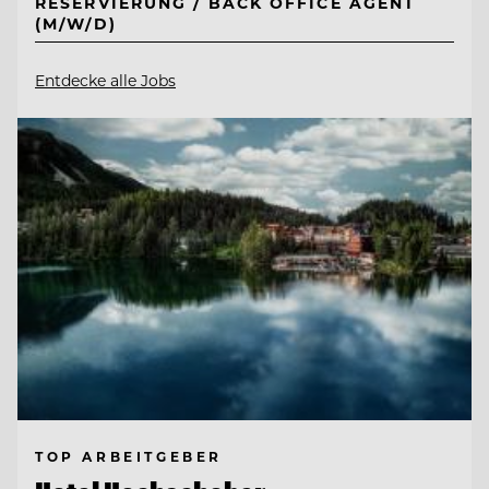
RESERVIERUNG / BACK OFFICE AGENT
(M/W/D)
Entdecke alle Jobs
TOP ARBEITGEBER