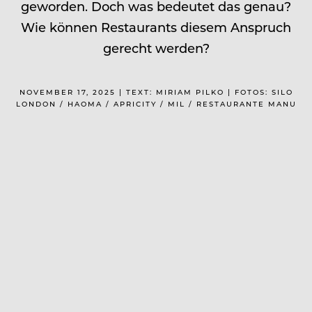
geworden. Doch was bedeutet das genau?
Wie können Restaurants diesem Anspruch
gerecht werden?
NOVEMBER 17, 2025 | TEXT: MIRIAM PILKO | FOTOS: SILO
LONDON / HAOMA / APRICITY / MIL / RESTAURANTE MANU