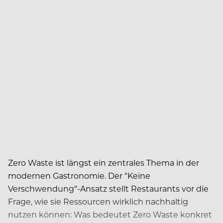
Zero Waste ist längst ein zentrales Thema in der
modernen Gastronomie. Der “Keine
Verschwendung“-Ansatz stellt Restaurants vor die
Frage, wie sie Ressourcen wirklich nachhaltig
nutzen können: Was bedeutet Zero Waste konkret