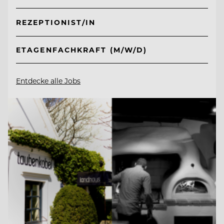
REZEPTIONIST/IN
ETAGENFACHKRAFT (M/W/D)
Entdecke alle Jobs