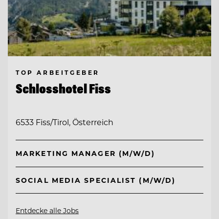
TOP ARBEITGEBER
Schlosshotel Fiss
6533 Fiss/Tirol, Österreich
MARKETING MANAGER (M/W/D)
SOCIAL MEDIA SPECIALIST (M/W/D)
Entdecke alle Jobs