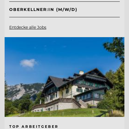
OBERKELLNER:IN (M/W/D)
Entdecke alle Jobs
TOP ARBEITGEBER