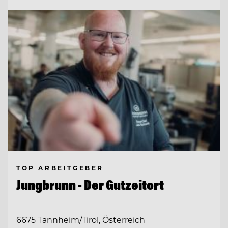
TOP ARBEITGEBER
Jungbrunn - Der Gutzeitort
6675 Tannheim/Tirol, Österreich