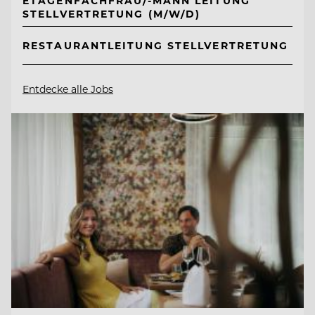
ETAGENFACHFRAU/-MANN LEITUNG
STELLVERTRETUNG (M/W/D)
RESTAURANTLEITUNG STELLVERTRETUNG
Entdecke alle Jobs