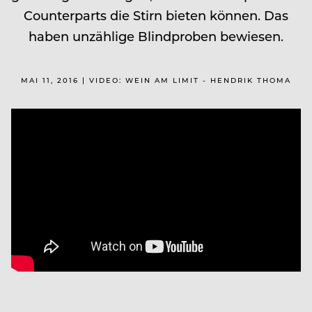
Counterparts die Stirn bieten können. Das
haben unzählige Blindproben bewiesen.
MAI 11, 2016 | VIDEO: WEIN AM LIMIT - HENDRIK THOMA