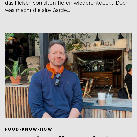
das Fleisch von alten Tieren wiederentdeckt. Doch
was macht die alte Garde…
FOOD-KNOW-HOW