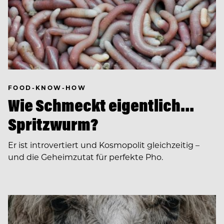
FOOD-KNOW-HOW
Wie Schmeckt eigentlich…
Spritzwurm?
Er ist introvertiert und Kosmopolit gleichzeitig –
und die Geheimzutat für perfekte Pho.