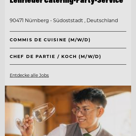
90471 Nürnberg - Südoststadt , Deutschland
COMMIS DE CUISINE (M/W/D)
CHEF DE PARTIE / KOCH (M/W/D)
Entdecke alle Jobs