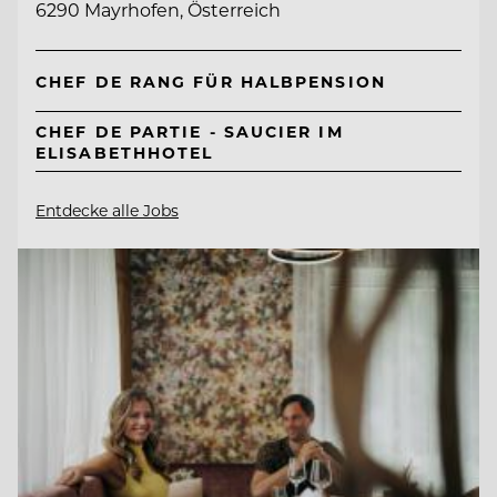
6290 Mayrhofen, Österreich
CHEF DE RANG FÜR HALBPENSION
CHEF DE PARTIE - SAUCIER IM
ELISABETHHOTEL
Entdecke alle Jobs