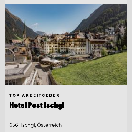
TOP ARBEITGEBER
Hotel Post Ischgl
6561 Ischgl, Österreich