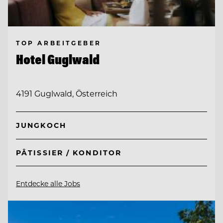
TOP ARBEITGEBER
Hotel Guglwald
4191 Guglwald, Österreich
JUNGKOCH
PÂTISSIER / KONDITOR
Entdecke alle Jobs