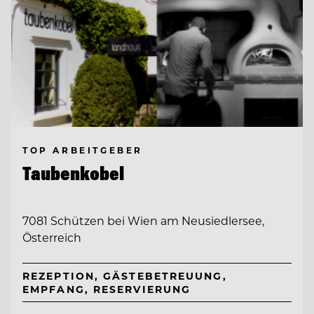
TOP ARBEITGEBER
Taubenkobel
7081 Schützen bei Wien am Neusiedlersee,
Österreich
REZEPTION, GÄSTEBETREUUNG,
EMPFANG, RESERVIERUNG