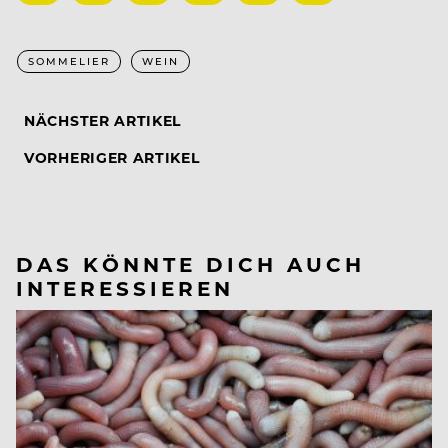
SOMMELIER
WEIN
NÄCHSTER ARTIKEL
VORHERIGER ARTIKEL
DAS KÖNNTE DICH AUCH
INTERESSIEREN