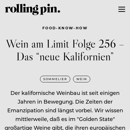
FOOD-KNOW-HOW
Wein am Limit Folge 256 –
Das “neue Kalifornien”
SOMMELIER
WEIN
Der kalifornische Weinbau ist seit einigen
Jahren in Bewegung. Die Zeiten der
Emanzipation sind längst vorbei. Wir wissen
mittlerweile, daß es im "Golden State"
großartige Weine gibt, die ihren europäischen