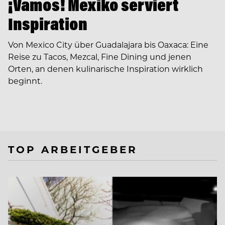
¡Vamos! Mexiko serviert
Inspiration
Von Mexico City über Guadalajara bis Oaxaca: Eine
Reise zu Tacos, Mezcal, Fine Dining und jenen
Orten, an denen kulinarische Inspiration wirklich
beginnt.
TOP ARBEITGEBER