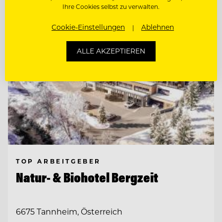
Ihre Cookies selbst zu verwalten.
Cookie-Einstellungen
Ablehnen
ALLE AKZEPTIEREN
TOP ARBEITGEBER
Natur- & Biohotel Bergzeit
6675 Tannheim, Österreich