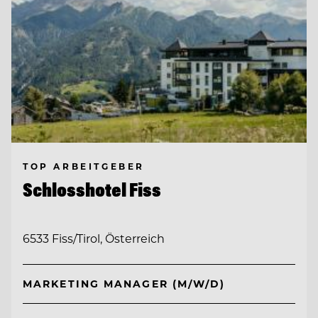
TOP ARBEITGEBER
Schlosshotel Fiss
6533 Fiss/Tirol, Österreich
MARKETING MANAGER (M/W/D)