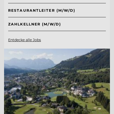
RESTAURANTLEITER (M/W/D)
ZAHLKELLNER (M/W/D)
Entdecke alle Jobs