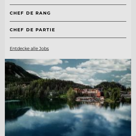
CHEF DE RANG
CHEF DE PARTIE
Entdecke alle Jobs