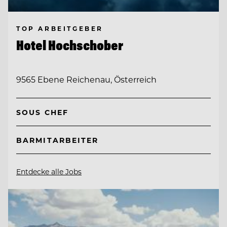
TOP ARBEITGEBER
Hotel Hochschober
9565 Ebene Reichenau, Österreich
SOUS CHEF
BARMITARBEITER
Entdecke alle Jobs