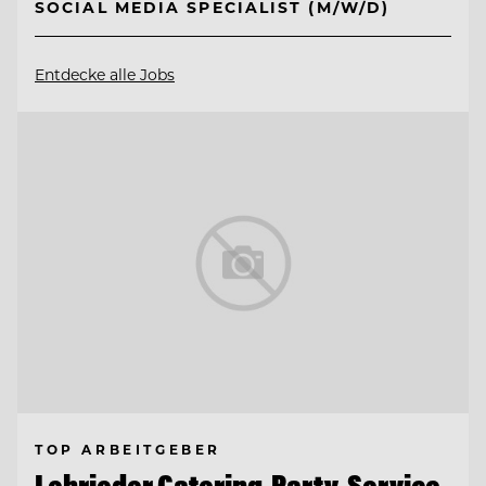
SOCIAL MEDIA SPECIALIST (M/W/D)
Entdecke alle Jobs
TOP ARBEITGEBER
Lehrieder Catering-Party-Service