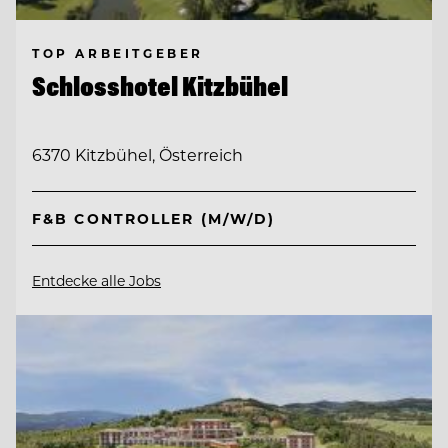
TOP ARBEITGEBER
Schlosshotel Kitzbühel
6370 Kitzbühel, Österreich
F&B CONTROLLER (M/W/D)
Entdecke alle Jobs