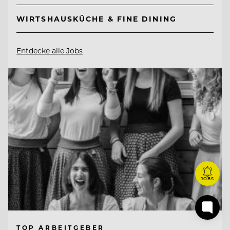
WIRTSHAUSKÜCHE & FINE DINING
Entdecke alle Jobs
JOBS
TOP ARBEITGEBER