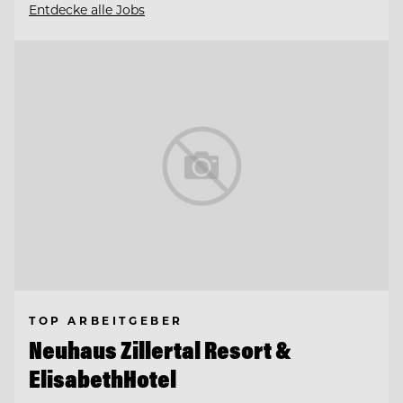
Entdecke alle Jobs
TOP ARBEITGEBER
Neuhaus Zillertal Resort &
ElisabethHotel