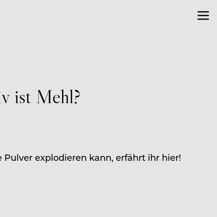
iv ist Mehl?
Pulver explodieren kann, erfährt ihr hier!