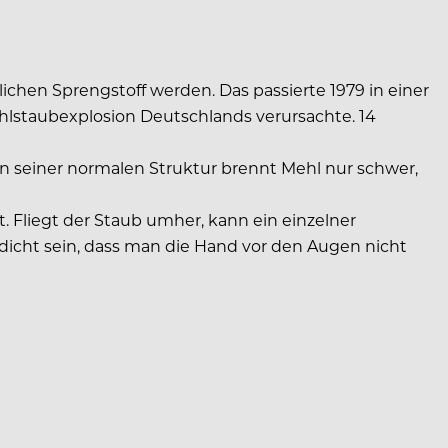
hen Sprengstoff werden. Das passierte 1979 in einer
hlstaubexplosion Deutschlands verursachte. 14
n seiner normalen Struktur brennt Mehl nur schwer,
t. Fliegt der Staub umher, kann ein einzelner
 dicht sein, dass man die Hand vor den Augen nicht