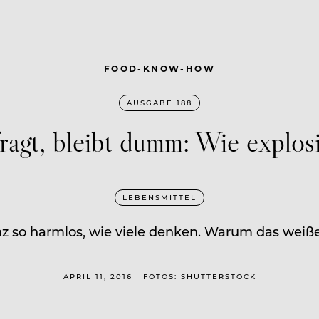
FOOD-KNOW-HOW
AUSGABE 188
ragt, bleibt dumm: Wie explos
LEBENSMITTEL
anz so harmlos, wie viele denken. Warum das weiße 
APRIL 11, 2016 | FOTOS: SHUTTERSTOCK