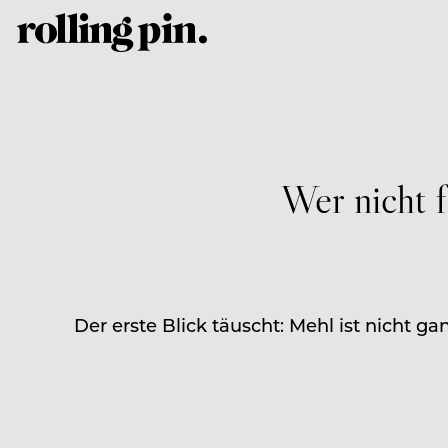
Wer nicht f
Der erste Blick täuscht: Mehl ist nicht g