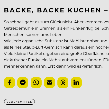
BACKE, BACKE KUCHEN –
So schnell geht es zum Glück nicht. Aber kommen ve
Getreidemühle in Bremen, als ein Funkenflug bei Sc
Menschen kamen ums Leben.
Wie jede organische Substanz ist Mehl brennbar und 
als feines Staub-Luft-Gemisch kann daraus ein hoche
Viele kleine Partikel ergeben eine große Oberfläche, 
elektrischer Funke ein Mehlstaubkorn entzünden. Für 
mehr erkennen kann. Erst dann wird es gefährlich.
LEBENSMITTEL