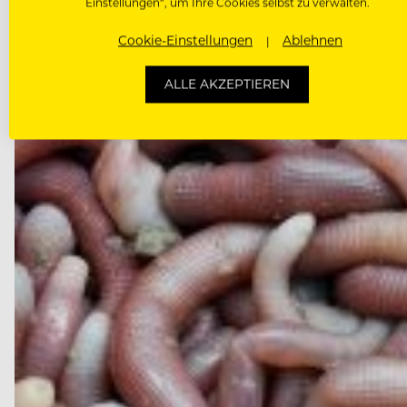
Einstellungen“, um Ihre Cookies selbst zu verwalten.
Cookie-Einstellungen
Ablehnen
ALLE AKZEPTIEREN