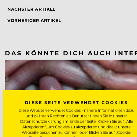
NÄCHSTER ARTIKEL
VORHERIGER ARTIKEL
DAS KÖNNTE DICH AUCH INTE
DIESE SEITE VERWENDET COOKIES
Diese Website verwendet Cookies - nähere Informationen dazu
und zu Ihren Rechten als Benutzer finden Sie in unserer
Datenschutzerklärung am Ende der Seite. Klicken Sie auf „Alle
Akzeptieren“, um Cookies zu akzeptieren und direkt unsere
Webseite besuchen zu können, oder klicken Sie auf „Cookie-