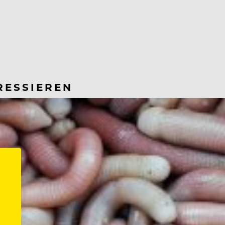
RESSIEREN