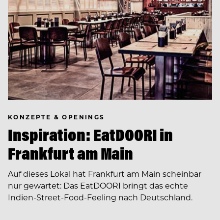
KONZEPTE & OPENINGS
Inspiration: EatDOORI in
Frankfurt am Main
Auf dieses Lokal hat Frankfurt am Main scheinbar
nur gewartet: Das EatDOORI bringt das echte
Indien-Street-Food-Feeling nach Deutschland.