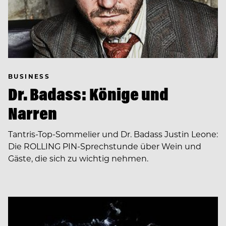
BUSINESS
Dr. Badass: Könige und
Narren
Tantris-Top-Sommelier und Dr. Badass Justin Leone:
Die ROLLING PIN-Sprechstunde über Wein und
Gäste, die sich zu wichtig nehmen.