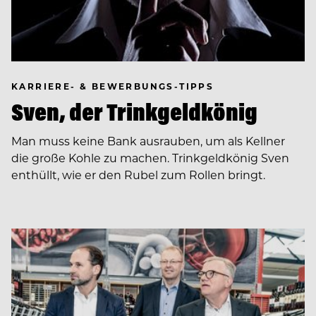
KARRIERE- & BEWERBUNGS-TIPPS
Sven, der Trinkgeldkönig
Man muss keine Bank ausrauben, um als Kellner
die große Kohle zu machen. Trinkgeldkönig Sven
enthüllt, wie er den Rubel zum Rollen bringt.