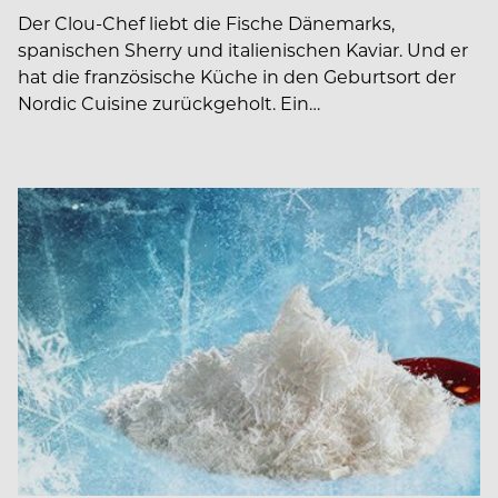
Der Clou-Chef liebt die Fische Dänemarks,
spanischen Sherry und italienischen Kaviar. Und er
hat die französische Küche in den Geburtsort der
Nordic Cuisine zurückgeholt. Ein…