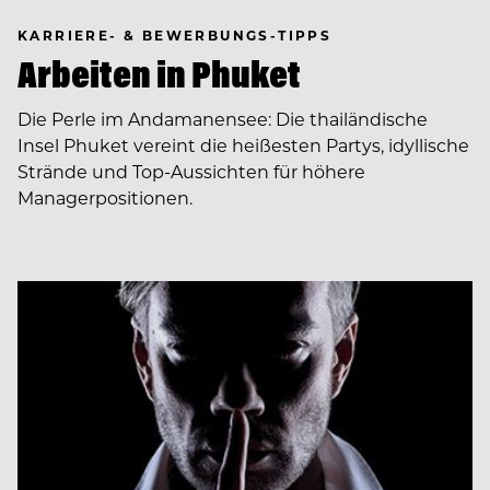
KARRIERE- & BEWERBUNGS-TIPPS
Arbeiten in Phuket
Die Perle im Andamanensee: Die thailändische
Insel Phuket vereint die heißesten Partys, idyllische
Strände und Top-Aussichten für höhere
Managerpositionen.