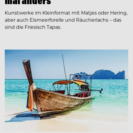
mal anders
Kunstwerke im Kleinformat mit Matjes oder Hering,
aber auch Eismeerforelle und Räucherlachs – das
sind die Friesisch Tapas.