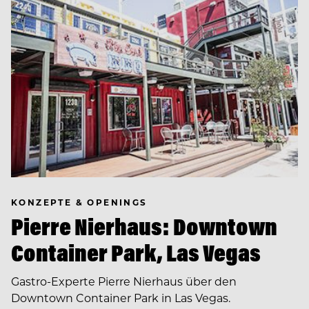
KONZEPTE & OPENINGS
Pierre Nierhaus: Downtown
Container Park, Las Vegas
Gastro-Experte Pierre Nierhaus über den
Downtown Container Park in Las Vegas.