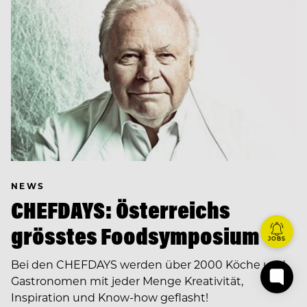
NEWS
CHEFDAYS: Österreichs
grösstes Foodsymposium
JOBS
Bei den CHEFDAYS werden über 2000 Köche und
Gastronomen mit jeder Menge Kreativität,
Inspiration und Know-how geflasht!