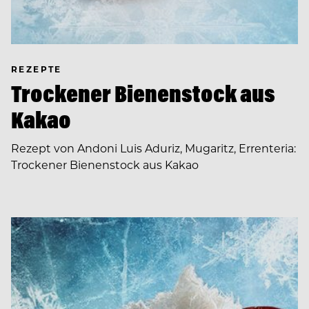
REZEPTE
Trockener Bienenstock aus
Kakao
Rezept von Andoni Luis Aduriz, Mugaritz, Errenteria:
Trockener Bienenstock aus Kakao