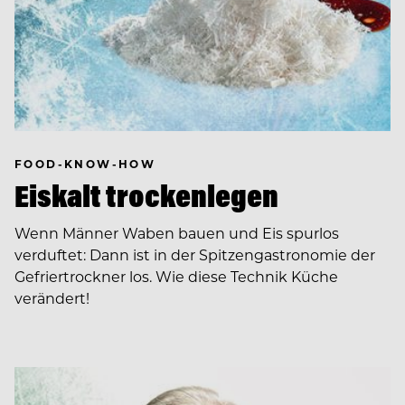
FOOD-KNOW-HOW
Eiskalt trockenlegen
Wenn Männer Waben bauen und Eis spurlos
verduftet: Dann ist in der Spitzengastronomie der
Gefriertrockner los. Wie diese Technik Küche
verändert!