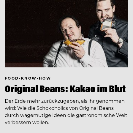
FOOD-KNOW-HOW
Original Beans: Kakao im Blut
Der Erde mehr zurückzugeben, als ihr genommen
wird: Wie die Schokoholics von Original Beans
durch wagemutige Ideen die gastronomische Welt
verbessern wollen.