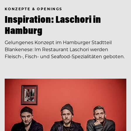
KONZEPTE & OPENINGS
Inspiration: Laschori in
Hamburg
Gelungenes Konzept im Hamburger Stadtteil
Blankenese: Im Restaurant Laschori werden
Fleisch-, Fisch- und Seafood-Spezialitäten geboten.