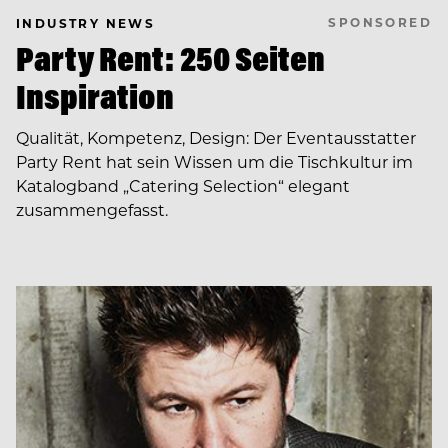
SPONSORED
INDUSTRY NEWS
Party Rent: 250 Seiten
Inspiration
Qualität, Kompetenz, Design: Der Eventausstatter
Party Rent hat sein Wissen um die Tischkultur im
Katalogband „Catering Selection“ elegant
zusammengefasst.