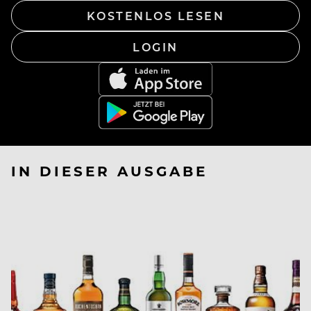
KOSTENLOS LESEN
LOGIN
IN DIESER AUSGABE