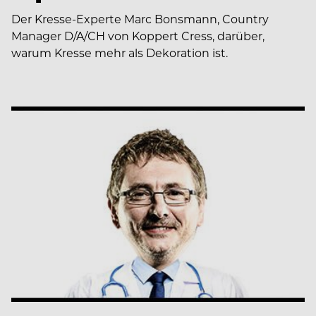
Der Kresse-Experte Marc Bonsmann, Country
Manager D/A/CH von Koppert Cress, darüber,
warum Kresse mehr als Dekoration ist.