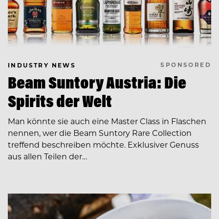
SPONSORED
INDUSTRY NEWS
Beam Suntory Austria: Die
Spirits der Welt
Man könnte sie auch eine Master Class in Flaschen
nennen, wer die Beam Suntory Rare Collection
treffend beschreiben möchte. Exklusiver Genuss
aus allen Teilen der…