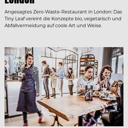
Angesagtes Zero-Waste-Restaurant in London: Das
Tiny Leaf vereint die Konzepte bio, vegetarisch und
Abfallvermeidung auf coole Art und Weise.