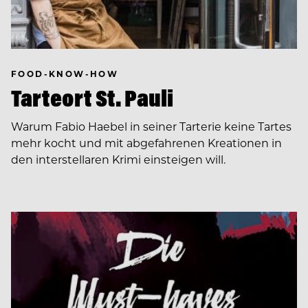
FOOD-KNOW-HOW
Tarteort St. Pauli
Warum Fabio Haebel in seiner Tarterie keine Tartes
mehr kocht und mit abgefahrenen Kreationen in
den interstellaren Krimi einsteigen will.