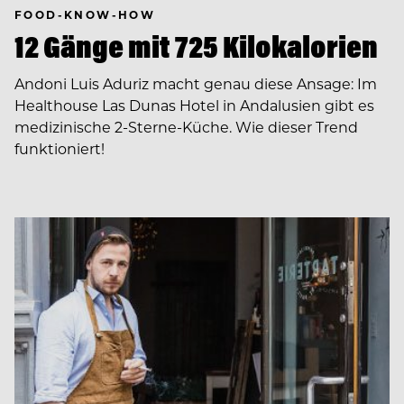
FOOD-KNOW-HOW
12 Gänge mit 725 Kilokalorien
Andoni Luis Aduriz macht genau diese Ansage: Im
Healthouse Las Dunas Hotel in Andalusien gibt es
medizinische 2-Sterne-Küche. Wie dieser Trend
funktioniert!