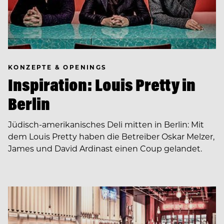
KONZEPTE & OPENINGS
Inspiration: Louis Pretty in
Berlin
Jüdisch-amerikanisches Deli mitten in Berlin: Mit
dem Louis Pretty haben die Betreiber Oskar Melzer,
James und David Ardinast einen Coup gelandet.