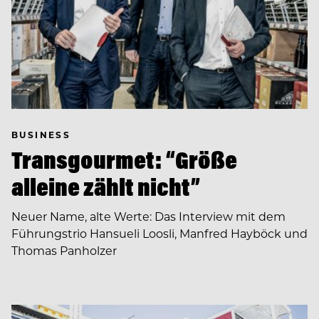
BUSINESS
Transgourmet: “Größe
alleine zählt nicht”
Neuer Name, alte Werte: Das Interview mit dem
Führungstrio Hansueli Loosli, Manfred Hayböck und
Thomas Panholzer