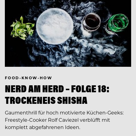
FOOD-KNOW-HOW
NERD AM HERD – FOLGE 18:
TROCKENEIS SHISHA
Gaumenthrill für hoch motivierte Küchen-Geeks:
Freestyle-Cooker Rolf Caviezel verblüfft mit
komplett abgefahrenen Ideen.