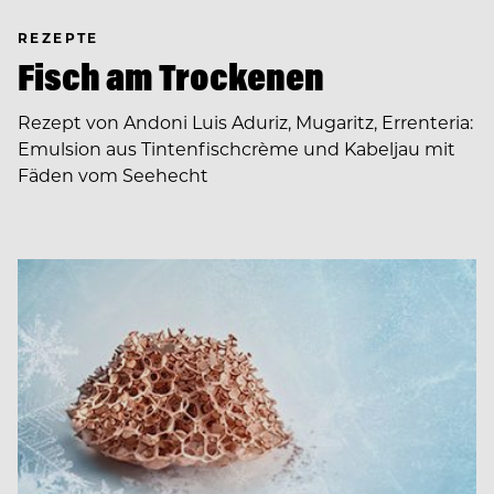
REZEPTE
Fisch am Trockenen
Rezept von Andoni Luis Aduriz, Mugaritz, Errenteria:
Emulsion aus Tintenfischcrème und Kabeljau mit
Fäden vom Seehecht