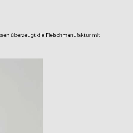
ssen überzeugt die Fleischmanufaktur mit