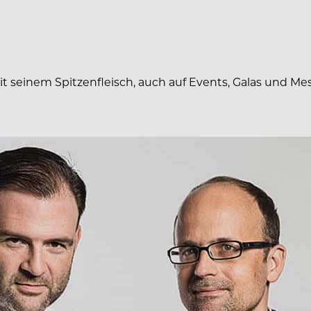
 seinem Spitzenfleisch, auch auf Events, Galas und Me