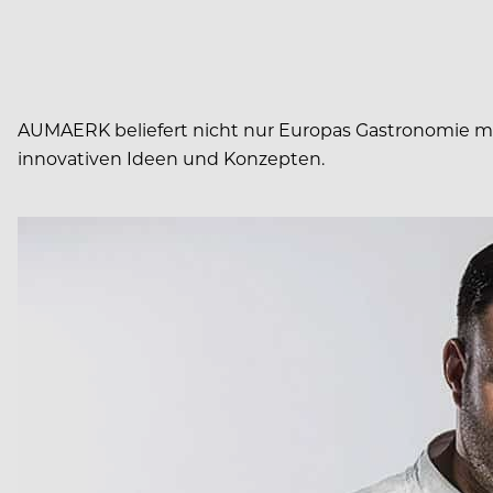
AUMAERK beliefert nicht nur Europas Gastronomie mit
innovativen Ideen und Konzepten.