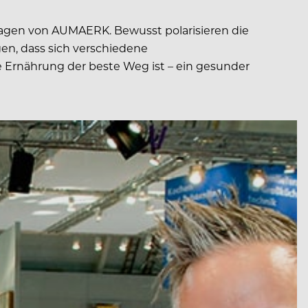
ilagen von AUMAERK. Bewusst polarisieren die
n, dass sich verschiedene
 Ernährung der beste Weg ist – ein gesunder