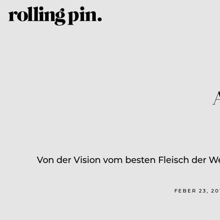
Von der Vision vom besten Fleisch der W
FEBER 23, 2