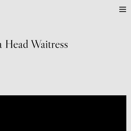
a Head Waitress