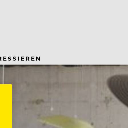
RESSIEREN