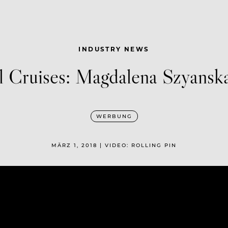
INDUSTRY NEWS
 Cruises: Magdalena Szyansk
WERBUNG
MÄRZ 1, 2018 | VIDEO: ROLLING PIN