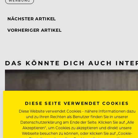
WERBUNG
NÄCHSTER ARTIKEL
VORHERIGER ARTIKEL
DAS KÖNNTE DICH AUCH INTE
DIESE SEITE VERWENDET COOKIES
Diese Website verwendet Cookies - nähere Informationen dazu
und zu Ihren Rechten als Benutzer finden Sie in unserer
Datenschutzerklärung am Ende der Seite. Klicken Sie auf „Alle
Akzeptieren“, um Cookies zu akzeptieren und direkt unsere
Webseite besuchen zu können, oder klicken Sie auf „Cookie-