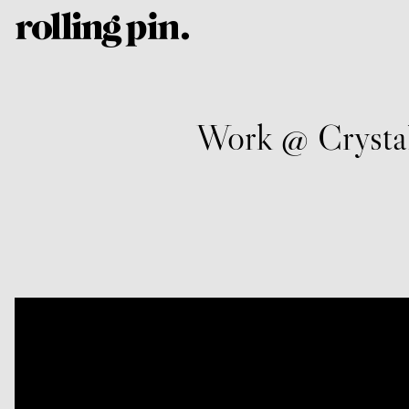
Work @ Crystal