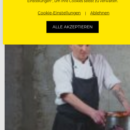
Einstellungen“, um Ihre Cookies selbst zu verwalten.
Cookie-Einstellungen
Ablehnen
ALLE AKZEPTIEREN