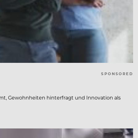
SPONSORED
t, Gewohnheiten hinterfragt und Innovation als