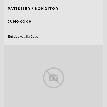
PÂTISSIER / KONDITOR
JUNGKOCH
Entdecke alle Jobs