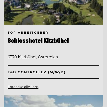
TOP ARBEITGEBER
Schlosshotel Kitzbühel
6370 Kitzbühel, Österreich
F&B CONTROLLER (M/W/D)
Entdecke alle Jobs