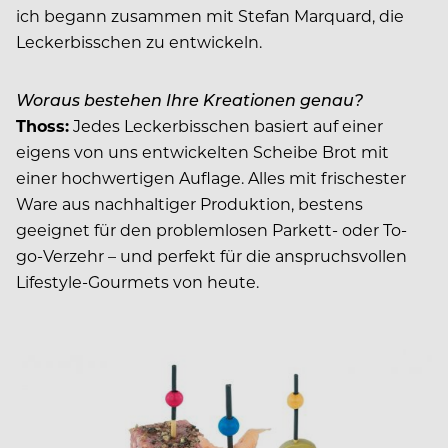
ich begann zusammen mit Stefan Marquard, die
Leckerbisschen zu entwickeln.
Woraus bestehen Ihre Kreationen genau?
Thoss:
Jedes Leckerbisschen basiert auf einer
eigens von uns entwickelten Scheibe Brot mit
einer hochwertigen Auflage. Alles mit frischester
Ware aus nachhaltiger Produktion, bestens
geeignet für den problemlosen Parkett- oder To-
go-Verzehr – und perfekt für die anspruchsvollen
Lifestyle-Gourmets von heute.