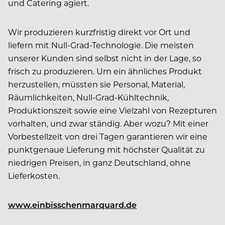
und Catering agiert.
Wir produzieren kurzfristig direkt vor Ort und
liefern mit Null-Grad-Technologie. Die meisten
unserer Kunden sind selbst nicht in der Lage, so
frisch zu produzieren. Um ein ähnliches Produkt
herzustellen, müssten sie Personal, Material,
Räumlichkeiten, Null-Grad-Kühltechnik,
Produktionszeit sowie eine Vielzahl von Rezepturen
vorhalten, und zwar ständig. Aber wozu? Mit einer
Vorbestellzeit von drei Tagen garantieren wir eine
punktgenaue Lieferung mit höchster Qualität zu
niedrigen Preisen, in ganz Deutschland, ohne
Lieferkosten.
www.einbisschenmarquard.de