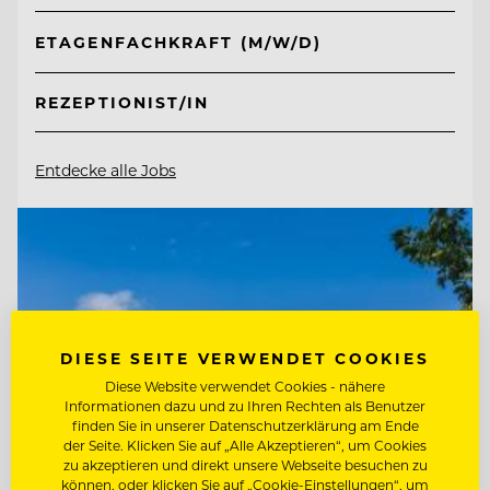
ETAGENFACHKRAFT (M/W/D)
REZEPTIONIST/IN
Entdecke alle Jobs
DIESE SEITE VERWENDET COOKIES
Diese Website verwendet Cookies - nähere
Informationen dazu und zu Ihren Rechten als Benutzer
finden Sie in unserer Datenschutzerklärung am Ende
der Seite. Klicken Sie auf „Alle Akzeptieren“, um Cookies
zu akzeptieren und direkt unsere Webseite besuchen zu
können, oder klicken Sie auf „Cookie-Einstellungen“, um