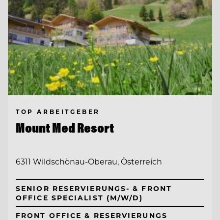
TOP ARBEITGEBER
Mount Med Resort
6311 Wildschönau-Oberau, Österreich
SENIOR RESERVIERUNGS- & FRONT
OFFICE SPECIALIST (M/W/D)
FRONT OFFICE & RESERVIERUNGS