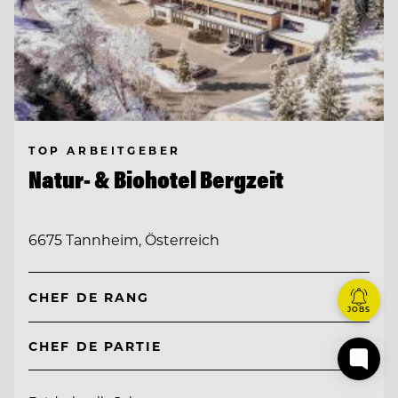
TOP ARBEITGEBER
Natur- & Biohotel Bergzeit
6675 Tannheim, Österreich
CHEF DE RANG
JOBS
CHEF DE PARTIE