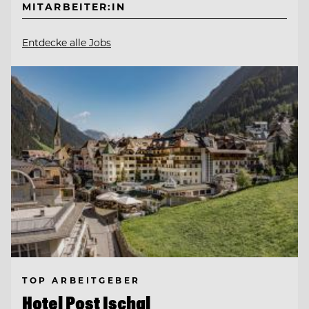
MITARBEITER:IN
Entdecke alle Jobs
TOP ARBEITGEBER
Hotel Post Ischgl