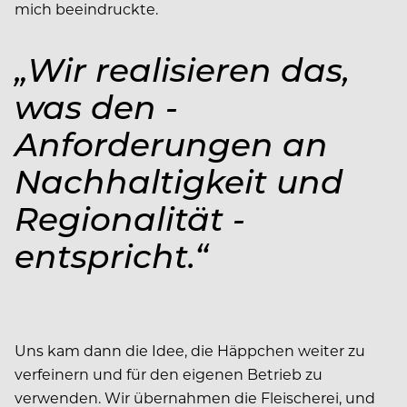
mich beeindruckte.
„Wir realisieren das,
was den ­
Anforderungen an
Nachhaltigkeit und
Regionalität ­
entspricht.“
Uns kam dann die Idee, die Häppchen weiter zu
verfeinern und für den eigenen Betrieb zu
verwenden. Wir übernahmen die Fleischerei, und