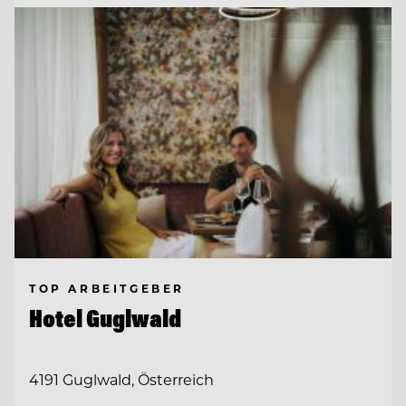
TOP ARBEITGEBER
Hotel Guglwald
4191 Guglwald, Österreich