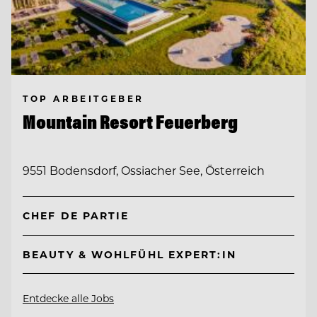
TOP ARBEITGEBER
Mountain Resort Feuerberg
9551 Bodensdorf, Ossiacher See, Österreich
CHEF DE PARTIE
BEAUTY & WOHLFÜHL EXPERT:IN
Entdecke alle Jobs