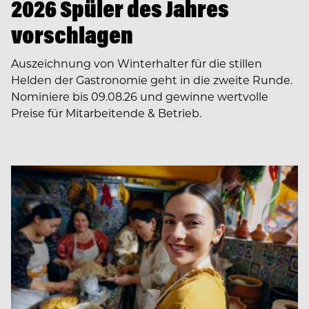
2026 Spüler des Jahres
vorschlagen
Auszeichnung von Winterhalter für die stillen
Helden der Gastronomie geht in die zweite Runde.
Nominiere bis 09.08.26 und gewinne wertvolle
Preise für Mitarbeitende & Betrieb.