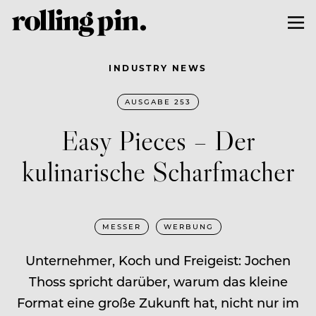
INDUSTRY NEWS
AUSGABE 253
Easy Pieces – Der
kulinarische Scharfmacher
MESSER
WERBUNG
Unternehmer, Koch und Freigeist: Jochen
Thoss spricht darüber, warum das kleine
Format eine große Zukunft hat, nicht nur im