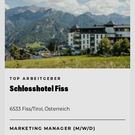
TOP ARBEITGEBER
Schlosshotel Fiss
6533 Fiss/Tirol, Österreich
MARKETING MANAGER (M/W/D)