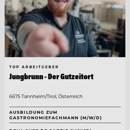
TOP ARBEITGEBER
Jungbrunn - Der Gutzeitort
6675 Tannheim/Tirol, Österreich
AUSBILDUNG ZUM
GASTRONOMIEFACHMANN (M/W/D)