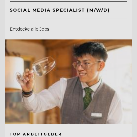
SOCIAL MEDIA SPECIALIST (M/W/D)
Entdecke alle Jobs
TOP ARBEITGEBER