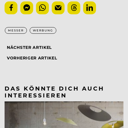
MESSER
WERBUNG
NÄCHSTER ARTIKEL
VORHERIGER ARTIKEL
DAS KÖNNTE DICH AUCH
INTERESSIEREN