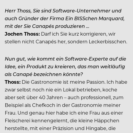
Herr Thoss, Sie sind Software-Unternehmer und
auch Gründer der Firma Ein BISSchen Marquard,
mit der Sie Canapés produzieren …
Jochen Thoss:
Darf ich Sie kurz korrigieren, wir
stellen nicht Canapés her, sondern Leckerbisschen.
Nun gut, wie kommt ein Software-Experte auf die
Idee, ein Produkt zu kreieren, das man weitläufig
als Canapé bezeichnen könnte?
Thoss:
Die Gastronomie ist meine Passion. Ich habe
zwar selbst noch nie ein Lokal betrieben, koche
aber seit über 40 Jahren – auch professionell, zum
Beispiel als Chefkoch in der Gastronomie meiner
Frau. Und genau hier habe ich eine Frau aus einer
Fleischerei kennengelernt, die kleine Häppchen
herstellte, mit einer Präzision und Hingabe, die