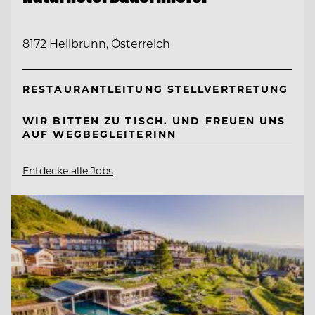
8172 Heilbrunn, Österreich
RESTAURANTLEITUNG STELLVERTRETUNG
WIR BITTEN ZU TISCH. UND FREUEN UNS
AUF WEGBEGLEITERINN
Entdecke alle Jobs