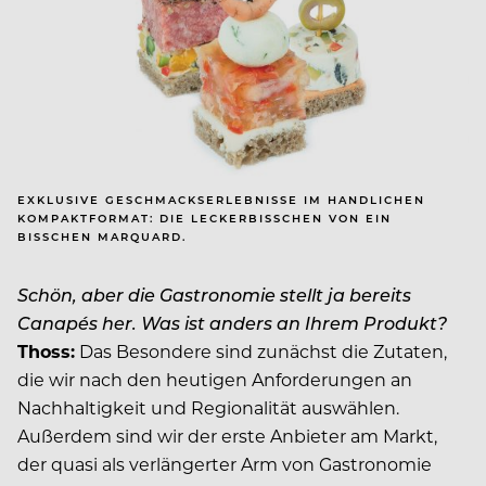
EXKLUSIVE GESCHMACKS­ERLEBNISSE IM HANDLICHEN
KOMPAKTFORMAT: DIE LECKERBISSCHEN VON EIN
BISSCHEN MARQUARD.
Schön, aber die Gastronomie stellt ja bereits
Canapés her. Was ist anders an Ihrem Produkt?
Thoss:
Das Besondere sind zunächst die Zutaten,
die wir nach den heutigen Anforderungen an
Nachhaltigkeit und Regionalität auswählen.
Außerdem sind wir der erste Anbieter am Markt,
der quasi als verlängerter Arm von Gastronomie