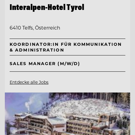
Interalpen-Hotel Tyrol
6410 Telfs, Österreich
KOORDINATOR:IN FÜR KOMMUNIKATION
& ADMINISTRATION
SALES MANAGER (M/W/D)
Entdecke alle Jobs