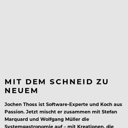
MIT DEM SCHNEID ZU
NEUEM
Jochen Thoss ist Software-Experte und Koch aus
Passion. Jetzt mischt er zusammen mit Stefan
Marquard und Wolfgang Müller die
Systemgastronomie auf – mit Kreationen, die