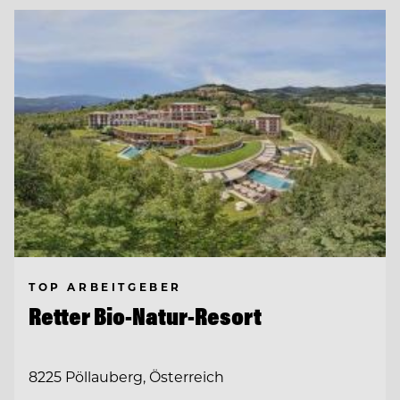
TOP ARBEITGEBER
Retter Bio-Natur-Resort
8225 Pöllauberg, Österreich