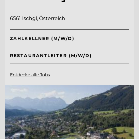
6561 Ischgl, Österreich
ZAHLKELLNER (M/W/D)
RESTAURANTLEITER (M/W/D)
Entdecke alle Jobs