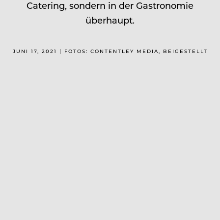
Catering, sondern in der Gastronomie
überhaupt.
JUNI 17, 2021 | FOTOS: CONTENTLEY MEDIA, BEIGESTELLT