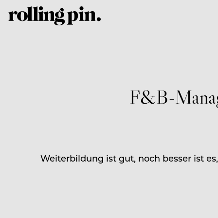
F&B-Manage
Weiterbildung ist gut, noch besser ist e