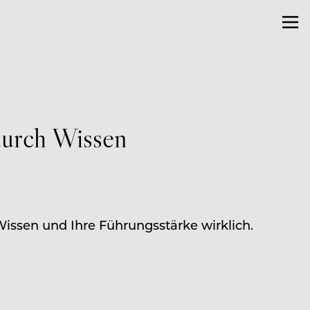
urch Wissen
 Wissen und Ihre Führungsstärke wirklich.