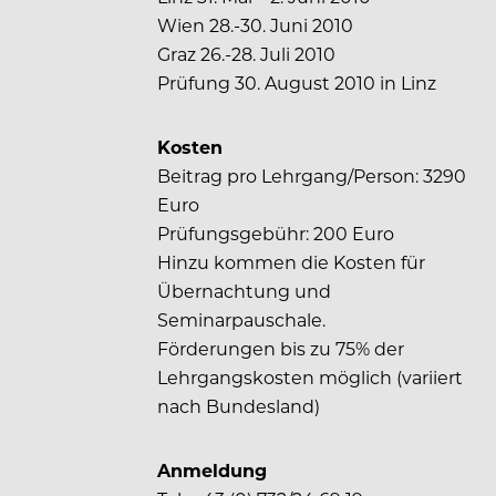
Wien 28.-30. Juni 2010
Graz 26.-28. Juli 2010
Prüfung 30. August 2010 in Linz
Kosten
Beitrag pro Lehrgang/Person: 3290
Euro
Prüfungsgebühr: 200 Euro
Hinzu kommen die Kosten für
Übernachtung und
Seminarpauschale.
Förderungen bis zu 75% der
Lehrgangskosten möglich (variiert
nach Bundesland)
Anmeldung