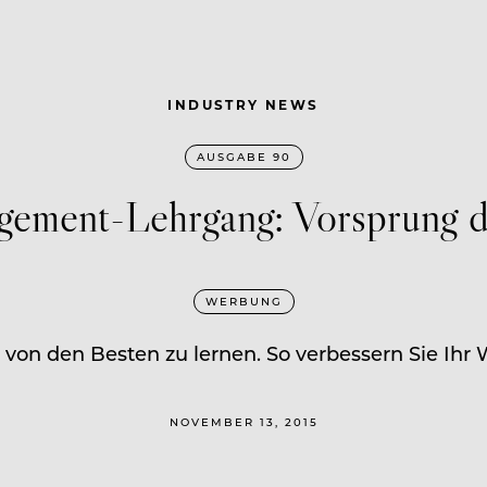
INDUSTRY NEWS
AUSGABE 90
ment-Lehrgang: Vorsprung d
WERBUNG
s, von den Besten zu lernen. So verbessern Sie Ihr
NOVEMBER 13, 2015