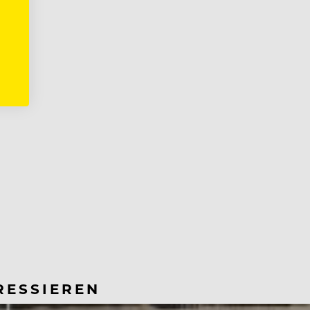
RESSIEREN