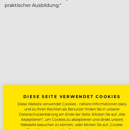
praktischer Ausbildung.“
DIESE SEITE VERWENDET COOKIES
Diese Website verwendet Cookies - nähere Informationen dazu
und zu Ihren Rechten als Benutzer finden Sie in unserer
Datenschutzerklärung am Ende der Seite. Klicken Sie auf „Alle
Akzeptieren“, um Cookies zu akzeptieren und direkt unsere
Webseite besuchen zu können, oder klicken Sie auf „Cookie-