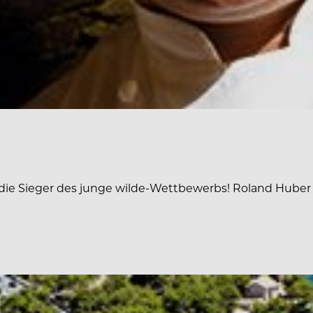
r die Sieger des junge wilde-Wettbewerbs! Roland Huber