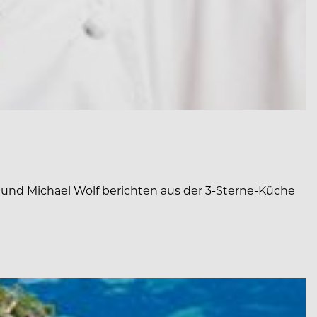
 und Michael Wolf berichten aus der 3-Sterne-Küche