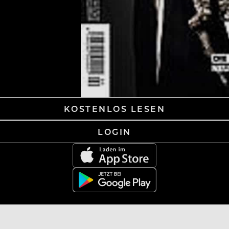
KOSTENLOS LESEN
LOGIN