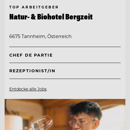
TOP ARBEITGEBER
Natur- & Biohotel Bergzeit
6675 Tannheim, Österreich
CHEF DE PARTIE
REZEPTIONIST/IN
Entdecke alle Jobs