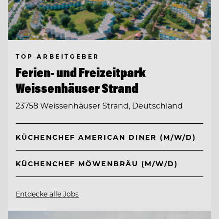
TOP ARBEITGEBER
Ferien- und Freizeitpark
Weissenhäuser Strand
23758 Weissenhäuser Strand, Deutschland
KÜCHENCHEF AMERICAN DINER (M/W/D)
KÜCHENCHEF MÖWENBRÄU (M/W/D)
Entdecke alle Jobs